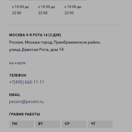
с 10:00 до
с 10:00 до
с 10:00 до
22:00
22:00
22:00
МОСКВА 9-Я РОТА 14 (СДЭК)
Россия, Москва город, Преображенское район,
улица Девятая Рота, дом 14
на карте
ТЕЛЕФОН
+7(495) 660-11-11
EMAIL
pecom@pecom.ru
ГРАФИК РАБОТЫ