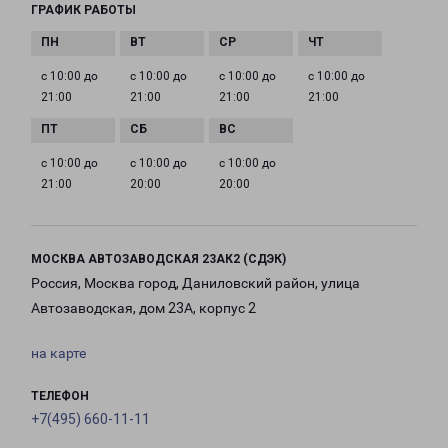
ГРАФИК РАБОТЫ
с 10:00 до
с 10:00 до
с 10:00 до
с 10:00 до
21:00
21:00
21:00
21:00
с 10:00 до
с 10:00 до
с 10:00 до
21:00
20:00
20:00
МОСКВА АВТОЗАВОДСКАЯ 23АК2 (СДЭК)
Россия, Москва город, Даниловский район, улица
Автозаводская, дом 23А, корпус 2
на карте
ТЕЛЕФОН
+7(495) 660-11-11