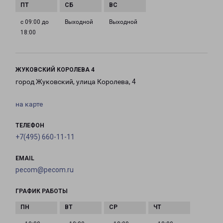
с 09:00 до
Выходной
Выходной
18:00
ЖУКОВСКИЙ КОРОЛЕВА 4
город Жуковский, улица Королева, 4
на карте
ТЕЛЕФОН
+7(495) 660-11-11
EMAIL
pecom@pecom.ru
ГРАФИК РАБОТЫ