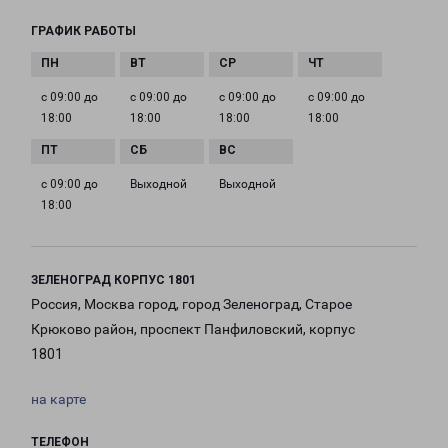
ГРАФИК РАБОТЫ
с 09:00 до
с 09:00 до
с 09:00 до
с 09:00 до
18:00
18:00
18:00
18:00
с 09:00 до
Выходной
Выходной
18:00
ЗЕЛЕНОГРАД КОРПУС 1801
Россия, Москва город, город Зеленоград, Старое
Крюково район, проспект Панфиловский, корпус
1801
на карте
ТЕЛЕФОН