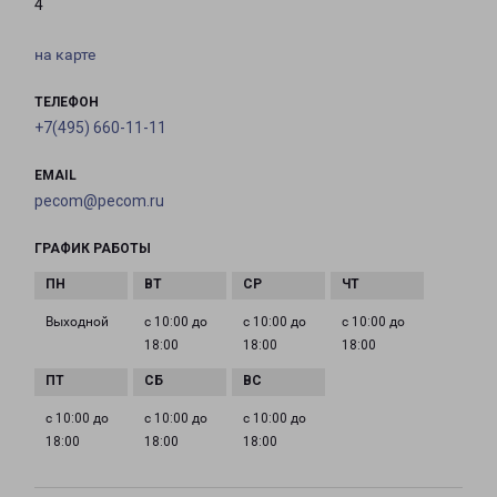
4
на карте
ТЕЛЕФОН
+7(495) 660-11-11
EMAIL
pecom@pecom.ru
ГРАФИК РАБОТЫ
Выходной
с 10:00 до
с 10:00 до
с 10:00 до
18:00
18:00
18:00
с 10:00 до
с 10:00 до
с 10:00 до
18:00
18:00
18:00