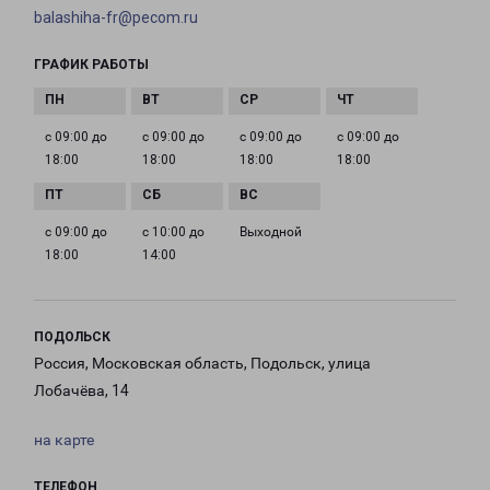
balashiha-fr@pecom.ru
ГРАФИК РАБОТЫ
с 09:00 до
с 09:00 до
с 09:00 до
с 09:00 до
18:00
18:00
18:00
18:00
с 09:00 до
с 10:00 до
Выходной
18:00
14:00
ПОДОЛЬСК
Россия, Московская область, Подольск, улица
Лобачёва, 14
на карте
ТЕЛЕФОН