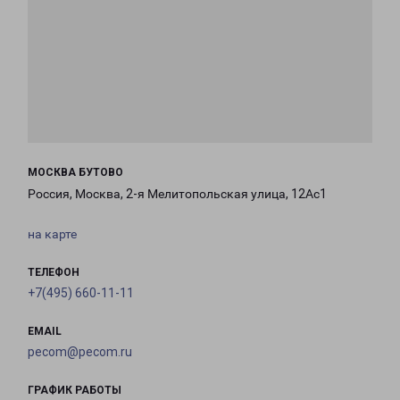
МОСКВА БУТОВО
Россия, Москва, 2-я Мелитопольская улица, 12Ас1
на карте
ТЕЛЕФОН
+7(495) 660-11-11
EMAIL
pecom@pecom.ru
ГРАФИК РАБОТЫ