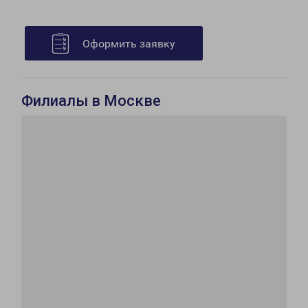
Оформить заявку
Филиалы в Москве