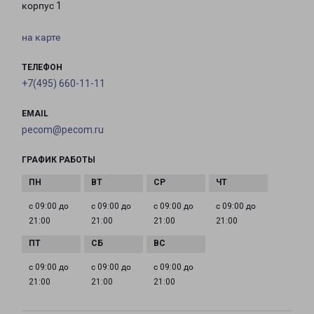
корпус 1
на карте
ТЕЛЕФОН
+7(495) 660-11-11
EMAIL
pecom@pecom.ru
ГРАФИК РАБОТЫ
с 09:00 до
с 09:00 до
с 09:00 до
с 09:00 до
21:00
21:00
21:00
21:00
с 09:00 до
с 09:00 до
с 09:00 до
21:00
21:00
21:00