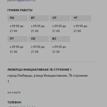
pecom@pecom.ru
ГРАФИК РАБОТЫ
с 09:00 до
с 09:00 до
с 09:00 до
с 09:00 до
21:00
21:00
21:00
21:00
с 09:00 до
с 09:00 до
с 09:00 до
21:00
21:00
21:00
ЛЮБЕРЦЫ ИНИЦИАТИВНАЯ 7Б СТРОЕНИЕ 1
город Люберцы, улица Инициативная, 7Б строение
1
на карте
ТЕЛЕФОН