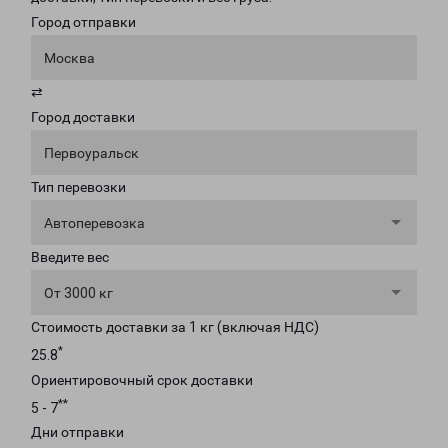
Город отправки
Москва
⇄
Город доставки
Первоуральск
Тип перевозки
Автоперевозка
Введите вес
От 3000 кг
Стоимость доставки за 1 кг (включая НДС)
*
25.8
Ориентировочный срок доставки
**
5 - 7
Дни отправки