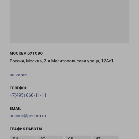
МОСКВА БУТОВО
Россия, Москва, 2-я Мелитопольская улица, 12Ас1
на карте
ТЕЛЕФОН
+7(495) 660-11-11
EMAIL
pecom@pecom.ru
ГРАФИК РАБОТЫ