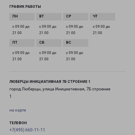
ГРАФИК РАБОТЫ
с 09:00 до
с 09:00 до
с 09:00 до
с 09:00 до
21:00
21:00
21:00
21:00
с 09:00 до
с 09:00 до
с 09:00 до
21:00
21:00
21:00
ЛЮБЕРЦЫ ИНИЦИАТИВНАЯ 7Б СТРОЕНИЕ 1
город Люберцы, улица Инициативная, 7Б строение
1
на карте
ТЕЛЕФОН
+7(495) 660-11-11