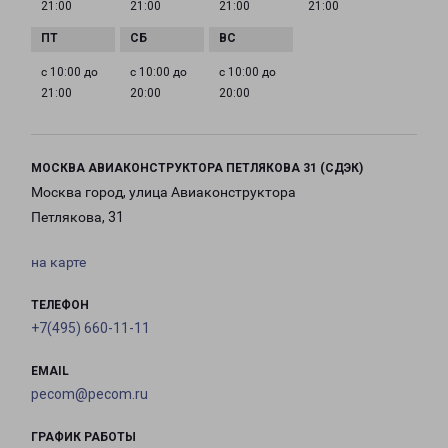
21:00
21:00
21:00
21:00
с 10:00 до
с 10:00 до
с 10:00 до
21:00
20:00
20:00
МОСКВА АВИАКОНСТРУКТОРА ПЕТЛЯКОВА 31 (СДЭК)
Москва город, улица Авиаконструктора
Петлякова, 31
на карте
ТЕЛЕФОН
+7(495) 660-11-11
EMAIL
pecom@pecom.ru
ГРАФИК РАБОТЫ