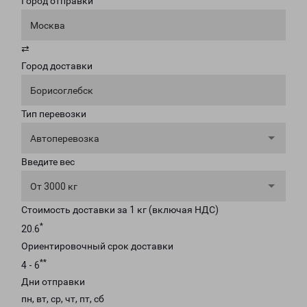
Город отправки
Москва
⇄
Город доставки
Борисоглебск
Тип перевозки
Автоперевозка
Введите вес
От 3000 кг
Стоимость доставки за 1 кг (включая НДС)
*
20.6
Ориентировочный срок доставки
**
4 - 6
Дни отправки
пн, вт, ср, чт, пт, сб