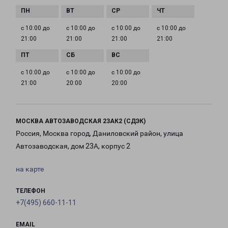
с 10:00 до
с 10:00 до
с 10:00 до
с 10:00 до
21:00
21:00
21:00
21:00
с 10:00 до
с 10:00 до
с 10:00 до
21:00
20:00
20:00
МОСКВА АВТОЗАВОДСКАЯ 23АК2 (СДЭК)
Россия, Москва город, Даниловский район, улица
Автозаводская, дом 23А, корпус 2
на карте
ТЕЛЕФОН
+7(495) 660-11-11
EMAIL