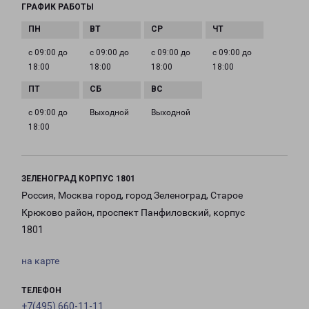
ГРАФИК РАБОТЫ
с 09:00 до
с 09:00 до
с 09:00 до
с 09:00 до
18:00
18:00
18:00
18:00
с 09:00 до
Выходной
Выходной
18:00
ЗЕЛЕНОГРАД КОРПУС 1801
Россия, Москва город, город Зеленоград, Старое
Крюково район, проспект Панфиловский, корпус
1801
на карте
ТЕЛЕФОН
+7(495) 660-11-11