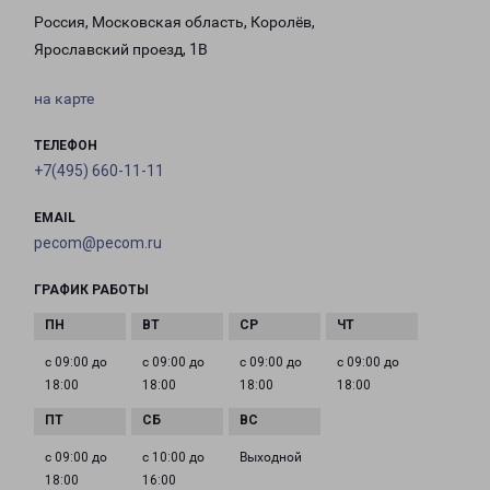
Россия, Московская область, Королёв,
Ярославский проезд, 1В
на карте
ТЕЛЕФОН
+7(495) 660-11-11
EMAIL
pecom@pecom.ru
ГРАФИК РАБОТЫ
с 09:00 до
с 09:00 до
с 09:00 до
с 09:00 до
18:00
18:00
18:00
18:00
с 09:00 до
с 10:00 до
Выходной
18:00
16:00