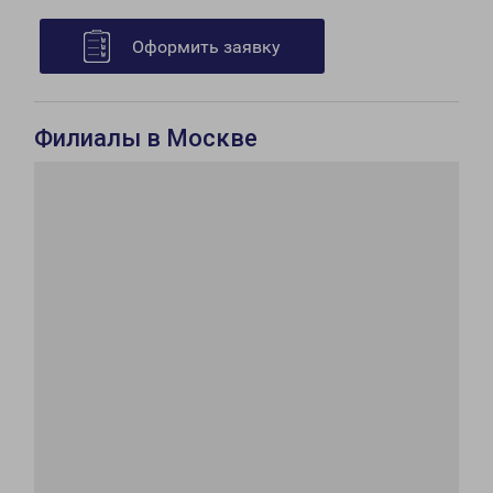
Оформить заявку
Филиалы в Москве