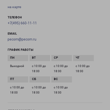
на карте
ТЕЛЕФОН
+7(495) 660-11-11
EMAIL
pecom@pecom.ru
ГРАФИК РАБОТЫ
Выходной
с 10:00 до
с 10:00 до
с 10:00 до
18:00
18:00
18:00
с 10:00 до
с 10:00 до
с 10:00 до
18:00
18:00
18:00