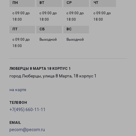
с 09:00 до
с 09:00 до
с 09:00 до
с 09:00 до
18:00
18:00
18:00
18:00
с 09:00 до
Выходной
Выходной
18:00
ЛЮБЕРЦЫ 8 МАРТА 18 КОРПУС 1
город Люберцы, улица 8 Марта, 18 корпус 1
на карте
ТЕЛЕФОН
+7(495) 660-11-11
EMAIL
pecom@pecom.ru