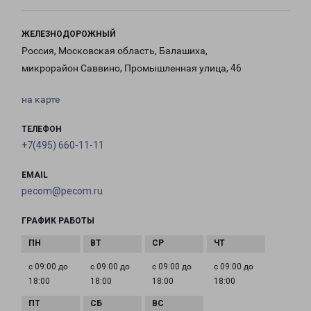
ЖЕЛЕЗНОДОРОЖНЫЙ
Россия, Московская область, Балашиха,
микрорайон Саввино, Промышленная улица, 46
на карте
ТЕЛЕФОН
+7(495) 660-11-11
EMAIL
pecom@pecom.ru
ГРАФИК РАБОТЫ
с 09:00 до
с 09:00 до
с 09:00 до
с 09:00 до
18:00
18:00
18:00
18:00