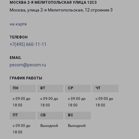
МОСКВА 2-Я МЕЛИТОПОЛЬСКАЯ УЛИЦА 12С3
Москва, улица 2-я Мелитопольская, 12 строение 3
на карте
ТЕЛЕФОН
+7(495) 660-11-11
EMAIL
pecom@pecom.ru
ГРАФИК РАБОТЫ
с 09:00 до
с 09:00 до
с 09:00 до
с 09:00 до
18:00
18:00
18:00
18:00
с 09:00 до
Выходной
Выходной
18:00