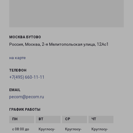
МОСКВА БУТОВО
Россия, Москва, 2-я Мелитопольская улица, 12Ас1
на карте
ТЕЛЕФОН
+7(495) 660-11-11
EMAIL
pecom@pecom.ru
ГРАФИК РАБОТЫ
с 08:00 до
Круглосу­
Круглосу­
Круглосу­