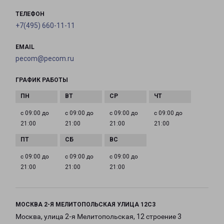
ТЕЛЕФОН
+7(495) 660-11-11
EMAIL
pecom@pecom.ru
ГРАФИК РАБОТЫ
с 09:00 до
с 09:00 до
с 09:00 до
с 09:00 до
21:00
21:00
21:00
21:00
с 09:00 до
с 09:00 до
с 09:00 до
21:00
21:00
21:00
МОСКВА 2-Я МЕЛИТОПОЛЬСКАЯ УЛИЦА 12С3
Москва, улица 2-я Мелитопольская, 12 строение 3