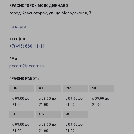
КРАСНОГОРСК МОЛОДЕЖНАЯ 3
город Красногорск, улица Молодежная, 3
на карте
ТЕЛЕФОН
+7(495) 660-11-11
EMAIL
pecom@pecom.ru
ГРАФИК РАБОТЫ
с 09:00 до
с 09:00 до
с 09:00 до
с 09:00 до
21:00
21:00
21:00
21:00
с 09:00 до
с 09:00 до
с 09:00 до
21:00
21:00
21:00