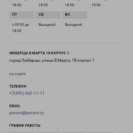
18:00
18:00
18:00
18:00
с 09:00 до
Выходной
Выходной
18:00
ЛЮБЕРЦЫ 8 МАРТА 18 КОРПУС 1
город Люберцы, улица 8 Марта, 18 корпус 1
на карте
ТЕЛЕФОН
+7(495) 660-11-11
EMAIL
pecom@pecom.ru
ГРАФИК РАБОТЫ