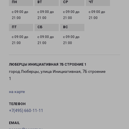
с 09:00 до
с 09:00 до
с 09:00 до
с 09:00 до
21:00
21:00
21:00
21:00
с 09:00 до
с 09:00 до
с 09:00 до
21:00
21:00
21:00
ЛЮБЕРЦЫ ИНИЦИАТИВНАЯ 7Б СТРОЕНИЕ 1
город Люберцы, улица Инициативная, 7Б строение
1
на карте
ТЕЛЕФОН
+7(495) 660-11-11
EMAIL