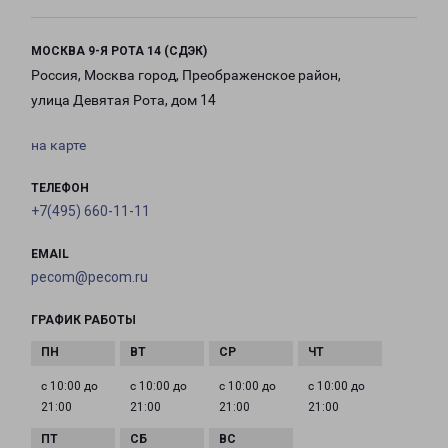
МОСКВА 9-Я РОТА 14 (СДЭК)
Россия, Москва город, Преображенское район,
улица Девятая Рота, дом 14
на карте
ТЕЛЕФОН
+7(495) 660-11-11
EMAIL
pecom@pecom.ru
ГРАФИК РАБОТЫ
с 10:00 до
с 10:00 до
с 10:00 до
с 10:00 до
21:00
21:00
21:00
21:00