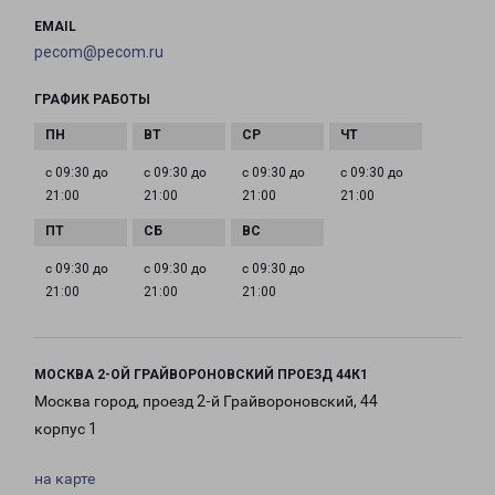
EMAIL
pecom@pecom.ru
ГРАФИК РАБОТЫ
с 09:30 до
с 09:30 до
с 09:30 до
с 09:30 до
21:00
21:00
21:00
21:00
с 09:30 до
с 09:30 до
с 09:30 до
21:00
21:00
21:00
МОСКВА 2-ОЙ ГРАЙВОРОНОВСКИЙ ПРОЕЗД 44К1
Москва город, проезд 2-й Грайвороновский, 44
корпус 1
на карте