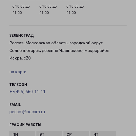
с 10:00 до
с 10:00 до
с 10:00 до
21:00
21:00
21:00
ЗЕЛЕНОГРАД
Россия, Московская область, городской округ
Солнечногорск, деревня Чашниково, микрорайон
Искра, с2С
на карте
ТЕЛЕФОН
+7(495) 660-11-11
EMAIL
pecom@pecom.ru
ГРАФИК РАБОТЫ