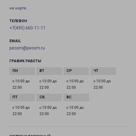
на карте
ТЕЛЕФОН
+7(495) 660-11-11
EMAIL
pecom@pecom.ru
ГРАФИК РАБОТЫ
с 10:00 до
с 10:00 до
с 10:00 до
с 10:00 до
22:00
22:00
22:00
22:00
с 10:00 до
с 10:00 до
с 10:00 до
22:00
22:00
22:00