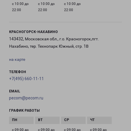
с 10:00 до
с 10:00 до
с 10:00 до
22:00
22:00
22:00
КРАСНОГОРСК-НАХАБИНО
143432, Московская обл., г.о. Красногорск,пгт.
Нахабино, тер. Технопарк Южный, стр. 1В
на карте
ТЕЛЕФОН
+7(495) 660-11-11
EMAIL
pecom@pecom.ru
ГРАФИК РАБОТЫ
с 09:00 до
с 09:00 до
с 09:00 до
с 09:00 до