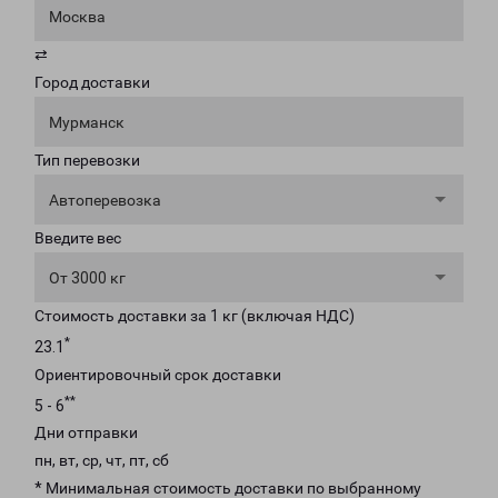
Москва
⇄
Город доставки
Мурманск
Тип перевозки
Автоперевозка
Введите вес
От 3000 кг
Стоимость доставки за 1 кг (включая НДС)
*
23.1
Ориентировочный срок доставки
**
5 - 6
Дни отправки
пн, вт, ср, чт, пт, сб
* Минимальная стоимость доставки по выбранному