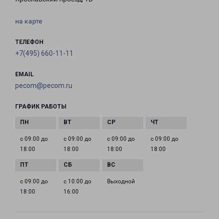
на карте
ТЕЛЕФОН
+7(495) 660-11-11
EMAIL
pecom@pecom.ru
ГРАФИК РАБОТЫ
с 09:00 до
с 09:00 до
с 09:00 до
с 09:00 до
18:00
18:00
18:00
18:00
с 09:00 до
с 10:00 до
Выходной
18:00
16:00