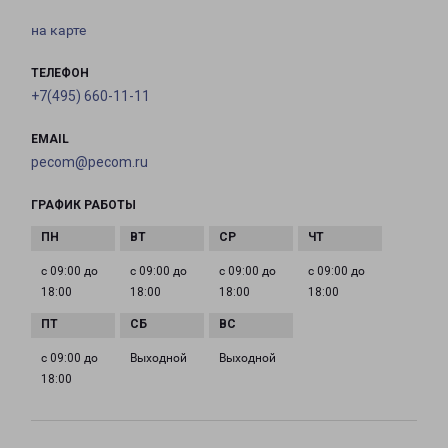
на карте
ТЕЛЕФОН
+7(495) 660-11-11
EMAIL
pecom@pecom.ru
ГРАФИК РАБОТЫ
с 09:00 до
с 09:00 до
с 09:00 до
с 09:00 до
18:00
18:00
18:00
18:00
с 09:00 до
Выходной
Выходной
18:00