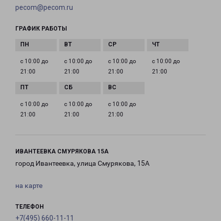
pecom@pecom.ru
ГРАФИК РАБОТЫ
с 10:00 до
с 10:00 до
с 10:00 до
с 10:00 до
21:00
21:00
21:00
21:00
с 10:00 до
с 10:00 до
с 10:00 до
21:00
21:00
21:00
ИВАНТЕЕВКА СМУРЯКОВА 15А
город Ивантеевка, улица Смурякова, 15А
на карте
ТЕЛЕФОН
+7(495) 660-11-11