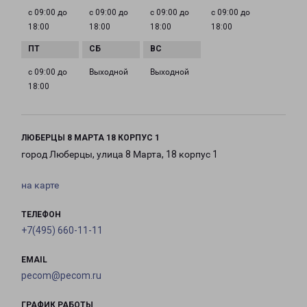
с 09:00 до
с 09:00 до
с 09:00 до
с 09:00 до
18:00
18:00
18:00
18:00
с 09:00 до
Выходной
Выходной
18:00
ЛЮБЕРЦЫ 8 МАРТА 18 КОРПУС 1
город Люберцы, улица 8 Марта, 18 корпус 1
на карте
ТЕЛЕФОН
+7(495) 660-11-11
EMAIL
pecom@pecom.ru
ГРАФИК РАБОТЫ