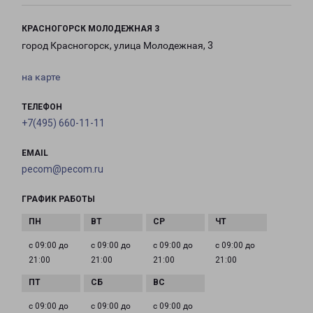
КРАСНОГОРСК МОЛОДЕЖНАЯ 3
город Красногорск, улица Молодежная, 3
на карте
ТЕЛЕФОН
+7(495) 660-11-11
EMAIL
pecom@pecom.ru
ГРАФИК РАБОТЫ
с 09:00 до
с 09:00 до
с 09:00 до
с 09:00 до
21:00
21:00
21:00
21:00
с 09:00 до
с 09:00 до
с 09:00 до