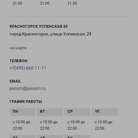
21:00
21:00
21:00
КРАСНОГОРСК УСПЕНСКАЯ 24
город Красногорск, улица Успенская, 24
на карте
ТЕЛЕФОН
+7(495) 660-11-11
EMAIL
pecom@pecom.ru
ГРАФИК РАБОТЫ
с 10:00 до
с 10:00 до
с 10:00 до
с 10:00 до
22:00
22:00
22:00
22:00