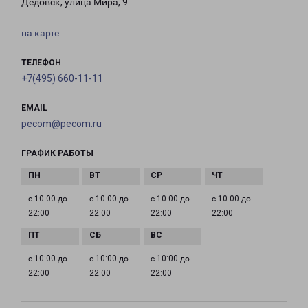
Дедовск, улица Мира, 9
на карте
ТЕЛЕФОН
+7(495) 660-11-11
EMAIL
pecom@pecom.ru
ГРАФИК РАБОТЫ
с 10:00 до
с 10:00 до
с 10:00 до
с 10:00 до
22:00
22:00
22:00
22:00
с 10:00 до
с 10:00 до
с 10:00 до
22:00
22:00
22:00