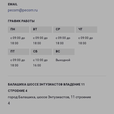
EMAIL
pecom@pecom.ru
ГРАФИК РАБОТЫ
с 09:00 до
с 09:00 до
с 09:00 до
с 09:00 до
18:00
18:00
18:00
18:00
с 09:00 до
с 10:00 до
Выходной
18:00
16:00
БАЛАШИХА ШОССЕ ЭНТУЗИАСТОВ ВЛАДЕНИЕ 11
СТРОЕНИЕ 4
город Балашиха, шоссе Энтузиастов, 11 строение
4