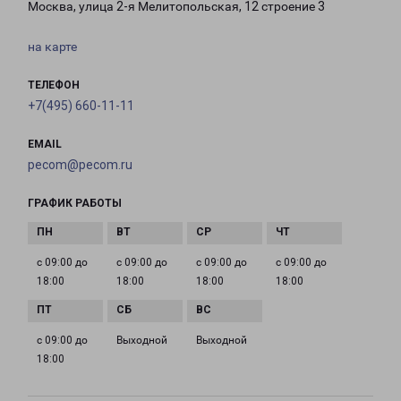
Москва, улица 2-я Мелитопольская, 12 строение 3
на карте
ТЕЛЕФОН
+7(495) 660-11-11
EMAIL
pecom@pecom.ru
ГРАФИК РАБОТЫ
с 09:00 до
с 09:00 до
с 09:00 до
с 09:00 до
18:00
18:00
18:00
18:00
с 09:00 до
Выходной
Выходной
18:00