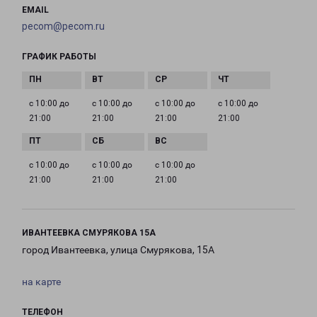
EMAIL
pecom@pecom.ru
ГРАФИК РАБОТЫ
с 10:00 до
с 10:00 до
с 10:00 до
с 10:00 до
21:00
21:00
21:00
21:00
с 10:00 до
с 10:00 до
с 10:00 до
21:00
21:00
21:00
ИВАНТЕЕВКА СМУРЯКОВА 15А
город Ивантеевка, улица Смурякова, 15А
на карте
ТЕЛЕФОН