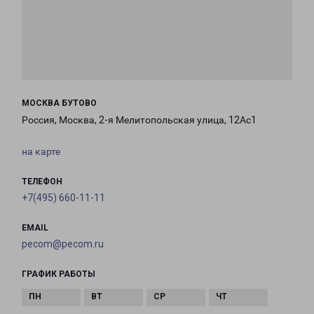
МОСКВА БУТОВО
Россия, Москва, 2-я Мелитопольская улица, 12Ас1
на карте
ТЕЛЕФОН
+7(495) 660-11-11
EMAIL
pecom@pecom.ru
ГРАФИК РАБОТЫ