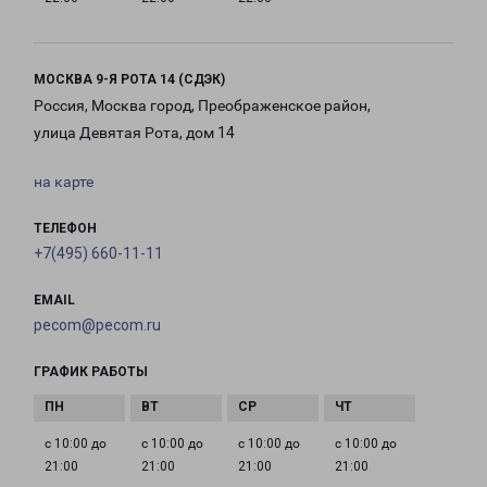
МОСКВА 9-Я РОТА 14 (СДЭК)
Россия, Москва город, Преображенское район,
улица Девятая Рота, дом 14
на карте
ТЕЛЕФОН
+7(495) 660-11-11
EMAIL
pecom@pecom.ru
ГРАФИК РАБОТЫ
с 10:00 до
с 10:00 до
с 10:00 до
с 10:00 до
21:00
21:00
21:00
21:00