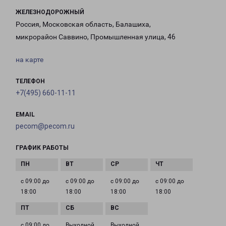
ЖЕЛЕЗНОДОРОЖНЫЙ
Россия, Московская область, Балашиха,
микрорайон Саввино, Промышленная улица, 46
на карте
ТЕЛЕФОН
+7(495) 660-11-11
EMAIL
pecom@pecom.ru
ГРАФИК РАБОТЫ
с 09:00 до
с 09:00 до
с 09:00 до
с 09:00 до
18:00
18:00
18:00
18:00
с 09:00 до
Выходной
Выходной