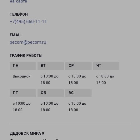
на карте
ТЕЛЕФОН
+7(495) 660-11-11
EMAIL
pecom@pecom.ru
ГРАФИК РАБОТЫ
Выходной
с 10:00 до
с 10:00 до
с 10:00 до
18:00
18:00
18:00
с 10:00 до
с 10:00 до
с 10:00 до
18:00
18:00
18:00
ДЕДОВСК МИРА 9