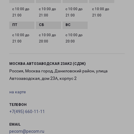
с 10:00 до
с 10:00 до
с 10:00 до
с 10:00 до
21:00
21:00
21:00
21:00
с 10:00 до
с 10:00 до
с 10:00 до
21:00
20:00
20:00
МОСКВА АВТОЗАВОДСКАЯ 23АК2 (СДЭК)
Россия, Москва город, Даниловский район, улица
Автозаводская, дом 23А, корпус 2
на карте
ТЕЛЕФОН
+7(495) 660-11-11
EMAIL
pecom@pecom.ru