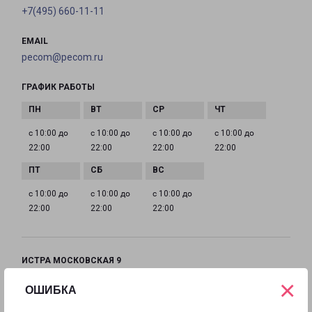
+7(495) 660-11-11
EMAIL
pecom@pecom.ru
ГРАФИК РАБОТЫ
с 10:00 до
с 10:00 до
с 10:00 до
с 10:00 до
22:00
22:00
22:00
22:00
с 10:00 до
с 10:00 до
с 10:00 до
22:00
22:00
22:00
ИСТРА МОСКОВСКАЯ 9
Московская область, улица Московская, 9
×
ОШИБКА
на карте