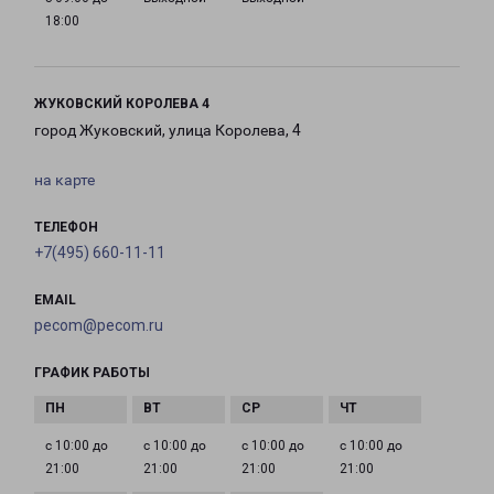
18:00
ЖУКОВСКИЙ КОРОЛЕВА 4
город Жуковский, улица Королева, 4
на карте
ТЕЛЕФОН
+7(495) 660-11-11
EMAIL
pecom@pecom.ru
ГРАФИК РАБОТЫ
с 10:00 до
с 10:00 до
с 10:00 до
с 10:00 до
21:00
21:00
21:00
21:00