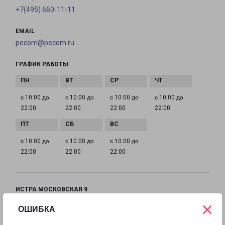
+7(495) 660-11-11
EMAIL
pecom@pecom.ru
ГРАФИК РАБОТЫ
с 10:00 до
с 10:00 до
с 10:00 до
с 10:00 до
22:00
22:00
22:00
22:00
с 10:00 до
с 10:00 до
с 10:00 до
22:00
22:00
22:00
ИСТРА МОСКОВСКАЯ 9
Московская область, улица Московская, 9
×
ОШИБКА
на карте