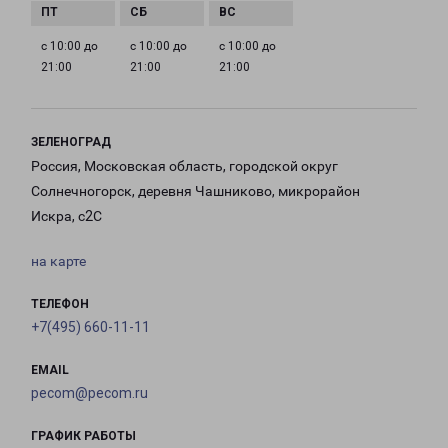
с 10:00 до
с 10:00 до
с 10:00 до
21:00
21:00
21:00
ЗЕЛЕНОГРАД
Россия, Московская область, городской округ
Солнечногорск, деревня Чашниково, микрорайон
Искра, с2С
на карте
ТЕЛЕФОН
+7(495) 660-11-11
EMAIL
pecom@pecom.ru
ГРАФИК РАБОТЫ