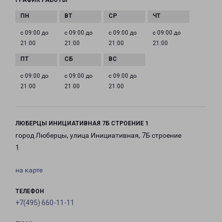
ГРАФИК РАБОТЫ
с 09:00 до
с 09:00 до
с 09:00 до
с 09:00 до
21:00
21:00
21:00
21:00
с 09:00 до
с 09:00 до
с 09:00 до
21:00
21:00
21:00
ЛЮБЕРЦЫ ИНИЦИАТИВНАЯ 7Б СТРОЕНИЕ 1
город Люберцы, улица Инициативная, 7Б строение
1
на карте
ТЕЛЕФОН
+7(495) 660-11-11