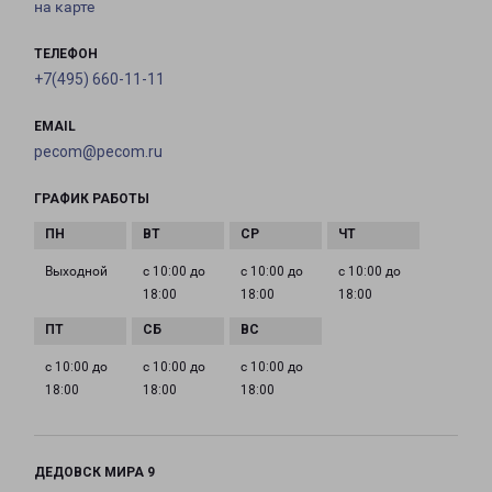
на карте
ТЕЛЕФОН
+7(495) 660-11-11
EMAIL
pecom@pecom.ru
ГРАФИК РАБОТЫ
Выходной
с 10:00 до
с 10:00 до
с 10:00 до
18:00
18:00
18:00
с 10:00 до
с 10:00 до
с 10:00 до
18:00
18:00
18:00
ДЕДОВСК МИРА 9