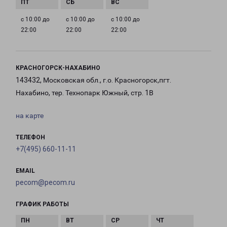
с 10:00 до
с 10:00 до
с 10:00 до
22:00
22:00
22:00
КРАСНОГОРСК-НАХАБИНО
143432, Московская обл., г.о. Красногорск,пгт.
Нахабино, тер. Технопарк Южный, стр. 1В
на карте
ТЕЛЕФОН
+7(495) 660-11-11
EMAIL
pecom@pecom.ru
ГРАФИК РАБОТЫ