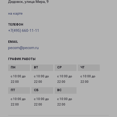
Дедовск, улица Мира, 9
на карте
ТЕЛЕФОН
+7(495) 660-11-11
EMAIL
pecom@pecom.ru
ГРАФИК РАБОТЫ
с 10:00 до
с 10:00 до
с 10:00 до
с 10:00 до
22:00
22:00
22:00
22:00
с 10:00 до
с 10:00 до
с 10:00 до
22:00
22:00
22:00