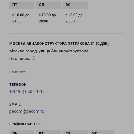
с 10:00 до
с 10:00 до
с 10:00 до
21:00
20:00
20:00
МОСКВА АВИАКОНСТРУКТОРА ПЕТЛЯКОВА 31 (СДЭК)
Москва город, улица Авиаконструктора
Петлякова, 31
на карте
ТЕЛЕФОН
+7(495) 660-11-11
EMAIL
pecom@pecom.ru
ГРАФИК РАБОТЫ