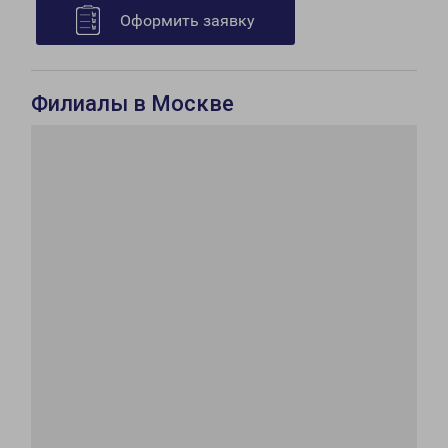
Оформить заявку
Филиалы в Москве