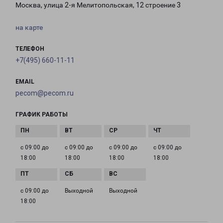
Москва, улица 2-я Мелитопольская, 12 строение 3
на карте
ТЕЛЕФОН
+7(495) 660-11-11
EMAIL
pecom@pecom.ru
ГРАФИК РАБОТЫ
с 09:00 до
с 09:00 до
с 09:00 до
с 09:00 до
18:00
18:00
18:00
18:00
с 09:00 до
Выходной
Выходной
18:00