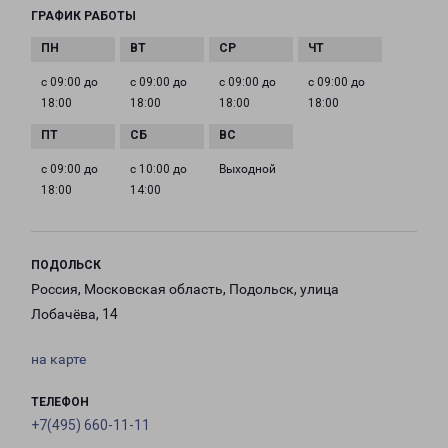
ГРАФИК РАБОТЫ
с 09:00 до
с 09:00 до
с 09:00 до
с 09:00 до
18:00
18:00
18:00
18:00
с 09:00 до
с 10:00 до
Выходной
18:00
14:00
ПОДОЛЬСК
Россия, Московская область, Подольск, улица
Лобачёва, 14
на карте
ТЕЛЕФОН
+7(495) 660-11-11