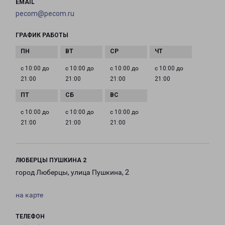
EMAIL
pecom@pecom.ru
ГРАФИК РАБОТЫ
с 10:00 до
с 10:00 до
с 10:00 до
с 10:00 до
21:00
21:00
21:00
21:00
с 10:00 до
с 10:00 до
с 10:00 до
21:00
21:00
21:00
ЛЮБЕРЦЫ ПУШКИНА 2
город Люберцы, улица Пушкина, 2
на карте
ТЕЛЕФОН