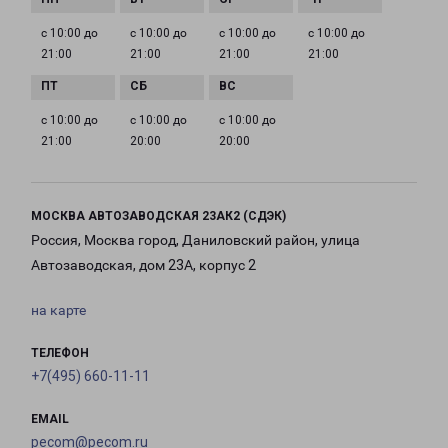
с 10:00 до
с 10:00 до
с 10:00 до
с 10:00 до
21:00
21:00
21:00
21:00
с 10:00 до
с 10:00 до
с 10:00 до
21:00
20:00
20:00
МОСКВА АВТОЗАВОДСКАЯ 23АК2 (СДЭК)
Россия, Москва город, Даниловский район, улица
Автозаводская, дом 23А, корпус 2
на карте
ТЕЛЕФОН
+7(495) 660-11-11
EMAIL
pecom@pecom.ru