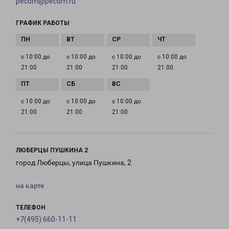
pecom@pecom.ru
ГРАФИК РАБОТЫ
с 10:00 до
с 10:00 до
с 10:00 до
с 10:00 до
21:00
21:00
21:00
21:00
с 10:00 до
с 10:00 до
с 10:00 до
21:00
21:00
21:00
ЛЮБЕРЦЫ ПУШКИНА 2
город Люберцы, улица Пушкина, 2
на карте
ТЕЛЕФОН
+7(495) 660-11-11