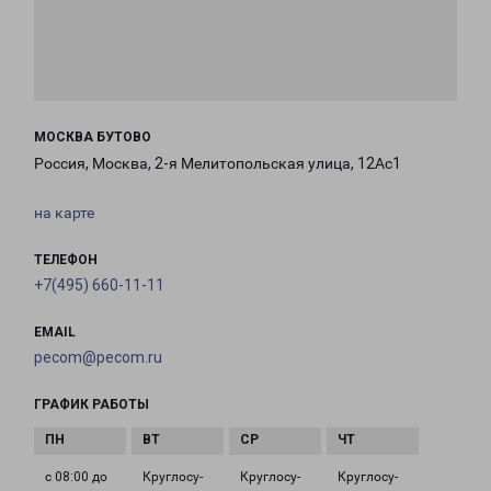
МОСКВА БУТОВО
Россия, Москва, 2-я Мелитопольская улица, 12Ас1
на карте
ТЕЛЕФОН
+7(495) 660-11-11
EMAIL
pecom@pecom.ru
ГРАФИК РАБОТЫ
с 08:00 до
Круглосу­
Круглосу­
Круглосу­