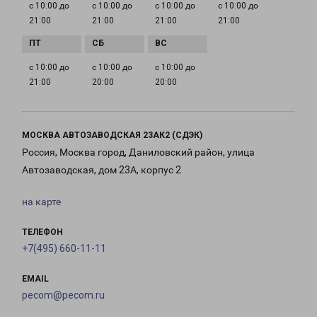
с 10:00 до
с 10:00 до
с 10:00 до
с 10:00 до
21:00
21:00
21:00
21:00
с 10:00 до
с 10:00 до
с 10:00 до
21:00
20:00
20:00
МОСКВА АВТОЗАВОДСКАЯ 23АК2 (СДЭК)
Россия, Москва город, Даниловский район, улица
Автозаводская, дом 23А, корпус 2
на карте
ТЕЛЕФОН
+7(495) 660-11-11
EMAIL
pecom@pecom.ru