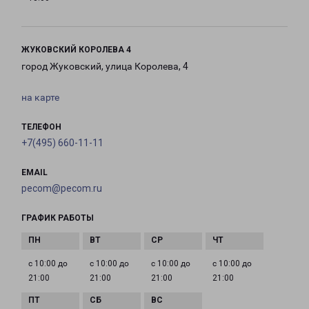
ЖУКОВСКИЙ КОРОЛЕВА 4
город Жуковский, улица Королева, 4
на карте
ТЕЛЕФОН
+7(495) 660-11-11
EMAIL
pecom@pecom.ru
ГРАФИК РАБОТЫ
с 10:00 до
с 10:00 до
с 10:00 до
с 10:00 до
21:00
21:00
21:00
21:00