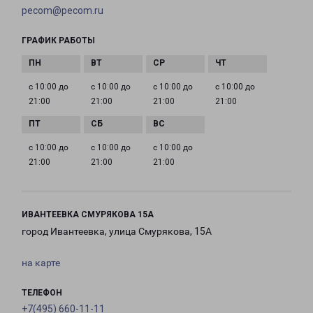
pecom@pecom.ru
ГРАФИК РАБОТЫ
с 10:00 до
с 10:00 до
с 10:00 до
с 10:00 до
21:00
21:00
21:00
21:00
с 10:00 до
с 10:00 до
с 10:00 до
21:00
21:00
21:00
ИВАНТЕЕВКА СМУРЯКОВА 15А
город Ивантеевка, улица Смурякова, 15А
на карте
ТЕЛЕФОН
+7(495) 660-11-11