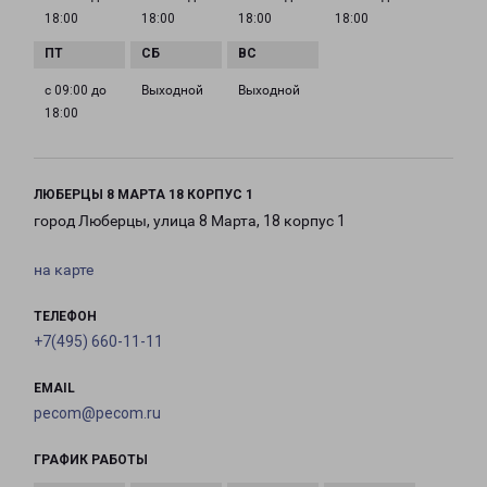
18:00
18:00
18:00
18:00
с 09:00 до
Выходной
Выходной
18:00
ЛЮБЕРЦЫ 8 МАРТА 18 КОРПУС 1
город Люберцы, улица 8 Марта, 18 корпус 1
на карте
ТЕЛЕФОН
+7(495) 660-11-11
EMAIL
pecom@pecom.ru
ГРАФИК РАБОТЫ