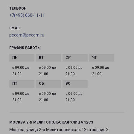
ТЕЛЕФОН
+7(495) 660-11-11
EMAIL
pecom@pecom.ru
ГРАФИК РАБОТЫ
с 09:00 до
с 09:00 до
с 09:00 до
с 09:00 до
21:00
21:00
21:00
21:00
с 09:00 до
с 09:00 до
с 09:00 до
21:00
21:00
21:00
МОСКВА 2-Я МЕЛИТОПОЛЬСКАЯ УЛИЦА 12С3
Москва, улица 2-я Мелитопольская, 12 строение 3