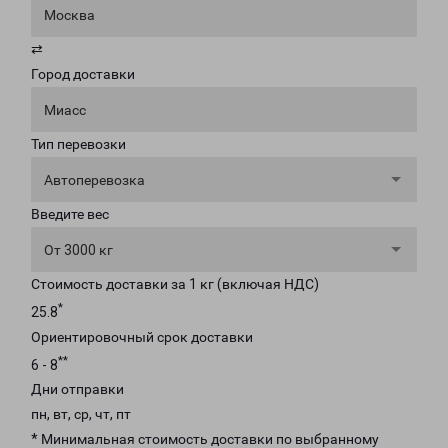
Москва
⇄
Город доставки
Миасс
Тип перевозки
Автоперевозка
Введите вес
От 3000 кг
Стоимость доставки за 1 кг (включая НДС)
*
25.8
Ориентировочный срок доставки
**
6 - 8
Дни отправки
пн, вт, ср, чт, пт
* Минимальная стоимость доставки по выбранному