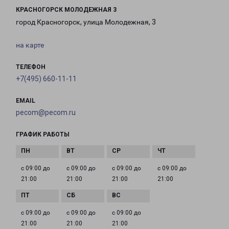
КРАСНОГОРСК МОЛОДЕЖНАЯ 3
город Красногорск, улица Молодежная, 3
на карте
ТЕЛЕФОН
+7(495) 660-11-11
EMAIL
pecom@pecom.ru
ГРАФИК РАБОТЫ
с 09:00 до
с 09:00 до
с 09:00 до
с 09:00 до
21:00
21:00
21:00
21:00
с 09:00 до
с 09:00 до
с 09:00 до
21:00
21:00
21:00