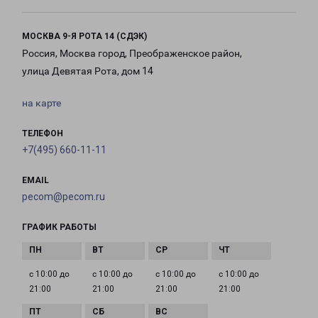
МОСКВА 9-Я РОТА 14 (СДЭК)
Россия, Москва город, Преображенское район,
улица Девятая Рота, дом 14
на карте
ТЕЛЕФОН
+7(495) 660-11-11
EMAIL
pecom@pecom.ru
ГРАФИК РАБОТЫ
с 10:00 до
с 10:00 до
с 10:00 до
с 10:00 до
21:00
21:00
21:00
21:00