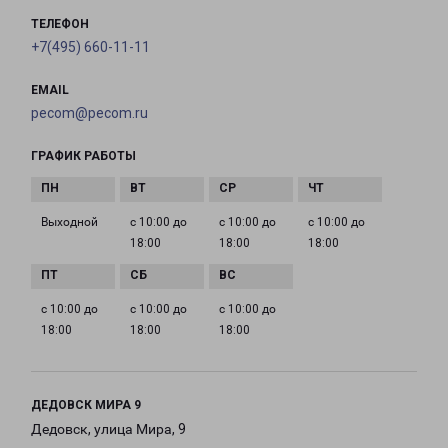
ТЕЛЕФОН
+7(495) 660-11-11
EMAIL
pecom@pecom.ru
ГРАФИК РАБОТЫ
Выходной
с 10:00 до
с 10:00 до
с 10:00 до
18:00
18:00
18:00
с 10:00 до
с 10:00 до
с 10:00 до
18:00
18:00
18:00
ДЕДОВСК МИРА 9
Дедовск, улица Мира, 9