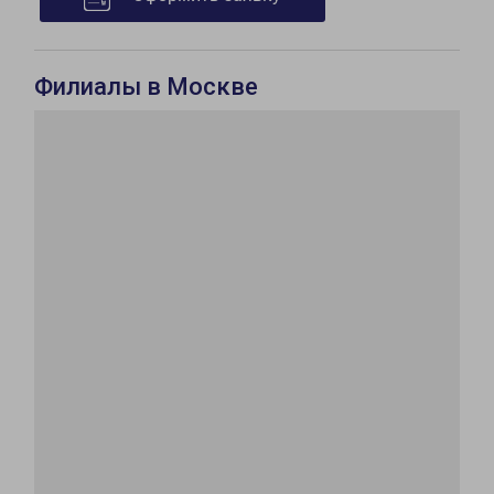
Филиалы в Москве