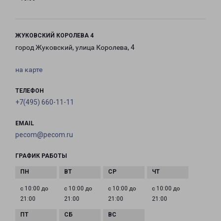
ЖУКОВСКИЙ КОРОЛЕВА 4
город Жуковский, улица Королева, 4
на карте
ТЕЛЕФОН
+7(495) 660-11-11
EMAIL
pecom@pecom.ru
ГРАФИК РАБОТЫ
с 10:00 до
с 10:00 до
с 10:00 до
с 10:00 до
21:00
21:00
21:00
21:00