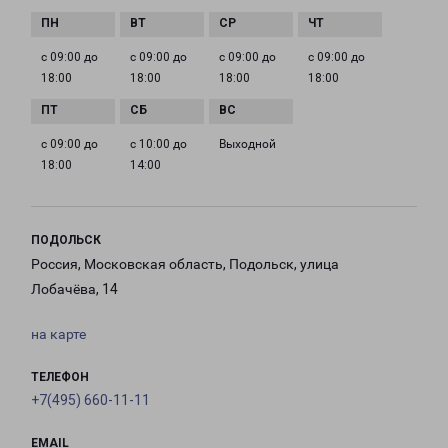
с 09:00 до
с 09:00 до
с 09:00 до
с 09:00 до
18:00
18:00
18:00
18:00
с 09:00 до
с 10:00 до
Выходной
18:00
14:00
ПОДОЛЬСК
Россия, Московская область, Подольск, улица
Лобачёва, 14
на карте
ТЕЛЕФОН
+7(495) 660-11-11
EMAIL