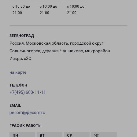
с 10:00 до
с 10:00 до
с 10:00 до
21:00
21:00
21:00
ЗЕЛЕНОГРАД
Россия, Московская область, городской округ
Солнечногорск, деревня Чашниково, микрорайон
Искра, с2С
на карте
ТЕЛЕФОН
+7(495) 660-11-11
EMAIL
pecom@pecom.ru
ГРАФИК РАБОТЫ