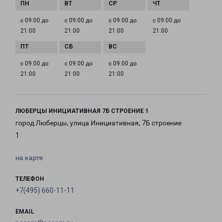
с 09:00 до
с 09:00 до
с 09:00 до
с 09:00 до
21:00
21:00
21:00
21:00
с 09:00 до
с 09:00 до
с 09:00 до
21:00
21:00
21:00
ЛЮБЕРЦЫ ИНИЦИАТИВНАЯ 7Б СТРОЕНИЕ 1
город Люберцы, улица Инициативная, 7Б строение
1
на карте
ТЕЛЕФОН
+7(495) 660-11-11
EMAIL