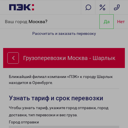
Главная
Направления
Грузоперевозки Москва - Шарлык
Ваш город
Москва?
Да
Нет
Рассчитать и заказать перевозку
Грузоперевозки Москва - Шарлык
Ближайший филиал компании «ПЭК» к городу Шарлык
находится в Оренбурге.
Узнать тариф и срок перевозки
Чтобы узнать тариф, укажите город отправки, город
доставки, тип перевозки и вес груза.
Город отправки