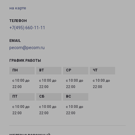
на карте
ТЕЛЕФОН
+7(495) 660-11-11
EMAIL
pecom@pecom.ru
ГРАФИК РАБОТЫ
с 10:00 до
с 10:00 до
с 10:00 до
с 10:00 до
22:00
22:00
22:00
22:00
с 10:00 до
с 10:00 до
с 10:00 до
22:00
22:00
22:00