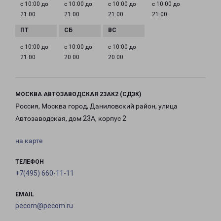
с 10:00 до
с 10:00 до
с 10:00 до
с 10:00 до
21:00
21:00
21:00
21:00
с 10:00 до
с 10:00 до
с 10:00 до
21:00
20:00
20:00
МОСКВА АВТОЗАВОДСКАЯ 23АК2 (СДЭК)
Россия, Москва город, Даниловский район, улица
Автозаводская, дом 23А, корпус 2
на карте
ТЕЛЕФОН
+7(495) 660-11-11
EMAIL
pecom@pecom.ru