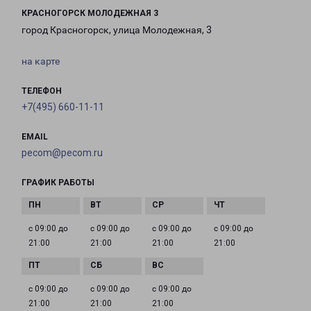
КРАСНОГОРСК МОЛОДЕЖНАЯ 3
город Красногорск, улица Молодежная, 3
на карте
ТЕЛЕФОН
+7(495) 660-11-11
EMAIL
pecom@pecom.ru
ГРАФИК РАБОТЫ
с 09:00 до
с 09:00 до
с 09:00 до
с 09:00 до
21:00
21:00
21:00
21:00
с 09:00 до
с 09:00 до
с 09:00 до
21:00
21:00
21:00