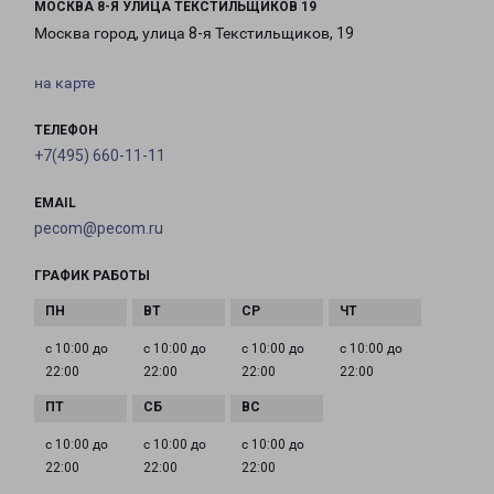
МОСКВА 8-Я УЛИЦА ТЕКСТИЛЬЩИКОВ 19
Москва город, улица 8-я Текстильщиков, 19
на карте
ТЕЛЕФОН
+7(495) 660-11-11
EMAIL
pecom@pecom.ru
ГРАФИК РАБОТЫ
с 10:00 до
с 10:00 до
с 10:00 до
с 10:00 до
22:00
22:00
22:00
22:00
с 10:00 до
с 10:00 до
с 10:00 до
22:00
22:00
22:00