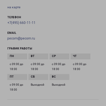
на карте
ТЕЛЕФОН
+7(495) 660-11-11
EMAIL
pecom@pecom.ru
ГРАФИК РАБОТЫ
с 09:00 до
с 09:00 до
с 09:00 до
с 09:00 до
18:00
18:00
18:00
18:00
с 09:00 до
Выходной
Выходной
18:00