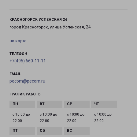
КРАСНОГОРСК УСПЕНСКАЯ 24
город Красногорск, улица Успенская, 24
на карте
ТЕЛЕФОН
+7(495) 660-11-11
EMAIL
pecom@pecom.ru
ГРАФИК РАБОТЫ
с 10:00 до
с 10:00 до
с 10:00 до
с 10:00 до
22:00
22:00
22:00
22:00