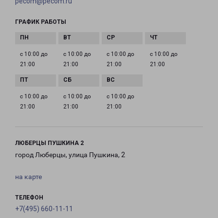
pecom@pecom.ru
ГРАФИК РАБОТЫ
с 10:00 до
с 10:00 до
с 10:00 до
с 10:00 до
21:00
21:00
21:00
21:00
с 10:00 до
с 10:00 до
с 10:00 до
21:00
21:00
21:00
ЛЮБЕРЦЫ ПУШКИНА 2
город Люберцы, улица Пушкина, 2
на карте
ТЕЛЕФОН
+7(495) 660-11-11