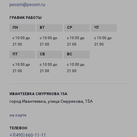
pecom@pecom.ru
ГРАФИК РАБОТЫ
с 10:00 до
с 10:00 до
с 10:00 до
с 10:00 до
21:00
21:00
21:00
21:00
с 10:00 до
с 10:00 до
с 10:00 до
21:00
21:00
21:00
ИВАНТЕЕВКА СМУРЯКОВА 15А
город Ивантеевка, улица Смурякова, 15А
на карте
ТЕЛЕФОН
+7(495) 660-11-11