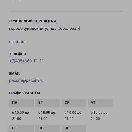
ЖУКОВСКИЙ КОРОЛЕВА 4
город Жуковский, улица Королева, 4
на карте
ТЕЛЕФОН
+7(495) 660-11-11
EMAIL
pecom@pecom.ru
ГРАФИК РАБОТЫ
с 10:00 до
с 10:00 до
с 10:00 до
с 10:00 до
21:00
21:00
21:00
21:00