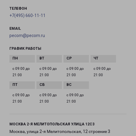
ТЕЛЕФОН
+7(495) 660-11-11
EMAIL
pecom@pecom.ru
ГРАФИК РАБОТЫ
с 09:00 до
с 09:00 до
с 09:00 до
с 09:00 до
21:00
21:00
21:00
21:00
с 09:00 до
с 09:00 до
с 09:00 до
21:00
21:00
21:00
МОСКВА 2-Я МЕЛИТОПОЛЬСКАЯ УЛИЦА 12С3
Москва, улица 2-я Мелитопольская, 12 строение 3