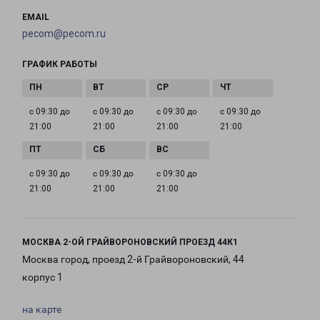
EMAIL
pecom@pecom.ru
ГРАФИК РАБОТЫ
с 09:30 до
с 09:30 до
с 09:30 до
с 09:30 до
21:00
21:00
21:00
21:00
с 09:30 до
с 09:30 до
с 09:30 до
21:00
21:00
21:00
МОСКВА 2-ОЙ ГРАЙВОРОНОВСКИЙ ПРОЕЗД 44К1
Москва город, проезд 2-й Грайвороновский, 44
корпус 1
на карте