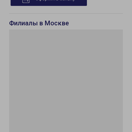
Филиалы в Москве