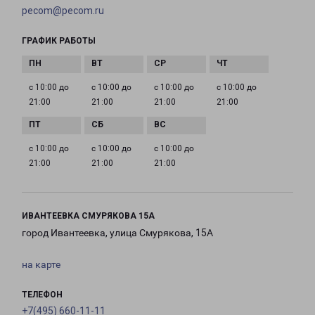
pecom@pecom.ru
ГРАФИК РАБОТЫ
с 10:00 до
с 10:00 до
с 10:00 до
с 10:00 до
21:00
21:00
21:00
21:00
с 10:00 до
с 10:00 до
с 10:00 до
21:00
21:00
21:00
ИВАНТЕЕВКА СМУРЯКОВА 15А
город Ивантеевка, улица Смурякова, 15А
на карте
ТЕЛЕФОН
+7(495) 660-11-11