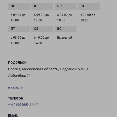
с 09:00 до
с 09:00 до
с 09:00 до
с 09:00 до
18:00
18:00
18:00
18:00
с 09:00 до
с 10:00 до
Выходной
18:00
14:00
ПОДОЛЬСК
Россия, Московская область, Подольск, улица
Лобачёва, 14
на карте
ТЕЛЕФОН
+7(495) 660-11-11
EMAIL