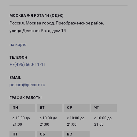
МОСКВА 9-Я РОТА 14 (СДЭК)
Россия, Москва город, Преображенское район,
улица Девятая Рота, дом 14
на карте
ТЕЛЕФОН
+7(495) 660-11-11
EMAIL
pecom@pecom.ru
ГРАФИК РАБОТЫ
с 10:00 до
с 10:00 до
с 10:00 до
с 10:00 до
21:00
21:00
21:00
21:00