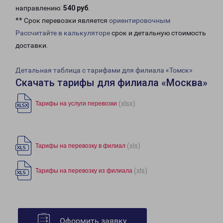
направлению:
540 руб
.
** Срок перевозки является
ориентировочным
Рассчитайте в калькуляторе
срок и детальную стоимость
доставки.
Детальная таблица с тарифами для филиала «Томск»
Скачать тарифы для филиала «Москва»
(xlsx)
Тарифы на услуги перевозки
(xls)
Тарифы на перевозку в филиал
(xls)
Тарифы на перевозку из филиала
Оформить заявку