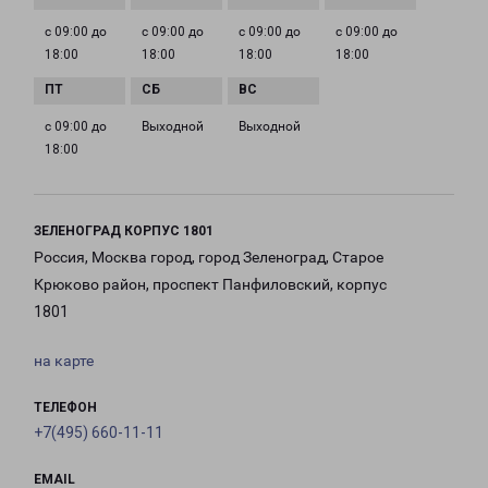
с 09:00 до
с 09:00 до
с 09:00 до
с 09:00 до
18:00
18:00
18:00
18:00
с 09:00 до
Выходной
Выходной
18:00
ЗЕЛЕНОГРАД КОРПУС 1801
Россия, Москва город, город Зеленоград, Старое
Крюково район, проспект Панфиловский, корпус
1801
на карте
ТЕЛЕФОН
+7(495) 660-11-11
EMAIL