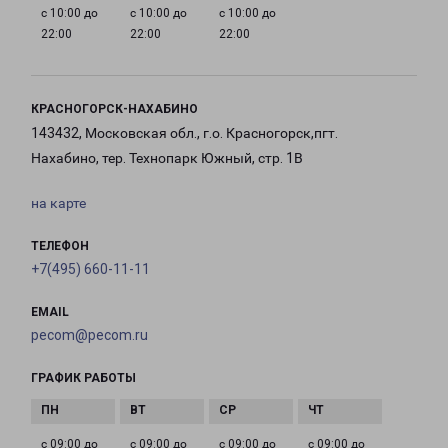
с 10:00 до
с 10:00 до
с 10:00 до
22:00
22:00
22:00
КРАСНОГОРСК-НАХАБИНО
143432, Московская обл., г.о. Красногорск,пгт.
Нахабино, тер. Технопарк Южный, стр. 1В
на карте
ТЕЛЕФОН
+7(495) 660-11-11
EMAIL
pecom@pecom.ru
ГРАФИК РАБОТЫ
с 09:00 до
с 09:00 до
с 09:00 до
с 09:00 до