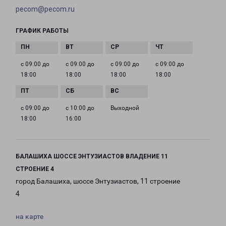
pecom@pecom.ru
ГРАФИК РАБОТЫ
с 09:00 до
с 09:00 до
с 09:00 до
с 09:00 до
18:00
18:00
18:00
18:00
с 09:00 до
с 10:00 до
Выходной
18:00
16:00
БАЛАШИХА ШОССЕ ЭНТУЗИАСТОВ ВЛАДЕНИЕ 11
СТРОЕНИЕ 4
город Балашиха, шоссе Энтузиастов, 11 строение
4
на карте