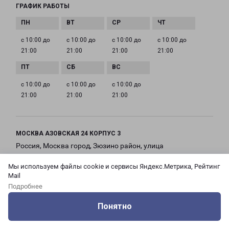
ГРАФИК РАБОТЫ
с 10:00 до
с 10:00 до
с 10:00 до
с 10:00 до
21:00
21:00
21:00
21:00
с 10:00 до
с 10:00 до
с 10:00 до
21:00
21:00
21:00
МОСКВА АЗОВСКАЯ 24 КОРПУС 3
Россия, Москва город, Зюзино район, улица
Азовская, дом 24, корпус 3
Мы используем файлы cookie и сервисы Яндекс.Метрика, Рейтинг
Mail
на карте
Подробнее
ТЕЛЕФОН
Понятно
+7(495) 660-11-11
Оцените нашу работу
Услуги
Сервисы
Меню
Кабинет
Контакты