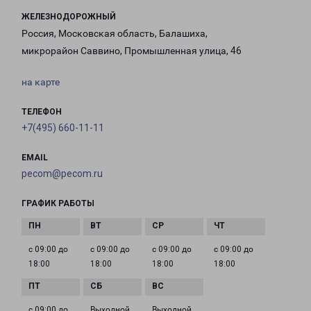
ЖЕЛЕЗНОДОРОЖНЫЙ
Россия, Московская область, Балашиха,
микрорайон Саввино, Промышленная улица, 46
на карте
ТЕЛЕФОН
+7(495) 660-11-11
EMAIL
pecom@pecom.ru
ГРАФИК РАБОТЫ
с 09:00 до
с 09:00 до
с 09:00 до
с 09:00 до
18:00
18:00
18:00
18:00
с 09:00 до
Выходной
Выходной