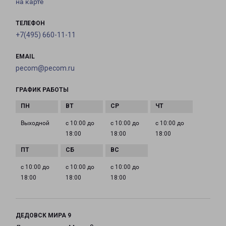
на карте
ТЕЛЕФОН
+7(495) 660-11-11
EMAIL
pecom@pecom.ru
ГРАФИК РАБОТЫ
Выходной
с 10:00 до
с 10:00 до
с 10:00 до
18:00
18:00
18:00
с 10:00 до
с 10:00 до
с 10:00 до
18:00
18:00
18:00
ДЕДОВСК МИРА 9