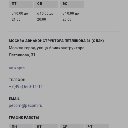
с 10:00 до
с 10:00 до
с 10:00 до
21:00
20:00
20:00
МОСКВА АВИАКОНСТРУКТОРА ПЕТЛЯКОВА 31 (СДЭК)
Москва город, улица Авиаконструктора
Петлякова, 31
на карте
ТЕЛЕФОН
+7(495) 660-11-11
EMAIL
pecom@pecom.ru
ГРАФИК РАБОТЫ