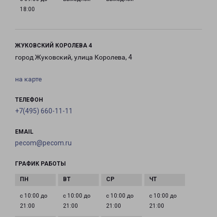
18:00
ЖУКОВСКИЙ КОРОЛЕВА 4
город Жуковский, улица Королева, 4
на карте
ТЕЛЕФОН
+7(495) 660-11-11
EMAIL
pecom@pecom.ru
ГРАФИК РАБОТЫ
с 10:00 до
с 10:00 до
с 10:00 до
с 10:00 до
21:00
21:00
21:00
21:00