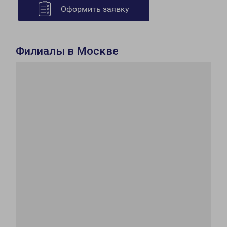
Оформить заявку
Филиалы в Москве