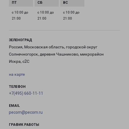
с 10:00 до
с 10:00 до
с 10:00 до
21:00
21:00
21:00
ЗЕЛЕНОГРАД
Россия, Московская область, городской округ
Солнечногорск, деревня Чашниково, микрорайон
Искра, с2С
на карте
ТЕЛЕФОН
+7(495) 660-11-11
EMAIL
pecom@pecom.ru
ГРАФИК РАБОТЫ