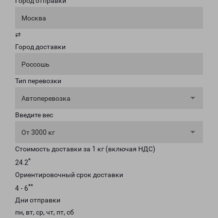
Город отправки
Москва
⇄
Город доставки
Россошь
Тип перевозки
Автоперевозка
Введите вес
От 3000 кг
Стоимость доставки за 1 кг (включая НДС)
*
24.2
Ориентировочный срок доставки
**
4 - 6
Дни отправки
пн, вт, ср, чт, пт, сб