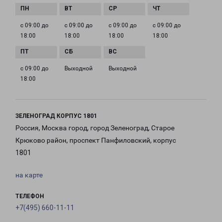
с 09:00 до
с 09:00 до
с 09:00 до
с 09:00 до
18:00
18:00
18:00
18:00
с 09:00 до
Выходной
Выходной
18:00
ЗЕЛЕНОГРАД КОРПУС 1801
Россия, Москва город, город Зеленоград, Старое
Крюково район, проспект Панфиловский, корпус
1801
на карте
ТЕЛЕФОН
+7(495) 660-11-11