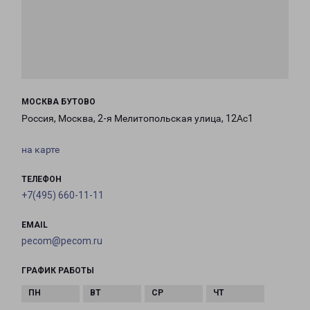
МОСКВА БУТОВО
Россия, Москва, 2-я Мелитопольская улица, 12Ас1
на карте
ТЕЛЕФОН
+7(495) 660-11-11
EMAIL
pecom@pecom.ru
ГРАФИК РАБОТЫ