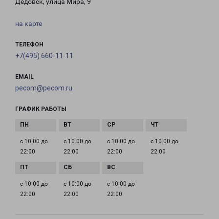
Дедовск, улица Мира, 9
на карте
ТЕЛЕФОН
+7(495) 660-11-11
EMAIL
pecom@pecom.ru
ГРАФИК РАБОТЫ
с 10:00 до
с 10:00 до
с 10:00 до
с 10:00 до
22:00
22:00
22:00
22:00
с 10:00 до
с 10:00 до
с 10:00 до
22:00
22:00
22:00