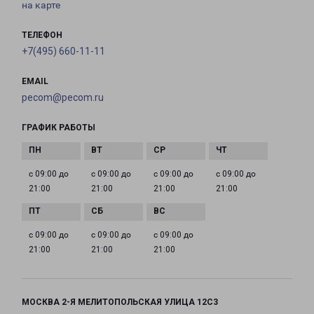
на карте
ТЕЛЕФОН
+7(495) 660-11-11
EMAIL
pecom@pecom.ru
ГРАФИК РАБОТЫ
с 09:00 до
с 09:00 до
с 09:00 до
с 09:00 до
21:00
21:00
21:00
21:00
с 09:00 до
с 09:00 до
с 09:00 до
21:00
21:00
21:00
МОСКВА 2-Я МЕЛИТОПОЛЬСКАЯ УЛИЦА 12С3