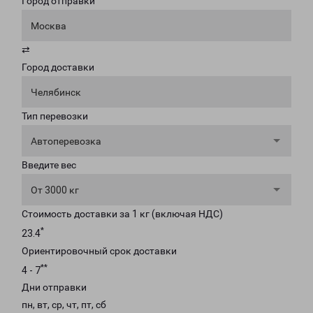
Город отправки
Москва
⇄
Город доставки
Челябинск
Тип перевозки
Автоперевозка
Введите вес
От 3000 кг
Стоимость доставки за 1 кг (включая НДС)
*
23.4
Ориентировочный срок доставки
**
4 - 7
Дни отправки
пн, вт, ср, чт, пт, сб