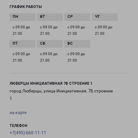
ГРАФИК РАБОТЫ
с 09:00 до
с 09:00 до
с 09:00 до
с 09:00 до
21:00
21:00
21:00
21:00
с 09:00 до
с 09:00 до
с 09:00 до
21:00
21:00
21:00
ЛЮБЕРЦЫ ИНИЦИАТИВНАЯ 7Б СТРОЕНИЕ 1
город Люберцы, улица Инициативная, 7Б строение
1
на карте
ТЕЛЕФОН
+7(495) 660-11-11