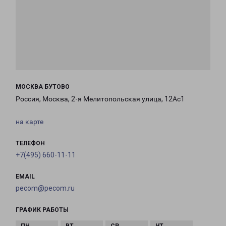
МОСКВА БУТОВО
Россия, Москва, 2-я Мелитопольская улица, 12Ас1
на карте
ТЕЛЕФОН
+7(495) 660-11-11
EMAIL
pecom@pecom.ru
ГРАФИК РАБОТЫ