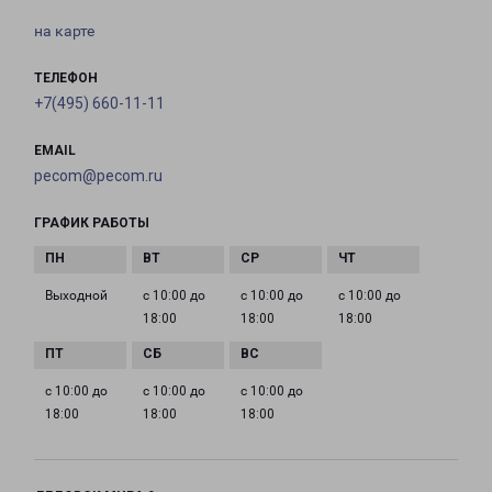
на карте
ТЕЛЕФОН
+7(495) 660-11-11
EMAIL
pecom@pecom.ru
ГРАФИК РАБОТЫ
Выходной
с 10:00 до
с 10:00 до
с 10:00 до
18:00
18:00
18:00
с 10:00 до
с 10:00 до
с 10:00 до
18:00
18:00
18:00