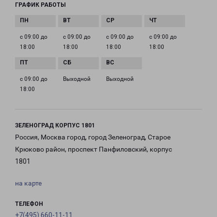
ГРАФИК РАБОТЫ
с 09:00 до
с 09:00 до
с 09:00 до
с 09:00 до
18:00
18:00
18:00
18:00
с 09:00 до
Выходной
Выходной
18:00
ЗЕЛЕНОГРАД КОРПУС 1801
Россия, Москва город, город Зеленоград, Старое
Крюково район, проспект Панфиловский, корпус
1801
на карте
ТЕЛЕФОН
+7(495) 660-11-11