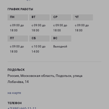
ГРАФИК РАБОТЫ
с 09:00 до
с 09:00 до
с 09:00 до
с 09:00 до
18:00
18:00
18:00
18:00
с 09:00 до
с 10:00 до
Выходной
18:00
14:00
ПОДОЛЬСК
Россия, Московская область, Подольск, улица
Лобачёва, 14
на карте
ТЕЛЕФОН
+7(495) 660-11-11