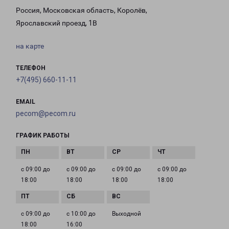
Россия, Московская область, Королёв,
Ярославский проезд, 1В
на карте
ТЕЛЕФОН
+7(495) 660-11-11
EMAIL
pecom@pecom.ru
ГРАФИК РАБОТЫ
с 09:00 до
с 09:00 до
с 09:00 до
с 09:00 до
18:00
18:00
18:00
18:00
с 09:00 до
с 10:00 до
Выходной
18:00
16:00