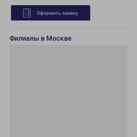
Оформить заявку
Филиалы в Москве