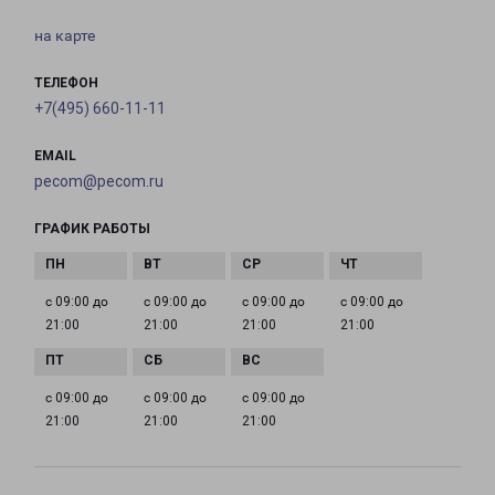
на карте
ТЕЛЕФОН
+7(495) 660-11-11
EMAIL
pecom@pecom.ru
ГРАФИК РАБОТЫ
с 09:00 до
с 09:00 до
с 09:00 до
с 09:00 до
21:00
21:00
21:00
21:00
с 09:00 до
с 09:00 до
с 09:00 до
21:00
21:00
21:00