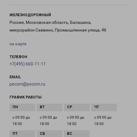
ЖЕЛЕЗНОДОРОЖНЫЙ
Россия, Московская область, Балашиха,
микрорайон Саввино, Промышленная улица, 46
на карте
ТЕЛЕФОН
+7(495) 660-11-11
EMAIL
pecom@pecom.ru
ГРАФИК РАБОТЫ
с 09:00 до
с 09:00 до
с 09:00 до
с 09:00 до
18:00
18:00
18:00
18:00