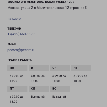
МОСКВА 2-Я МЕЛИТОПОЛЬСКАЯ УЛИЦА 12С3
Москва, улица 2-я Мелитопольская, 12 строение 3
на карте
ТЕЛЕФОН
+7(495) 660-11-11
EMAIL
pecom@pecom.ru
ГРАФИК РАБОТЫ
с 09:00 до
с 09:00 до
с 09:00 до
с 09:00 до
18:00
18:00
18:00
18:00
с 09:00 до
Выходной
Выходной
18:00