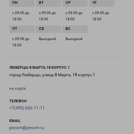
с 09:00 до
с 09:00 до
с 09:00 до
с 09:00 до
18:00
18:00
18:00
18:00
с 09:00 до
Выходной
Выходной
18:00
ЛЮБЕРЦЫ 8 МАРТА 18 КОРПУС 1
город Люберцы, улица 8 Марта, 18 корпус 1
на карте
ТЕЛЕФОН
+7(495) 660-11-11
EMAIL
pecom@pecom.ru