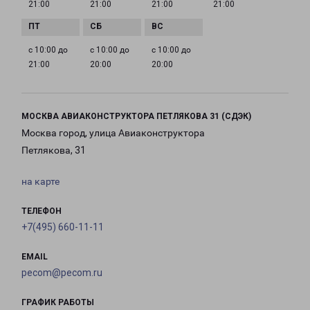
21:00
21:00
21:00
21:00
с 10:00 до
с 10:00 до
с 10:00 до
21:00
20:00
20:00
МОСКВА АВИАКОНСТРУКТОРА ПЕТЛЯКОВА 31 (СДЭК)
Москва город, улица Авиаконструктора
Петлякова, 31
на карте
ТЕЛЕФОН
+7(495) 660-11-11
EMAIL
pecom@pecom.ru
ГРАФИК РАБОТЫ