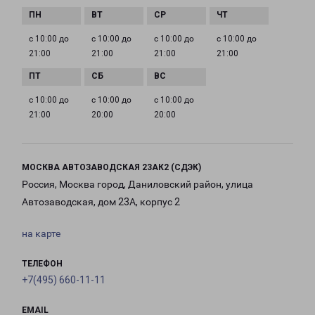
с 10:00 до
с 10:00 до
с 10:00 до
с 10:00 до
21:00
21:00
21:00
21:00
с 10:00 до
с 10:00 до
с 10:00 до
21:00
20:00
20:00
МОСКВА АВТОЗАВОДСКАЯ 23АК2 (СДЭК)
Россия, Москва город, Даниловский район, улица
Автозаводская, дом 23А, корпус 2
на карте
ТЕЛЕФОН
+7(495) 660-11-11
EMAIL