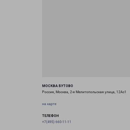
МОСКВА БУТОВО
Россия, Москва, 2-я Мелитопольская улица, 12Ас1
на карте
ТЕЛЕФОН
+7(495) 660-11-11