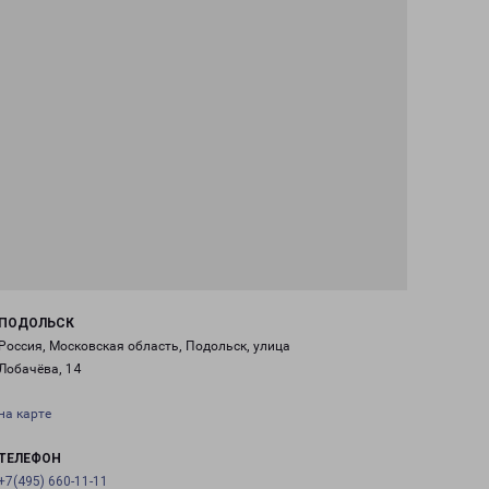
ПОДОЛЬСК
Россия, Московская область, Подольск, улица
Лобачёва, 14
на карте
ТЕЛЕФОН
+7(495) 660-11-11