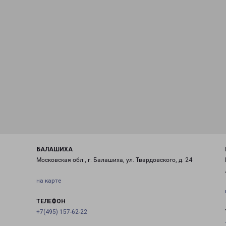
БАЛАШИХА
Московская обл., г. Балашиха, ул. Твардовского, д. 24
на карте
ТЕЛЕФОН
+7(495) 157-62-22