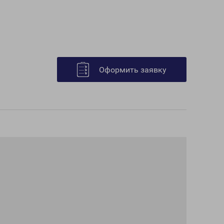
Оформить заявку