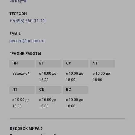
на карте
ТЕЛЕФОН
+7(495) 660-11-11
EMAIL
pecom@pecom.ru
ГРАФИК РАБОТЫ
Выходной
с 10:00 до
с 10:00 до
с 10:00 до
18:00
18:00
18:00
с 10:00 до
с 10:00 до
с 10:00 до
18:00
18:00
18:00
ДЕДОВСК МИРА 9