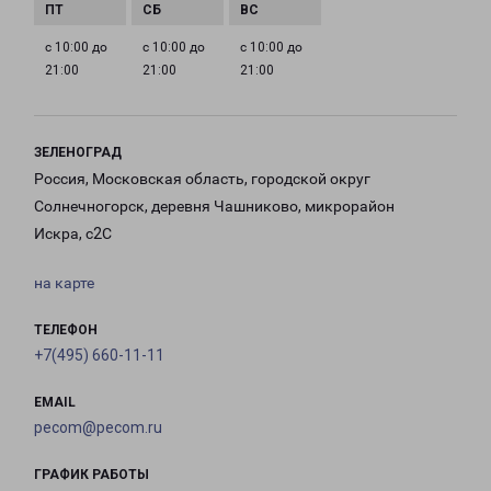
с 10:00 до
с 10:00 до
с 10:00 до
21:00
21:00
21:00
ЗЕЛЕНОГРАД
Россия, Московская область, городской округ
Солнечногорск, деревня Чашниково, микрорайон
Искра, с2С
на карте
ТЕЛЕФОН
+7(495) 660-11-11
EMAIL
pecom@pecom.ru
ГРАФИК РАБОТЫ