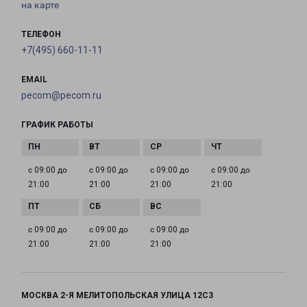
на карте
ТЕЛЕФОН
+7(495) 660-11-11
EMAIL
pecom@pecom.ru
ГРАФИК РАБОТЫ
с 09:00 до
с 09:00 до
с 09:00 до
с 09:00 до
21:00
21:00
21:00
21:00
с 09:00 до
с 09:00 до
с 09:00 до
21:00
21:00
21:00
МОСКВА 2-Я МЕЛИТОПОЛЬСКАЯ УЛИЦА 12С3