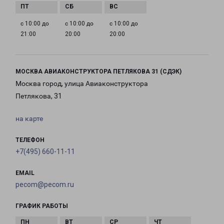
с 10:00 до
с 10:00 до
с 10:00 до
21:00
20:00
20:00
МОСКВА АВИАКОНСТРУКТОРА ПЕТЛЯКОВА 31 (СДЭК)
Москва город, улица Авиаконструктора
Петлякова, 31
на карте
ТЕЛЕФОН
+7(495) 660-11-11
EMAIL
pecom@pecom.ru
ГРАФИК РАБОТЫ