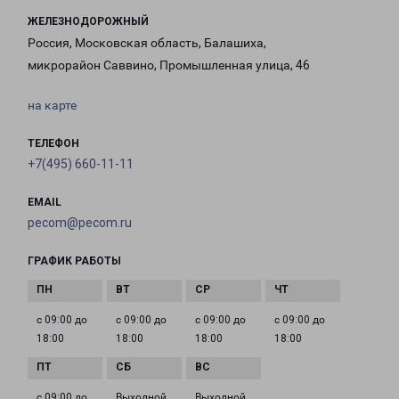
ЖЕЛЕЗНОДОРОЖНЫЙ
Россия, Московская область, Балашиха,
микрорайон Саввино, Промышленная улица, 46
на карте
ТЕЛЕФОН
+7(495) 660-11-11
EMAIL
pecom@pecom.ru
ГРАФИК РАБОТЫ
с 09:00 до
с 09:00 до
с 09:00 до
с 09:00 до
18:00
18:00
18:00
18:00
с 09:00 до
Выходной
Выходной