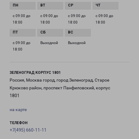
с 09:00 до
с 09:00 до
с 09:00 до
с 09:00 до
18:00
18:00
18:00
18:00
с 09:00 до
Выходной
Выходной
18:00
ЗЕЛЕНОГРАД КОРПУС 1801
Россия, Москва город, город Зеленоград, Старое
Крюково район, проспект Панфиловский, корпус
1801
на карте
ТЕЛЕФОН
+7(495) 660-11-11