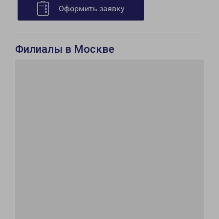
Оформить заявку
Филиалы в Москве