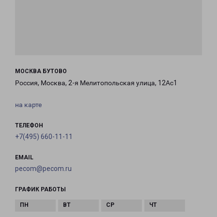
МОСКВА БУТОВО
Россия, Москва, 2-я Мелитопольская улица, 12Ас1
на карте
ТЕЛЕФОН
+7(495) 660-11-11
EMAIL
pecom@pecom.ru
ГРАФИК РАБОТЫ