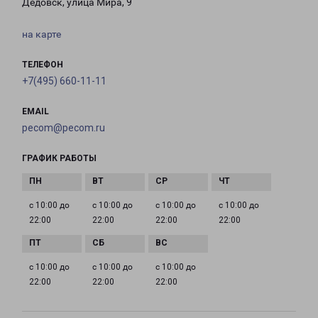
Дедовск, улица Мира, 9
на карте
ТЕЛЕФОН
+7(495) 660-11-11
EMAIL
pecom@pecom.ru
ГРАФИК РАБОТЫ
с 10:00 до
с 10:00 до
с 10:00 до
с 10:00 до
22:00
22:00
22:00
22:00
с 10:00 до
с 10:00 до
с 10:00 до
22:00
22:00
22:00