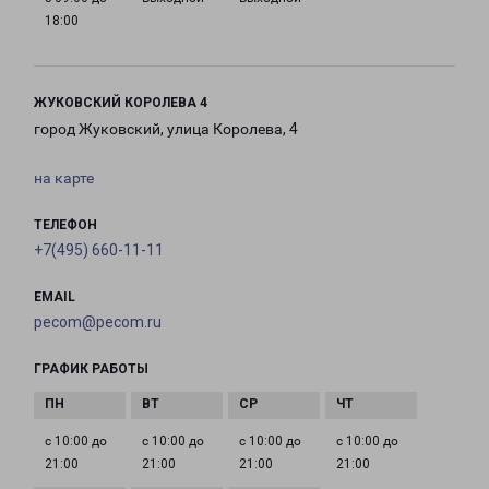
18:00
ЖУКОВСКИЙ КОРОЛЕВА 4
город Жуковский, улица Королева, 4
на карте
ТЕЛЕФОН
+7(495) 660-11-11
EMAIL
pecom@pecom.ru
ГРАФИК РАБОТЫ
с 10:00 до
с 10:00 до
с 10:00 до
с 10:00 до
21:00
21:00
21:00
21:00