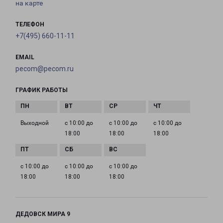
на карте
ТЕЛЕФОН
+7(495) 660-11-11
EMAIL
pecom@pecom.ru
ГРАФИК РАБОТЫ
Выходной
с 10:00 до
с 10:00 до
с 10:00 до
18:00
18:00
18:00
с 10:00 до
с 10:00 до
с 10:00 до
18:00
18:00
18:00
ДЕДОВСК МИРА 9