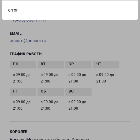
error
ТЕЛЕФОН
+7(495) 660-11-11
EMAIL
pecom@pecom.ru
ГРАФИК РАБОТЫ
с 09:00 до
с 09:00 до
с 09:00 до
с 09:00 до
21:00
21:00
21:00
21:00
с 09:00 до
с 09:00 до
с 09:00 до
21:00
21:00
21:00
КОРОЛЕВ
Россия, Московская область, Королёв,