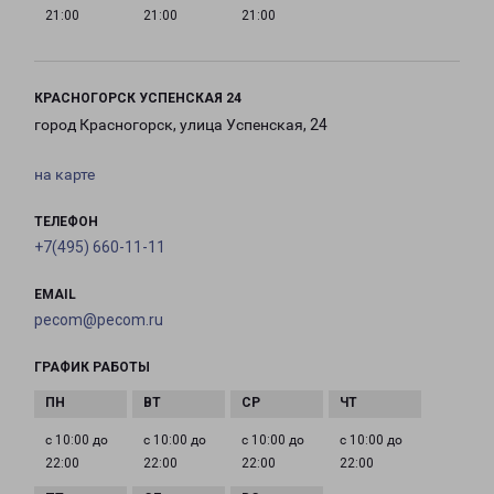
21:00
21:00
21:00
КРАСНОГОРСК УСПЕНСКАЯ 24
город Красногорск, улица Успенская, 24
на карте
ТЕЛЕФОН
+7(495) 660-11-11
EMAIL
pecom@pecom.ru
ГРАФИК РАБОТЫ
с 10:00 до
с 10:00 до
с 10:00 до
с 10:00 до
22:00
22:00
22:00
22:00