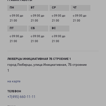
ГРАФИК РАБОТЫ
с 09:00 до
с 09:00 до
с 09:00 до
с 09:00 до
21:00
21:00
21:00
21:00
с 09:00 до
с 09:00 до
с 09:00 до
21:00
21:00
21:00
ЛЮБЕРЦЫ ИНИЦИАТИВНАЯ 7Б СТРОЕНИЕ 1
город Люберцы, улица Инициативная, 7Б строение
1
на карте
ТЕЛЕФОН
+7(495) 660-11-11