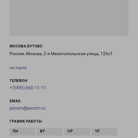
МОСКВА БУТОВО
Россия, Москва, 2-я Мелитопольская улица, 12Ас1
на карте
ТЕЛЕФОН
+7(495) 660-11-11
EMAIL
pecom@pecom.ru
ГРАФИК РАБОТЫ