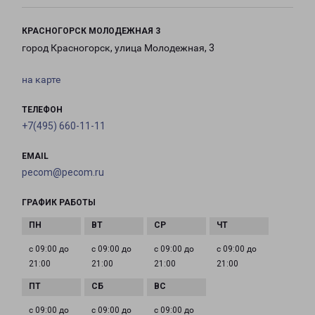
КРАСНОГОРСК МОЛОДЕЖНАЯ 3
город Красногорск, улица Молодежная, 3
на карте
ТЕЛЕФОН
+7(495) 660-11-11
EMAIL
pecom@pecom.ru
ГРАФИК РАБОТЫ
с 09:00 до
с 09:00 до
с 09:00 до
с 09:00 до
21:00
21:00
21:00
21:00
с 09:00 до
с 09:00 до
с 09:00 до