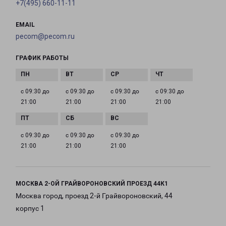
+7(495) 660-11-11
EMAIL
pecom@pecom.ru
ГРАФИК РАБОТЫ
с 09:30 до
с 09:30 до
с 09:30 до
с 09:30 до
21:00
21:00
21:00
21:00
с 09:30 до
с 09:30 до
с 09:30 до
21:00
21:00
21:00
МОСКВА 2-ОЙ ГРАЙВОРОНОВСКИЙ ПРОЕЗД 44К1
Москва город, проезд 2-й Грайвороновский, 44
корпус 1