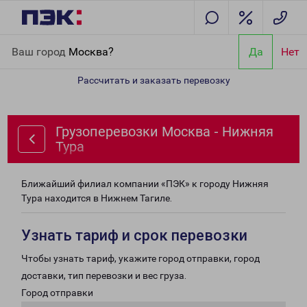
Главная
Направления
Грузоперевозки Москва - Нижняя Тура
Ваш город
Москва?
Да
Нет
Рассчитать и заказать перевозку
Грузоперевозки Москва - Нижняя
Тура
Ближайший филиал компании «ПЭК» к городу Нижняя
Тура находится в Нижнем Тагиле.
Узнать тариф и срок перевозки
Чтобы узнать тариф, укажите город отправки, город
доставки, тип перевозки и вес груза.
Город отправки