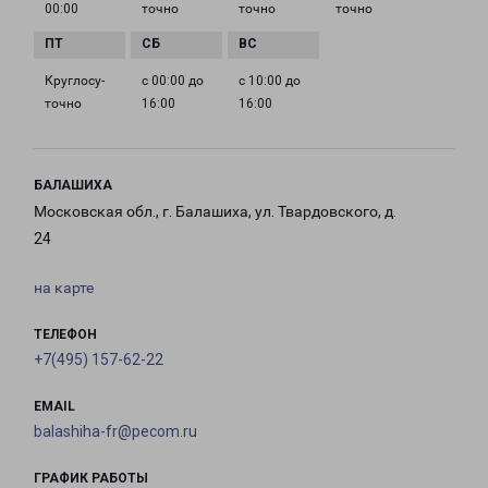
00:00
точно
точно
точно
Круглосу­
с 00:00 до
с 10:00 до
точно
16:00
16:00
БАЛАШИХА
Московская обл., г. Балашиха, ул. Твардовского, д.
24
на карте
ТЕЛЕФОН
+7(495) 157-62-22
EMAIL
balashiha-fr@pecom.ru
ГРАФИК РАБОТЫ