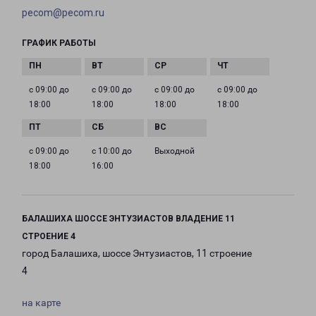
pecom@pecom.ru
ГРАФИК РАБОТЫ
с 09:00 до
с 09:00 до
с 09:00 до
с 09:00 до
18:00
18:00
18:00
18:00
с 09:00 до
с 10:00 до
Выходной
18:00
16:00
БАЛАШИХА ШОССЕ ЭНТУЗИАСТОВ ВЛАДЕНИЕ 11
СТРОЕНИЕ 4
город Балашиха, шоссе Энтузиастов, 11 строение
4
на карте