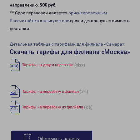
направлению:
500 руб
.
** Срок перевозки является
ориентировочным
Рассчитайте в калькуляторе
срок и детальную стоимость
доставки.
Детальная таблица с тарифами для филиала «Самара»
Скачать тарифы для филиала «Москва»
(xlsx)
Тарифы на услуги перевозки
(xls)
Тарифы на перевозку в филиал
(xls)
Тарифы на перевозку из филиала
Оформить заявку