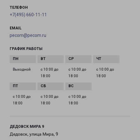
ТЕЛЕФОН
+7(495) 660-11-11
EMAIL
pecom@pecom.ru
ГРАФИК РАБОТЫ
Выходной
с 10:00 до
с 10:00 до
с 10:00 до
18:00
18:00
18:00
с 10:00 до
с 10:00 до
с 10:00 до
18:00
18:00
18:00
ДЕДОВСК МИРА 9
Дедовск, улица Мира, 9