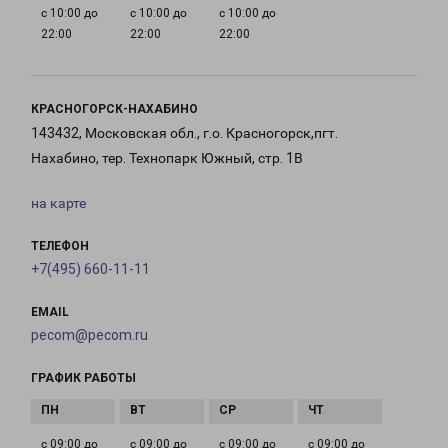
с 10:00 до
с 10:00 до
с 10:00 до
22:00
22:00
22:00
КРАСНОГОРСК-НАХАБИНО
143432, Московская обл., г.о. Красногорск,пгт.
Нахабино, тер. Технопарк Южный, стр. 1В
на карте
ТЕЛЕФОН
+7(495) 660-11-11
EMAIL
pecom@pecom.ru
ГРАФИК РАБОТЫ
с 09:00 до
с 09:00 до
с 09:00 до
с 09:00 до