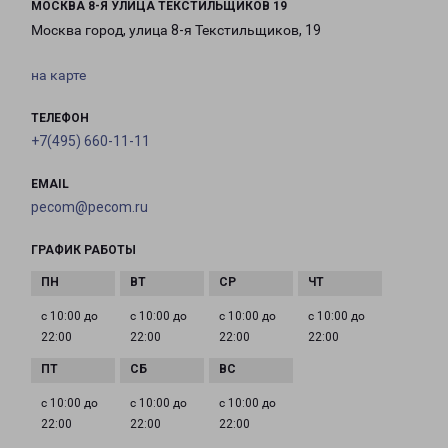
МОСКВА 8-Я УЛИЦА ТЕКСТИЛЬЩИКОВ 19
Москва город, улица 8-я Текстильщиков, 19
на карте
ТЕЛЕФОН
+7(495) 660-11-11
EMAIL
pecom@pecom.ru
ГРАФИК РАБОТЫ
с 10:00 до
с 10:00 до
с 10:00 до
с 10:00 до
22:00
22:00
22:00
22:00
с 10:00 до
с 10:00 до
с 10:00 до
22:00
22:00
22:00