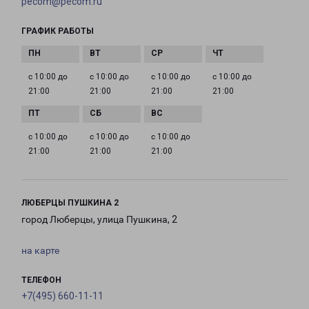
pecom@pecom.ru
ГРАФИК РАБОТЫ
с 10:00 до
с 10:00 до
с 10:00 до
с 10:00 до
21:00
21:00
21:00
21:00
с 10:00 до
с 10:00 до
с 10:00 до
21:00
21:00
21:00
ЛЮБЕРЦЫ ПУШКИНА 2
город Люберцы, улица Пушкина, 2
на карте
ТЕЛЕФОН
+7(495) 660-11-11