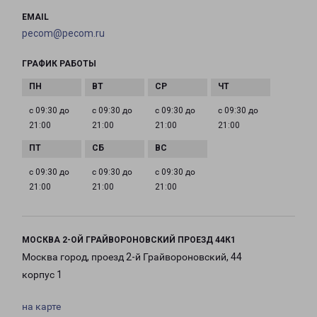
EMAIL
pecom@pecom.ru
ГРАФИК РАБОТЫ
с 09:30 до
с 09:30 до
с 09:30 до
с 09:30 до
21:00
21:00
21:00
21:00
с 09:30 до
с 09:30 до
с 09:30 до
21:00
21:00
21:00
МОСКВА 2-ОЙ ГРАЙВОРОНОВСКИЙ ПРОЕЗД 44К1
Москва город, проезд 2-й Грайвороновский, 44
корпус 1
на карте