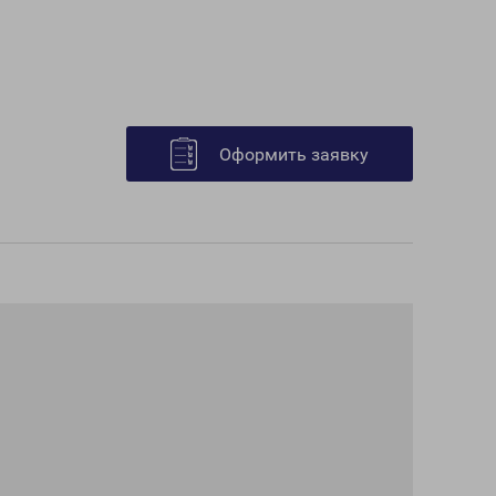
Оформить заявку