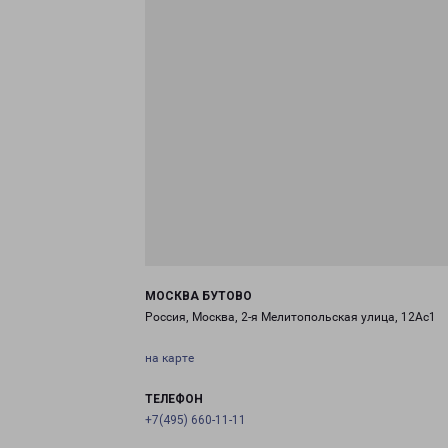
МОСКВА БУТОВО
Россия, Москва, 2-я Мелитопольская улица, 12Ас1
на карте
ТЕЛЕФОН
+7(495) 660-11-11