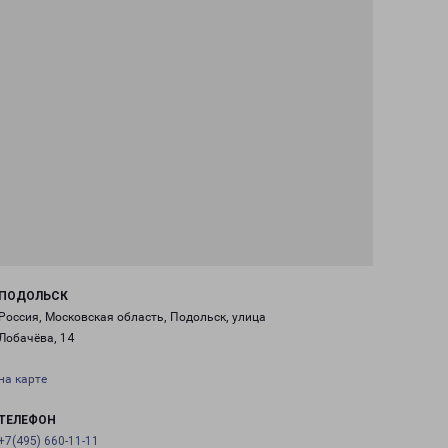
ПОДОЛЬСК
Россия, Московская область, Подольск, улица
Лобачёва, 14
на карте
ТЕЛЕФОН
+7(495) 660-11-11