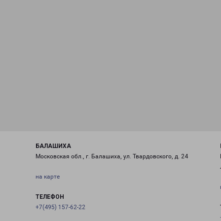
БАЛАШИХА
Московская обл., г. Балашиха, ул. Твардовского, д. 24
на карте
ТЕЛЕФОН
+7(495) 157-62-22