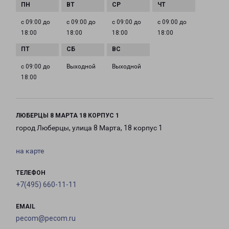
с 09:00 до
с 09:00 до
с 09:00 до
с 09:00 до
18:00
18:00
18:00
18:00
с 09:00 до
Выходной
Выходной
18:00
ЛЮБЕРЦЫ 8 МАРТА 18 КОРПУС 1
город Люберцы, улица 8 Марта, 18 корпус 1
на карте
ТЕЛЕФОН
+7(495) 660-11-11
EMAIL
pecom@pecom.ru