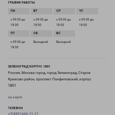
ГРАФИК РАБОТЫ
с 09:00 до
с 09:00 до
с 09:00 до
с 09:00 до
18:00
18:00
18:00
18:00
с 09:00 до
Выходной
Выходной
18:00
ЗЕЛЕНОГРАД КОРПУС 1801
Россия, Москва город, город Зеленоград, Старое
Крюково район, проспект Панфиловский, корпус
1801
на карте
ТЕЛЕФОН
+7(495) 660-11-11