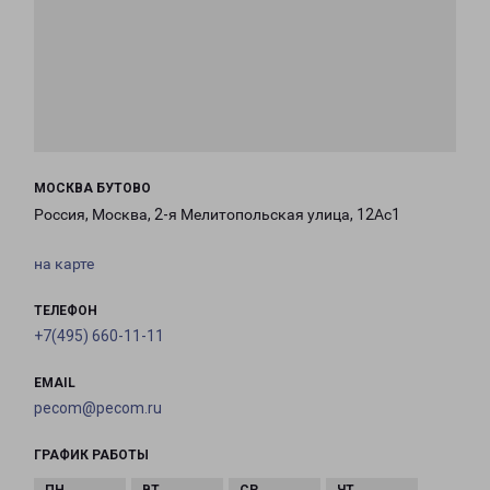
МОСКВА БУТОВО
Россия, Москва, 2-я Мелитопольская улица, 12Ас1
на карте
ТЕЛЕФОН
+7(495) 660-11-11
EMAIL
pecom@pecom.ru
ГРАФИК РАБОТЫ