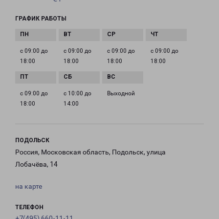
ГРАФИК РАБОТЫ
с 09:00 до
с 09:00 до
с 09:00 до
с 09:00 до
18:00
18:00
18:00
18:00
с 09:00 до
с 10:00 до
Выходной
18:00
14:00
ПОДОЛЬСК
Россия, Московская область, Подольск, улица
Лобачёва, 14
на карте
ТЕЛЕФОН
+7(495) 660-11-11