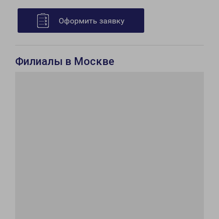
Оформить заявку
Филиалы в Москве