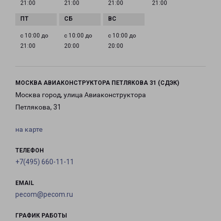
21:00
21:00
21:00
21:00
с 10:00 до
с 10:00 до
с 10:00 до
21:00
20:00
20:00
МОСКВА АВИАКОНСТРУКТОРА ПЕТЛЯКОВА 31 (СДЭК)
Москва город, улица Авиаконструктора
Петлякова, 31
на карте
ТЕЛЕФОН
+7(495) 660-11-11
EMAIL
pecom@pecom.ru
ГРАФИК РАБОТЫ