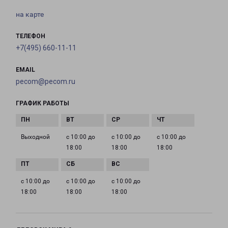
на карте
ТЕЛЕФОН
+7(495) 660-11-11
EMAIL
pecom@pecom.ru
ГРАФИК РАБОТЫ
Выходной
с 10:00 до
с 10:00 до
с 10:00 до
18:00
18:00
18:00
с 10:00 до
с 10:00 до
с 10:00 до
18:00
18:00
18:00