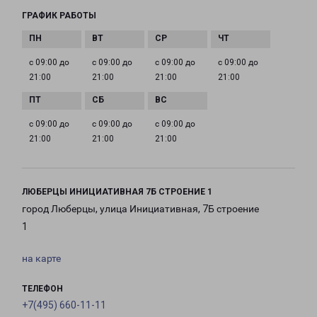
ГРАФИК РАБОТЫ
с 09:00 до
с 09:00 до
с 09:00 до
с 09:00 до
21:00
21:00
21:00
21:00
с 09:00 до
с 09:00 до
с 09:00 до
21:00
21:00
21:00
ЛЮБЕРЦЫ ИНИЦИАТИВНАЯ 7Б СТРОЕНИЕ 1
город Люберцы, улица Инициативная, 7Б строение
1
на карте
ТЕЛЕФОН
+7(495) 660-11-11