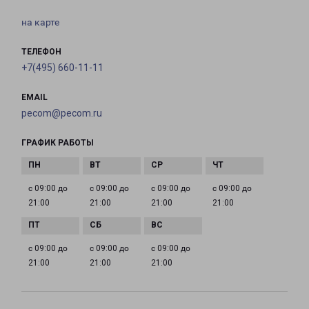
на карте
ТЕЛЕФОН
+7(495) 660-11-11
EMAIL
pecom@pecom.ru
ГРАФИК РАБОТЫ
с 09:00 до
с 09:00 до
с 09:00 до
с 09:00 до
21:00
21:00
21:00
21:00
с 09:00 до
с 09:00 до
с 09:00 до
21:00
21:00
21:00