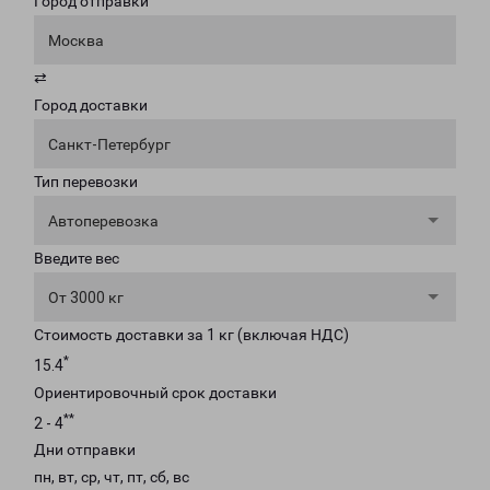
Город отправки
Москва
⇄
Город доставки
Санкт-Петербург
Тип перевозки
Автоперевозка
Введите вес
От 3000 кг
Стоимость доставки за 1 кг (включая НДС)
*
15.4
Ориентировочный срок доставки
**
2 - 4
Дни отправки
пн, вт, ср, чт, пт, сб, вс