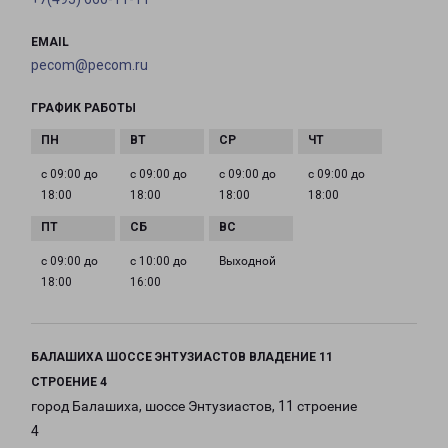
EMAIL
pecom@pecom.ru
ГРАФИК РАБОТЫ
с 09:00 до
с 09:00 до
с 09:00 до
с 09:00 до
18:00
18:00
18:00
18:00
с 09:00 до
с 10:00 до
Выходной
18:00
16:00
БАЛАШИХА ШОССЕ ЭНТУЗИАСТОВ ВЛАДЕНИЕ 11
СТРОЕНИЕ 4
город Балашиха, шоссе Энтузиастов, 11 строение
4