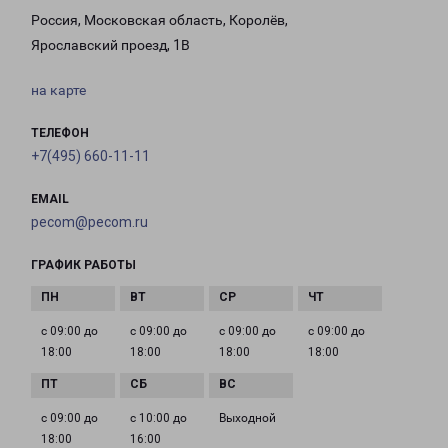
Россия, Московская область, Королёв,
Ярославский проезд, 1В
на карте
ТЕЛЕФОН
+7(495) 660-11-11
EMAIL
pecom@pecom.ru
ГРАФИК РАБОТЫ
с 09:00 до
с 09:00 до
с 09:00 до
с 09:00 до
18:00
18:00
18:00
18:00
с 09:00 до
с 10:00 до
Выходной
18:00
16:00