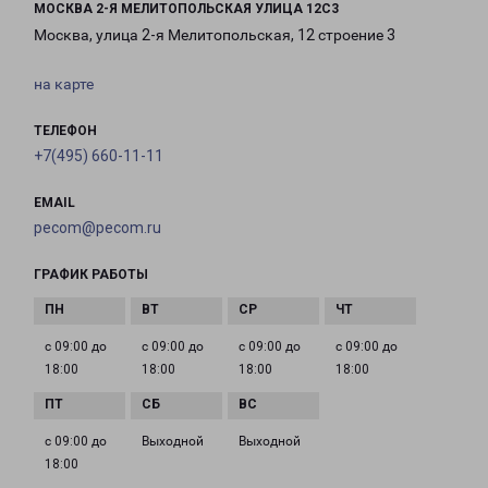
МОСКВА 2-Я МЕЛИТОПОЛЬСКАЯ УЛИЦА 12С3
Москва, улица 2-я Мелитопольская, 12 строение 3
на карте
ТЕЛЕФОН
+7(495) 660-11-11
EMAIL
pecom@pecom.ru
ГРАФИК РАБОТЫ
с 09:00 до
с 09:00 до
с 09:00 до
с 09:00 до
18:00
18:00
18:00
18:00
с 09:00 до
Выходной
Выходной
18:00