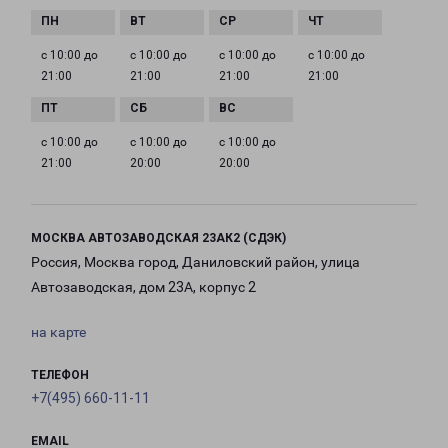
с 10:00 до
с 10:00 до
с 10:00 до
с 10:00 до
21:00
21:00
21:00
21:00
с 10:00 до
с 10:00 до
с 10:00 до
21:00
20:00
20:00
МОСКВА АВТОЗАВОДСКАЯ 23АК2 (СДЭК)
Россия, Москва город, Даниловский район, улица
Автозаводская, дом 23А, корпус 2
на карте
ТЕЛЕФОН
+7(495) 660-11-11
EMAIL