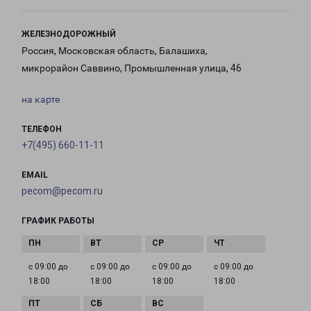
ЖЕЛЕЗНОДОРОЖНЫЙ
Россия, Московская область, Балашиха,
микрорайон Саввино, Промышленная улица, 46
на карте
ТЕЛЕФОН
+7(495) 660-11-11
EMAIL
pecom@pecom.ru
ГРАФИК РАБОТЫ
с 09:00 до
с 09:00 до
с 09:00 до
с 09:00 до
18:00
18:00
18:00
18:00