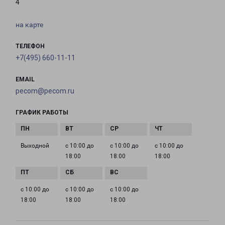
4
на карте
ТЕЛЕФОН
+7(495) 660-11-11
EMAIL
pecom@pecom.ru
ГРАФИК РАБОТЫ
Выходной
с 10:00 до
с 10:00 до
с 10:00 до
18:00
18:00
18:00
с 10:00 до
с 10:00 до
с 10:00 до
18:00
18:00
18:00