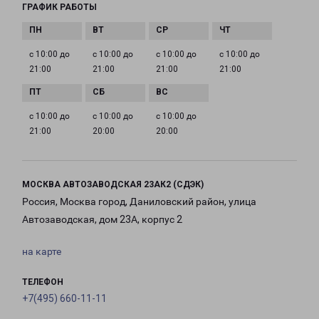
ГРАФИК РАБОТЫ
с 10:00 до
с 10:00 до
с 10:00 до
с 10:00 до
21:00
21:00
21:00
21:00
с 10:00 до
с 10:00 до
с 10:00 до
21:00
20:00
20:00
МОСКВА АВТОЗАВОДСКАЯ 23АК2 (СДЭК)
Россия, Москва город, Даниловский район, улица
Автозаводская, дом 23А, корпус 2
на карте
ТЕЛЕФОН
+7(495) 660-11-11