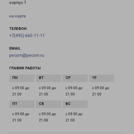
корпус 1
на карте
ТЕЛЕФОН
+7(495) 660-11-11
EMAIL
pecom@pecom.ru
ГРАФИК РАБОТЫ
с 09:00 до
с 09:00 до
с 09:00 до
с 09:00 до
21:00
21:00
21:00
21:00
с 09:00 до
с 09:00 до
с 09:00 до
21:00
21:00
21:00