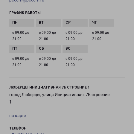
pecom@pecom.ru
ГРАФИК РАБОТЫ
с 09:00 до
с 09:00 до
с 09:00 до
с 09:00 до
21:00
21:00
21:00
21:00
с 09:00 до
с 09:00 до
с 09:00 до
21:00
21:00
21:00
ЛЮБЕРЦЫ ИНИЦИАТИВНАЯ 7Б СТРОЕНИЕ 1
город Люберцы, улица Инициативная, 7Б строение
1
на карте
ТЕЛЕФОН