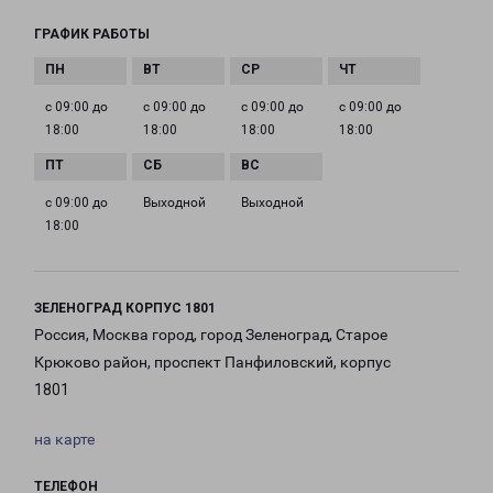
ГРАФИК РАБОТЫ
с 09:00 до
с 09:00 до
с 09:00 до
с 09:00 до
18:00
18:00
18:00
18:00
с 09:00 до
Выходной
Выходной
18:00
ЗЕЛЕНОГРАД КОРПУС 1801
Россия, Москва город, город Зеленоград, Старое
Крюково район, проспект Панфиловский, корпус
1801
на карте
ТЕЛЕФОН