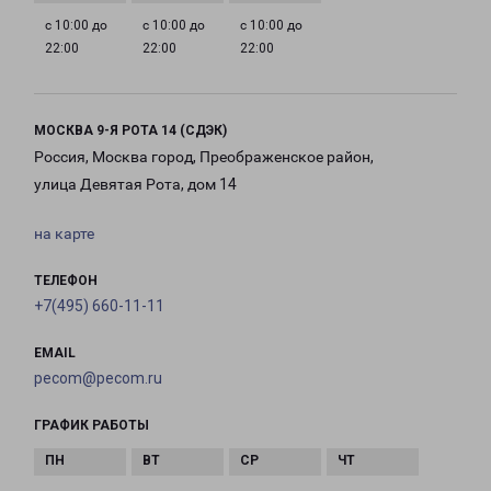
с 10:00 до
с 10:00 до
с 10:00 до
22:00
22:00
22:00
МОСКВА 9-Я РОТА 14 (СДЭК)
Россия, Москва город, Преображенское район,
улица Девятая Рота, дом 14
на карте
ТЕЛЕФОН
+7(495) 660-11-11
EMAIL
pecom@pecom.ru
ГРАФИК РАБОТЫ