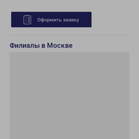
Оформить заявку
Филиалы в Москве