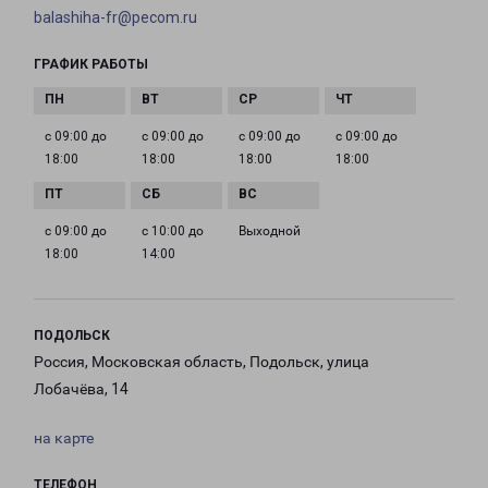
balashiha-fr@pecom.ru
ГРАФИК РАБОТЫ
с 09:00 до
с 09:00 до
с 09:00 до
с 09:00 до
18:00
18:00
18:00
18:00
с 09:00 до
с 10:00 до
Выходной
18:00
14:00
ПОДОЛЬСК
Россия, Московская область, Подольск, улица
Лобачёва, 14
на карте
ТЕЛЕФОН