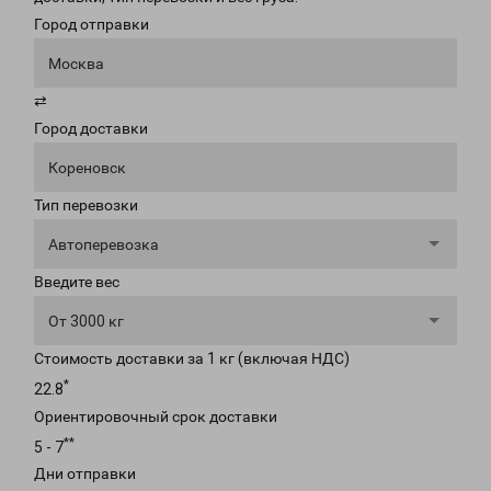
Город отправки
Москва
⇄
Город доставки
Кореновск
Тип перевозки
Автоперевозка
Введите вес
От 3000 кг
Стоимость доставки за 1 кг (включая НДС)
*
22.8
Ориентировочный срок доставки
**
5 - 7
Дни отправки