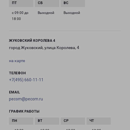
с 09:00 до
Выходной
Выходной
18:00
ЖУКОВСКИЙ КОРОЛЕВА 4
город Жуковский, улица Королева, 4
на карте
ТЕЛЕФОН
+7(495) 660-11-11
EMAIL
pecom@pecom.ru
ГРАФИК РАБОТЫ