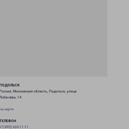
ПОДОЛЬСК
Россия, Московская область, Подольск, улица
Лобачёва, 14
на карте
ТЕЛЕФОН
+7(495) 660-11-11