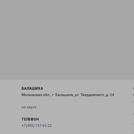
БАЛАШИХА
Московская обл., г. Балашиха, ул. Твардовского, д. 24
на карте
ТЕЛЕФОН
+7(495) 157-62-22