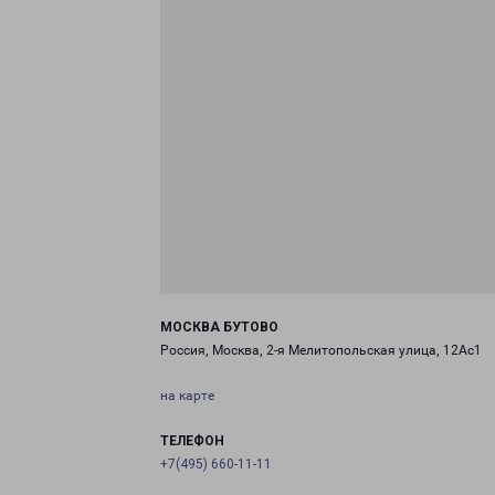
МОСКВА БУТОВО
Россия, Москва, 2-я Мелитопольская улица, 12Ас1
на карте
ТЕЛЕФОН
+7(495) 660-11-11