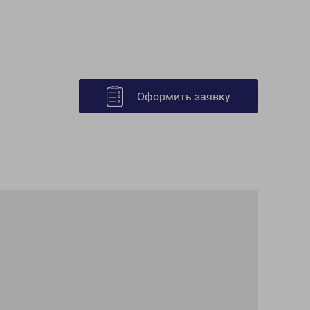
Оформить заявку