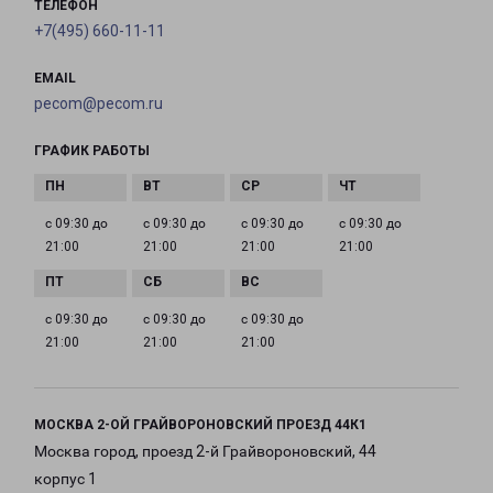
ТЕЛЕФОН
+7(495) 660-11-11
EMAIL
pecom@pecom.ru
ГРАФИК РАБОТЫ
с 09:30 до
с 09:30 до
с 09:30 до
с 09:30 до
21:00
21:00
21:00
21:00
с 09:30 до
с 09:30 до
с 09:30 до
21:00
21:00
21:00
МОСКВА 2-ОЙ ГРАЙВОРОНОВСКИЙ ПРОЕЗД 44К1
Москва город, проезд 2-й Грайвороновский, 44
корпус 1