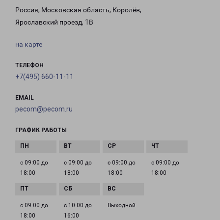
Россия, Московская область, Королёв,
Ярославский проезд, 1В
на карте
ТЕЛЕФОН
+7(495) 660-11-11
EMAIL
pecom@pecom.ru
ГРАФИК РАБОТЫ
с 09:00 до
с 09:00 до
с 09:00 до
с 09:00 до
18:00
18:00
18:00
18:00
с 09:00 до
с 10:00 до
Выходной
18:00
16:00