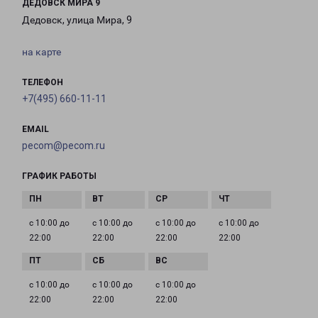
ДЕДОВСК МИРА 9
Дедовск, улица Мира, 9
на карте
ТЕЛЕФОН
+7(495) 660-11-11
EMAIL
pecom@pecom.ru
ГРАФИК РАБОТЫ
с 10:00 до
с 10:00 до
с 10:00 до
с 10:00 до
22:00
22:00
22:00
22:00
с 10:00 до
с 10:00 до
с 10:00 до
22:00
22:00
22:00