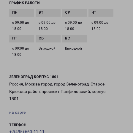
ГРАФИК РАБОТЫ
с 09:00 до
с 09:00 до
с 09:00 до
с 09:00 до
18:00
18:00
18:00
18:00
с 09:00 до
Выходной
Выходной
18:00
ЗЕЛЕНОГРАД КОРПУС 1801
Россия, Москва город, город Зеленоград, Старое
Крюково район, проспект Панфиловский, корпус
1801
на карте
ТЕЛЕФОН
+7(495) 660-11-11