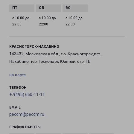
с 10:00 до
с 10:00 до
с 10:00 до
22:00
22:00
22:00
КРАСНОГОРСК-НАХАБИНО
143432, Московская обл., г.о. Красногорск,пгт.
Нахабино, тер. Технопарк Южный, стр. 1В
на карте
ТЕЛЕФОН
+7(495) 660-11-11
EMAIL
pecom@pecom.ru
ГРАФИК РАБОТЫ