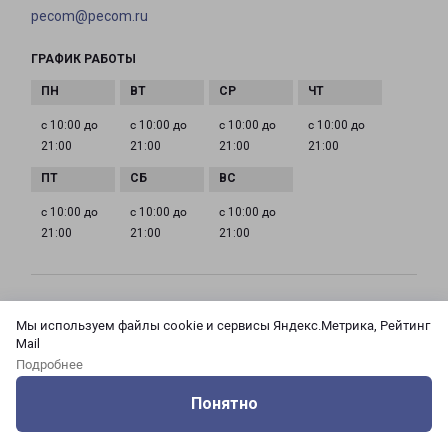
pecom@pecom.ru
ГРАФИК РАБОТЫ
с 10:00 до
с 10:00 до
с 10:00 до
с 10:00 до
21:00
21:00
21:00
21:00
с 10:00 до
с 10:00 до
с 10:00 до
21:00
21:00
21:00
МОСКВА АЗОВСКАЯ 24 КОРПУС 3
Мы используем файлы cookie и сервисы Яндекс.Метрика, Рейтинг
Россия, Москва город, Зюзино район, улица
Mail
Азовская, дом 24, корпус 3
Подробнее
Понятно
на карте
Оцените нашу работу
Услуги
Сервисы
Меню
Кабинет
Контакты
ТЕЛЕФОН