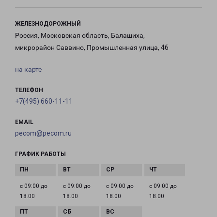
ЖЕЛЕЗНОДОРОЖНЫЙ
Россия, Московская область, Балашиха,
микрорайон Саввино, Промышленная улица, 46
на карте
ТЕЛЕФОН
+7(495) 660-11-11
EMAIL
pecom@pecom.ru
ГРАФИК РАБОТЫ
с 09:00 до
с 09:00 до
с 09:00 до
с 09:00 до
18:00
18:00
18:00
18:00