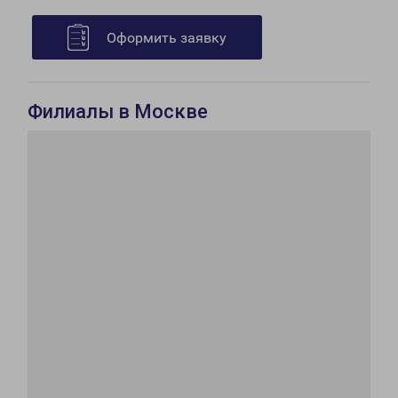
Оформить заявку
Филиалы в Москве