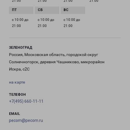
21:00
21:00
21:00
21:00
с 10:00 до
с 10:00 до
с 10:00 до
21:00
21:00
21:00
ЗЕЛЕНОГРАД
Россия, Московская область, городской округ
Солнечногорск, деревня Чашниково, микрорайон
Искра, с2С
на карте
ТЕЛЕФОН
+7(495) 660-11-11
EMAIL
pecom@pecom.ru