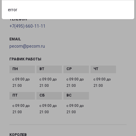
на карте
error
ТЕЛЕФОН
+7(495) 660-11-11
EMAIL
pecom@pecom.ru
ГРАФИК РАБОТЫ
с 09:00 до
с 09:00 до
с 09:00 до
с 09:00 до
21:00
21:00
21:00
21:00
с 09:00 до
с 09:00 до
с 09:00 до
21:00
21:00
21:00
КОРОЛЕВ