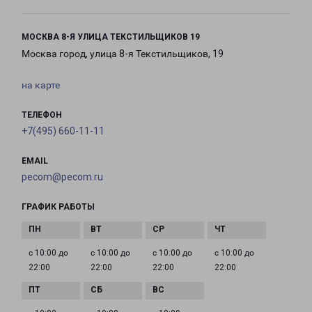
МОСКВА 8-Я УЛИЦА ТЕКСТИЛЬЩИКОВ 19
Москва город, улица 8-я Текстильщиков, 19
на карте
ТЕЛЕФОН
+7(495) 660-11-11
EMAIL
pecom@pecom.ru
ГРАФИК РАБОТЫ
с 10:00 до
с 10:00 до
с 10:00 до
с 10:00 до
22:00
22:00
22:00
22:00