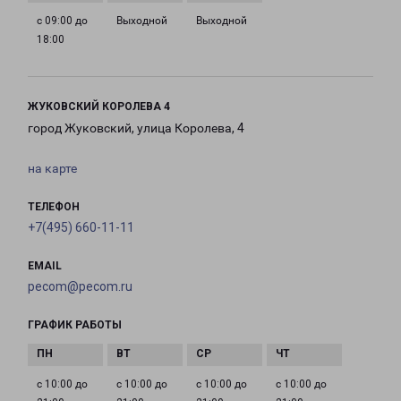
с 09:00 до
Выходной
Выходной
18:00
ЖУКОВСКИЙ КОРОЛЕВА 4
город Жуковский, улица Королева, 4
на карте
ТЕЛЕФОН
+7(495) 660-11-11
EMAIL
pecom@pecom.ru
ГРАФИК РАБОТЫ
с 10:00 до
с 10:00 до
с 10:00 до
с 10:00 до