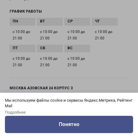
ГРАФИК РАБОТЫ
с 10:00 до
с 10:00 до
с 10:00 до
с 10:00 до
21:00
21:00
21:00
21:00
с 10:00 до
с 10:00 до
с 10:00 до
21:00
21:00
21:00
МОСКВА АЗОВСКАЯ 24 КОРПУС 3
Россия, Москва город, Зюзино район, улица
Мы используем файлы cookie и сервисы Яндекс.Метрика, Рейтинг
Азовская, дом 24, корпус 3
Mail
Подробнее
на карте
Понятно
Оцените нашу работу
ТЕЛЕФОН
Услуги
Сервисы
Меню
Кабинет
Контакты
+7(495) 660-11-11