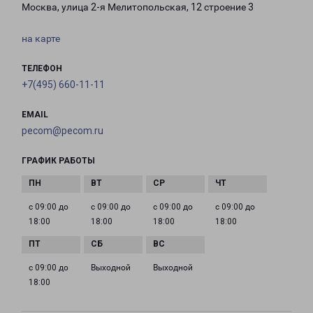
Москва, улица 2-я Мелитопольская, 12 строение 3
на карте
ТЕЛЕФОН
+7(495) 660-11-11
EMAIL
pecom@pecom.ru
ГРАФИК РАБОТЫ
с 09:00 до
с 09:00 до
с 09:00 до
с 09:00 до
18:00
18:00
18:00
18:00
с 09:00 до
Выходной
Выходной
18:00