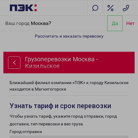
Главная
Направления
Грузоперевозки Москва - Кизильское
Ваш город
Москва?
Да
Нет
Рассчитать и заказать перевозку
Грузоперевозки Москва -
Кизильское
Ближайший филиал компании «ПЭК» к городу Кизильское
находится в Магнитогорске.
Узнать тариф и срок перевозки
Чтобы узнать тариф, укажите город отправки, город
доставки, тип перевозки и вес груза.
Город отправки