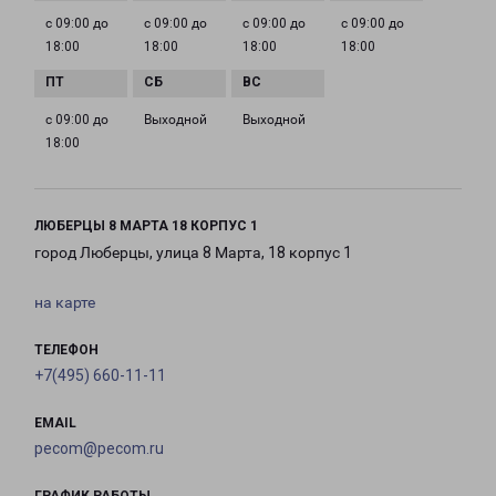
с 09:00 до
с 09:00 до
с 09:00 до
с 09:00 до
18:00
18:00
18:00
18:00
с 09:00 до
Выходной
Выходной
18:00
ЛЮБЕРЦЫ 8 МАРТА 18 КОРПУС 1
город Люберцы, улица 8 Марта, 18 корпус 1
на карте
ТЕЛЕФОН
+7(495) 660-11-11
EMAIL
pecom@pecom.ru