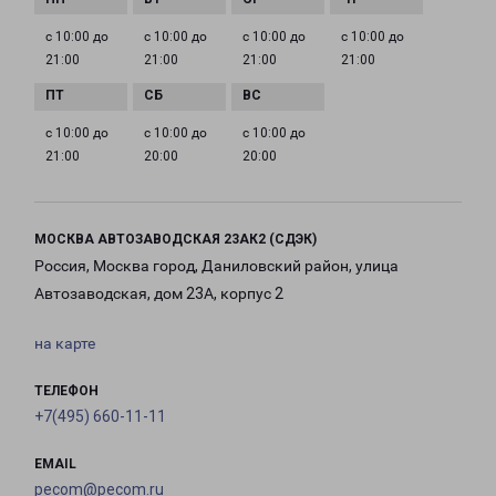
с 10:00 до
с 10:00 до
с 10:00 до
с 10:00 до
21:00
21:00
21:00
21:00
с 10:00 до
с 10:00 до
с 10:00 до
21:00
20:00
20:00
МОСКВА АВТОЗАВОДСКАЯ 23АК2 (СДЭК)
Россия, Москва город, Даниловский район, улица
Автозаводская, дом 23А, корпус 2
на карте
ТЕЛЕФОН
+7(495) 660-11-11
EMAIL
pecom@pecom.ru