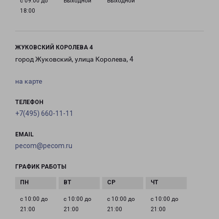
с 09:00 до
Выходной
Выходной
18:00
ЖУКОВСКИЙ КОРОЛЕВА 4
город Жуковский, улица Королева, 4
на карте
ТЕЛЕФОН
+7(495) 660-11-11
EMAIL
pecom@pecom.ru
ГРАФИК РАБОТЫ
с 10:00 до
с 10:00 до
с 10:00 до
с 10:00 до
21:00
21:00
21:00
21:00