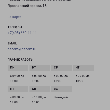
Ярославский проезд, 1В
на карте
ТЕЛЕФОН
+7(495) 660-11-11
EMAIL
pecom@pecom.ru
ГРАФИК РАБОТЫ
с 09:00 до
с 09:00 до
с 09:00 до
с 09:00 до
18:00
18:00
18:00
18:00
с 09:00 до
с 10:00 до
Выходной
18:00
16:00