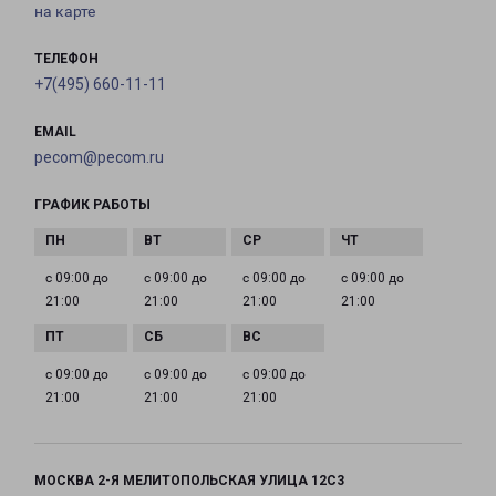
на карте
ТЕЛЕФОН
+7(495) 660-11-11
EMAIL
pecom@pecom.ru
ГРАФИК РАБОТЫ
с 09:00 до
с 09:00 до
с 09:00 до
с 09:00 до
21:00
21:00
21:00
21:00
с 09:00 до
с 09:00 до
с 09:00 до
21:00
21:00
21:00
МОСКВА 2-Я МЕЛИТОПОЛЬСКАЯ УЛИЦА 12С3