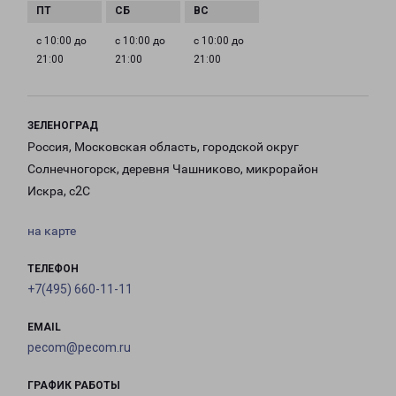
с 10:00 до
с 10:00 до
с 10:00 до
21:00
21:00
21:00
ЗЕЛЕНОГРАД
Россия, Московская область, городской округ
Солнечногорск, деревня Чашниково, микрорайон
Искра, с2С
на карте
ТЕЛЕФОН
+7(495) 660-11-11
EMAIL
pecom@pecom.ru
ГРАФИК РАБОТЫ