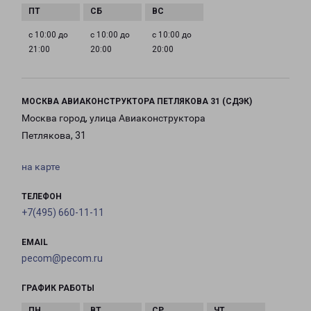
с 10:00 до
с 10:00 до
с 10:00 до
21:00
20:00
20:00
МОСКВА АВИАКОНСТРУКТОРА ПЕТЛЯКОВА 31 (СДЭК)
Москва город, улица Авиаконструктора
Петлякова, 31
на карте
ТЕЛЕФОН
+7(495) 660-11-11
EMAIL
pecom@pecom.ru
ГРАФИК РАБОТЫ