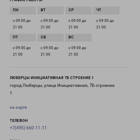
ГРАФИК РАБОТЫ
с 09:00 до
с 09:00 до
с 09:00 до
с 09:00 до
21:00
21:00
21:00
21:00
с 09:00 до
с 09:00 до
с 09:00 до
21:00
21:00
21:00
ЛЮБЕРЦЫ ИНИЦИАТИВНАЯ 7Б СТРОЕНИЕ 1
город Люберцы, улица Инициативная, 7Б строение
1
на карте
ТЕЛЕФОН
+7(495) 660-11-11