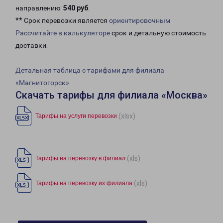
направлению:
540 руб
.
** Срок перевозки является
ориентировочным
Рассчитайте в калькуляторе
срок и детальную стоимость
доставки.
Детальная таблица с тарифами для филиала
«Магнитогорск»
Скачать тарифы для филиала «Москва»
(xlsx)
Тарифы на услуги перевозки
(xls)
Тарифы на перевозку в филиал
(xls)
Тарифы на перевозку из филиала