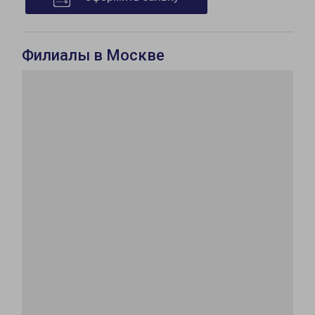
Филиалы в Москве