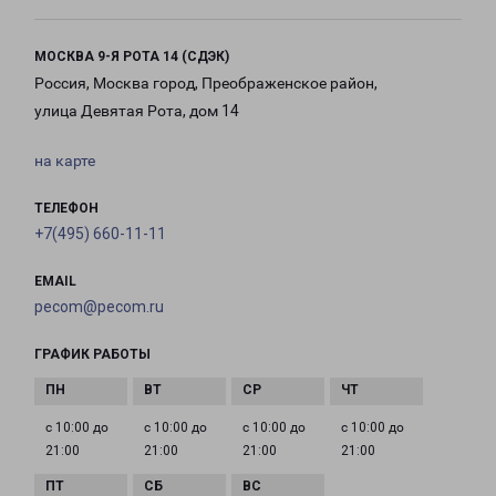
МОСКВА 9-Я РОТА 14 (СДЭК)
Россия, Москва город, Преображенское район,
улица Девятая Рота, дом 14
на карте
ТЕЛЕФОН
+7(495) 660-11-11
EMAIL
pecom@pecom.ru
ГРАФИК РАБОТЫ
с 10:00 до
с 10:00 до
с 10:00 до
с 10:00 до
21:00
21:00
21:00
21:00