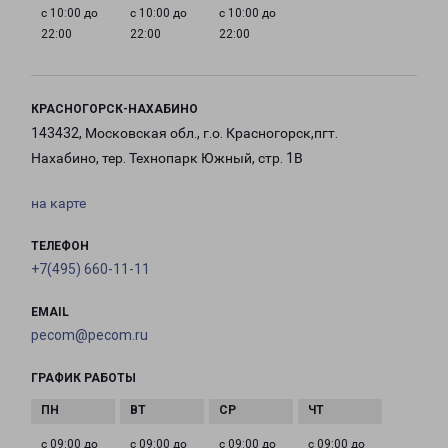
с 10:00 до
с 10:00 до
с 10:00 до
22:00
22:00
22:00
КРАСНОГОРСК-НАХАБИНО
143432, Московская обл., г.о. Красногорск,пгт.
Нахабино, тер. Технопарк Южный, стр. 1В
на карте
ТЕЛЕФОН
+7(495) 660-11-11
EMAIL
pecom@pecom.ru
ГРАФИК РАБОТЫ
с 09:00 до
с 09:00 до
с 09:00 до
с 09:00 до