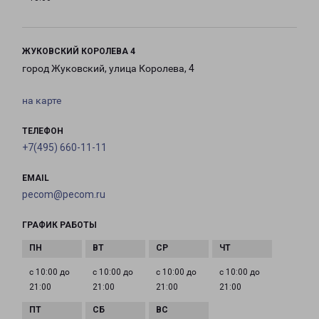
ЖУКОВСКИЙ КОРОЛЕВА 4
город Жуковский, улица Королева, 4
на карте
ТЕЛЕФОН
+7(495) 660-11-11
EMAIL
pecom@pecom.ru
ГРАФИК РАБОТЫ
с 10:00 до
с 10:00 до
с 10:00 до
с 10:00 до
21:00
21:00
21:00
21:00