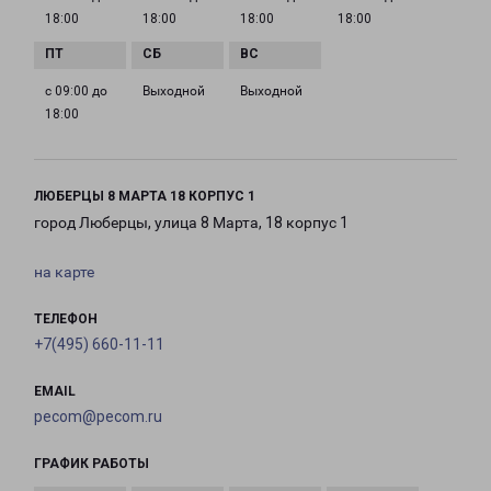
18:00
18:00
18:00
18:00
с 09:00 до
Выходной
Выходной
18:00
ЛЮБЕРЦЫ 8 МАРТА 18 КОРПУС 1
город Люберцы, улица 8 Марта, 18 корпус 1
на карте
ТЕЛЕФОН
+7(495) 660-11-11
EMAIL
pecom@pecom.ru
ГРАФИК РАБОТЫ