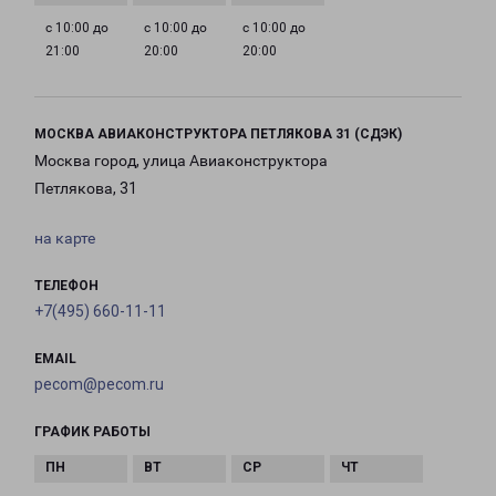
с 10:00 до
с 10:00 до
с 10:00 до
21:00
20:00
20:00
МОСКВА АВИАКОНСТРУКТОРА ПЕТЛЯКОВА 31 (СДЭК)
Москва город, улица Авиаконструктора
Петлякова, 31
на карте
ТЕЛЕФОН
+7(495) 660-11-11
EMAIL
pecom@pecom.ru
ГРАФИК РАБОТЫ