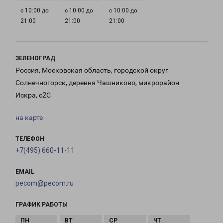
с 10:00 до
с 10:00 до
с 10:00 до
21:00
21:00
21:00
ЗЕЛЕНОГРАД
Россия, Московская область, городской округ
Солнечногорск, деревня Чашниково, микрорайон
Искра, с2С
на карте
ТЕЛЕФОН
+7(495) 660-11-11
EMAIL
pecom@pecom.ru
ГРАФИК РАБОТЫ