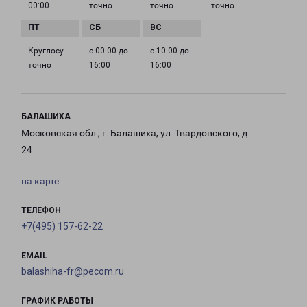
00:00
точно
точно
точно
Круглосу­
с 00:00 до
с 10:00 до
точно
16:00
16:00
БАЛАШИХА
Московская обл., г. Балашиха, ул. Твардовского, д.
24
на карте
ТЕЛЕФОН
+7(495) 157-62-22
EMAIL
balashiha-fr@pecom.ru
ГРАФИК РАБОТЫ