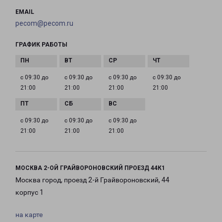
EMAIL
pecom@pecom.ru
ГРАФИК РАБОТЫ
с 09:30 до
с 09:30 до
с 09:30 до
с 09:30 до
21:00
21:00
21:00
21:00
с 09:30 до
с 09:30 до
с 09:30 до
21:00
21:00
21:00
МОСКВА 2-ОЙ ГРАЙВОРОНОВСКИЙ ПРОЕЗД 44К1
Москва город, проезд 2-й Грайвороновский, 44
корпус 1
на карте