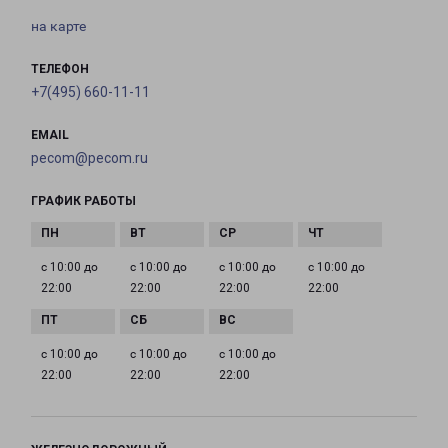
на карте
ТЕЛЕФОН
+7(495) 660-11-11
EMAIL
pecom@pecom.ru
ГРАФИК РАБОТЫ
с 10:00 до
с 10:00 до
с 10:00 до
с 10:00 до
22:00
22:00
22:00
22:00
с 10:00 до
с 10:00 до
с 10:00 до
22:00
22:00
22:00