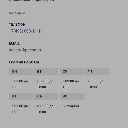
на карте
ТЕЛЕФОН
+7(495) 660-11-11
EMAIL
pecom@pecom.ru
ГРАФИК РАБОТЫ
с 09:00 до
с 09:00 до
с 09:00 до
с 09:00 до
18:00
18:00
18:00
18:00
с 09:00 до
с 10:00 до
Выходной
18:00
16:00