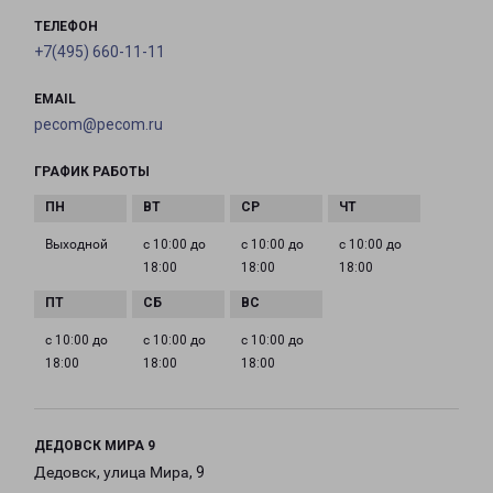
ТЕЛЕФОН
+7(495) 660-11-11
EMAIL
pecom@pecom.ru
ГРАФИК РАБОТЫ
Выходной
с 10:00 до
с 10:00 до
с 10:00 до
18:00
18:00
18:00
с 10:00 до
с 10:00 до
с 10:00 до
18:00
18:00
18:00
ДЕДОВСК МИРА 9
Дедовск, улица Мира, 9