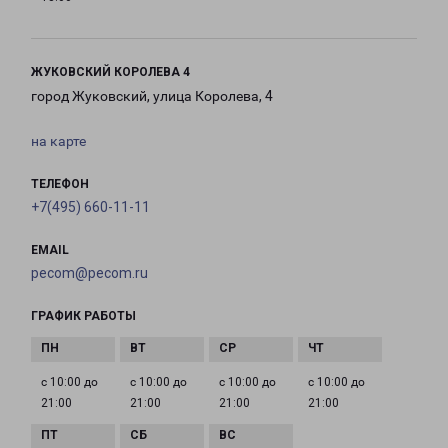
ЖУКОВСКИЙ КОРОЛЕВА 4
город Жуковский, улица Королева, 4
на карте
ТЕЛЕФОН
+7(495) 660-11-11
EMAIL
pecom@pecom.ru
ГРАФИК РАБОТЫ
с 10:00 до
с 10:00 до
с 10:00 до
с 10:00 до
21:00
21:00
21:00
21:00