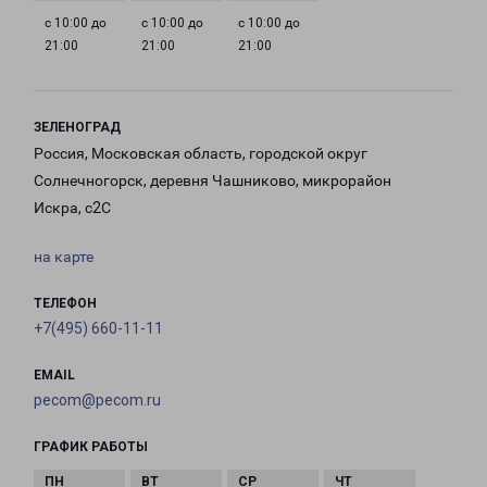
с 10:00 до
с 10:00 до
с 10:00 до
21:00
21:00
21:00
ЗЕЛЕНОГРАД
Россия, Московская область, городской округ
Солнечногорск, деревня Чашниково, микрорайон
Искра, с2С
на карте
ТЕЛЕФОН
+7(495) 660-11-11
EMAIL
pecom@pecom.ru
ГРАФИК РАБОТЫ