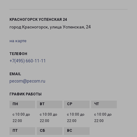
КРАСНОГОРСК УСПЕНСКАЯ 24
город Красногорск, улица Успенская, 24
на карте
ТЕЛЕФОН
+7(495) 660-11-11
EMAIL
pecom@pecom.ru
ГРАФИК РАБОТЫ
с 10:00 до
с 10:00 до
с 10:00 до
с 10:00 до
22:00
22:00
22:00
22:00