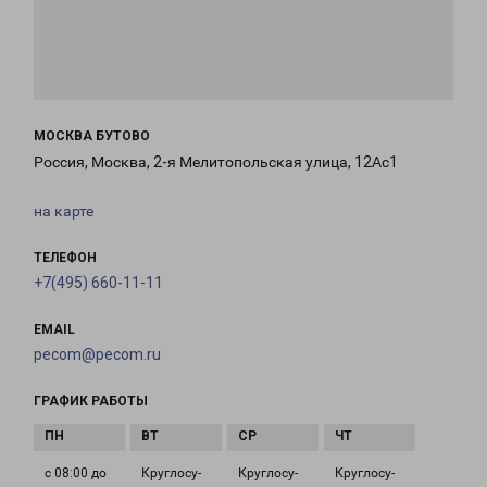
МОСКВА БУТОВО
Россия, Москва, 2-я Мелитопольская улица, 12Ас1
на карте
ТЕЛЕФОН
+7(495) 660-11-11
EMAIL
pecom@pecom.ru
ГРАФИК РАБОТЫ
с 08:00 до
Круглосу­
Круглосу­
Круглосу­