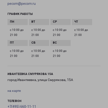
pecom@pecom.ru
ГРАФИК РАБОТЫ
с 10:00 до
с 10:00 до
с 10:00 до
с 10:00 до
21:00
21:00
21:00
21:00
с 10:00 до
с 10:00 до
с 10:00 до
21:00
21:00
21:00
ИВАНТЕЕВКА СМУРЯКОВА 15А
город Ивантеевка, улица Смурякова, 15А
на карте
ТЕЛЕФОН
+7(495) 660-11-11