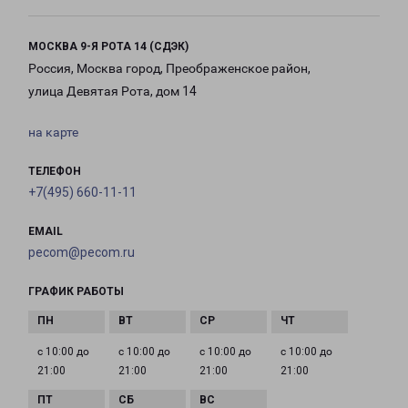
МОСКВА 9-Я РОТА 14 (СДЭК)
Россия, Москва город, Преображенское район,
улица Девятая Рота, дом 14
на карте
ТЕЛЕФОН
+7(495) 660-11-11
EMAIL
pecom@pecom.ru
ГРАФИК РАБОТЫ
с 10:00 до
с 10:00 до
с 10:00 до
с 10:00 до
21:00
21:00
21:00
21:00