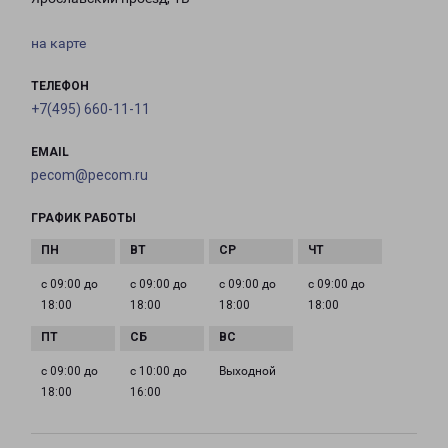
на карте
ТЕЛЕФОН
+7(495) 660-11-11
EMAIL
pecom@pecom.ru
ГРАФИК РАБОТЫ
с 09:00 до
с 09:00 до
с 09:00 до
с 09:00 до
18:00
18:00
18:00
18:00
с 09:00 до
с 10:00 до
Выходной
18:00
16:00