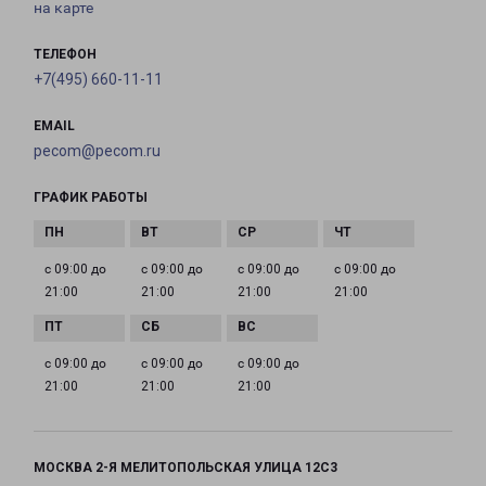
на карте
ТЕЛЕФОН
+7(495) 660-11-11
EMAIL
pecom@pecom.ru
ГРАФИК РАБОТЫ
с 09:00 до
с 09:00 до
с 09:00 до
с 09:00 до
21:00
21:00
21:00
21:00
с 09:00 до
с 09:00 до
с 09:00 до
21:00
21:00
21:00
МОСКВА 2-Я МЕЛИТОПОЛЬСКАЯ УЛИЦА 12С3