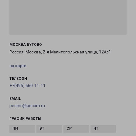
МОСКВА БУТОВО
Россия, Москва, 2-я Мелитопольская улица, 12Ас1
на карте
ТЕЛЕФОН
+7(495) 660-11-11
EMAIL
pecom@pecom.ru
ГРАФИК РАБОТЫ