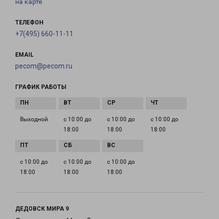
на карте
ТЕЛЕФОН
+7(495) 660-11-11
EMAIL
pecom@pecom.ru
ГРАФИК РАБОТЫ
Выходной
с 10:00 до
с 10:00 до
с 10:00 до
18:00
18:00
18:00
с 10:00 до
с 10:00 до
с 10:00 до
18:00
18:00
18:00
ДЕДОВСК МИРА 9