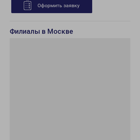
Оформить заявку
Филиалы в Москве