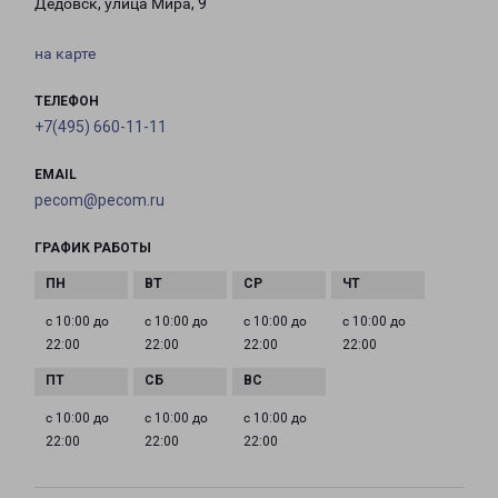
Дедовск, улица Мира, 9
на карте
ТЕЛЕФОН
+7(495) 660-11-11
EMAIL
pecom@pecom.ru
ГРАФИК РАБОТЫ
с 10:00 до
с 10:00 до
с 10:00 до
с 10:00 до
22:00
22:00
22:00
22:00
с 10:00 до
с 10:00 до
с 10:00 до
22:00
22:00
22:00