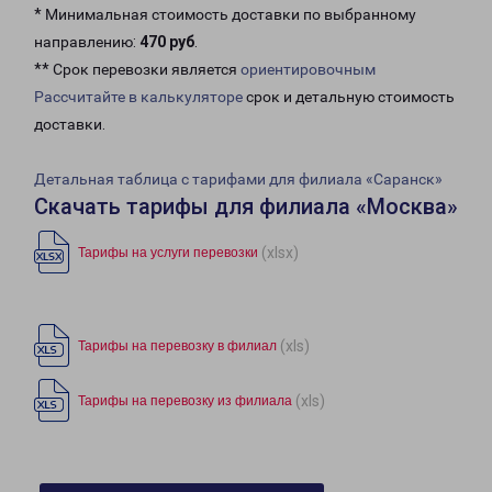
* Минимальная стоимость доставки по выбранному
направлению:
470 руб
.
** Срок перевозки является
ориентировочным
Рассчитайте в калькуляторе
срок и детальную стоимость
доставки.
Детальная таблица с тарифами для филиала «Саранск»
Скачать тарифы для филиала «Москва»
(xlsx)
Тарифы на услуги перевозки
(xls)
Тарифы на перевозку в филиал
(xls)
Тарифы на перевозку из филиала