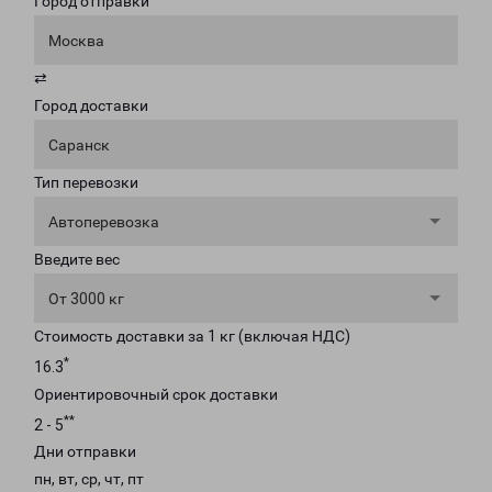
Город отправки
Москва
⇄
Город доставки
Саранск
Тип перевозки
Автоперевозка
Введите вес
От 3000 кг
Стоимость доставки за 1 кг (включая НДС)
*
16.3
Ориентировочный срок доставки
**
2 - 5
Дни отправки
пн, вт, ср, чт, пт