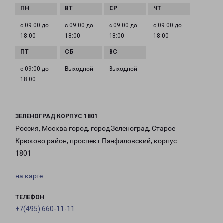
с 09:00 до
с 09:00 до
с 09:00 до
с 09:00 до
18:00
18:00
18:00
18:00
с 09:00 до
Выходной
Выходной
18:00
ЗЕЛЕНОГРАД КОРПУС 1801
Россия, Москва город, город Зеленоград, Старое
Крюково район, проспект Панфиловский, корпус
1801
на карте
ТЕЛЕФОН
+7(495) 660-11-11