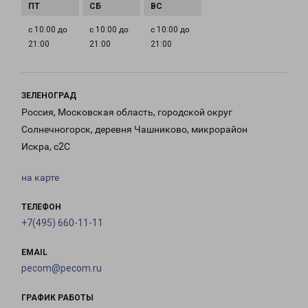
с 10:00 до
с 10:00 до
с 10:00 до
21:00
21:00
21:00
ЗЕЛЕНОГРАД
Россия, Московская область, городской округ
Солнечногорск, деревня Чашниково, микрорайон
Искра, с2С
на карте
ТЕЛЕФОН
+7(495) 660-11-11
EMAIL
pecom@pecom.ru
ГРАФИК РАБОТЫ