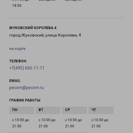
18:00
ЖУКОВСКИЙ КОРОЛЕВА 4
город Жуковский, улица Королева, 4
на карте
ТЕЛЕФОН
+7(495) 660-11-11
EMAIL
pecom@pecom.ru
ГРАФИК РАБОТЫ
с 10:00 до
с 10:00 до
с 10:00 до
с 10:00 до
21:00
21:00
21:00
21:00