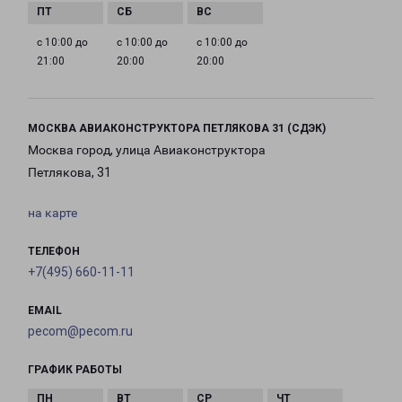
с 10:00 до
с 10:00 до
с 10:00 до
21:00
20:00
20:00
МОСКВА АВИАКОНСТРУКТОРА ПЕТЛЯКОВА 31 (СДЭК)
Москва город, улица Авиаконструктора
Петлякова, 31
на карте
ТЕЛЕФОН
+7(495) 660-11-11
EMAIL
pecom@pecom.ru
ГРАФИК РАБОТЫ