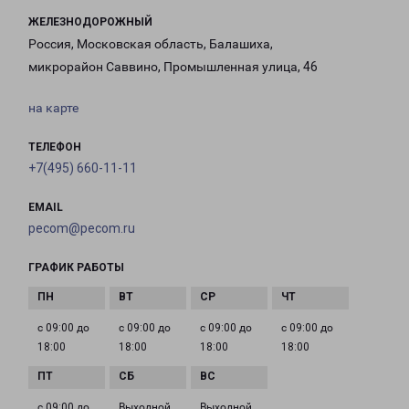
ЖЕЛЕЗНОДОРОЖНЫЙ
Россия, Московская область, Балашиха,
микрорайон Саввино, Промышленная улица, 46
на карте
ТЕЛЕФОН
+7(495) 660-11-11
EMAIL
pecom@pecom.ru
ГРАФИК РАБОТЫ
с 09:00 до
с 09:00 до
с 09:00 до
с 09:00 до
18:00
18:00
18:00
18:00
с 09:00 до
Выходной
Выходной