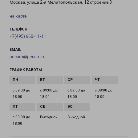
Москва, улица 2-я Мелитопольская, 12 строение 3
на карте
ТЕЛЕФОН
+7(495) 660-11-11
EMAIL
pecom@pecom.ru
ГРАФИК РАБОТЫ
с 09:00 до
с 09:00 до
с 09:00 до
с 09:00 до
18:00
18:00
18:00
18:00
с 09:00 до
Выходной
Выходной
18:00