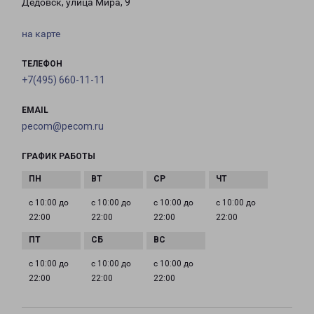
Дедовск, улица Мира, 9
на карте
ТЕЛЕФОН
+7(495) 660-11-11
EMAIL
pecom@pecom.ru
ГРАФИК РАБОТЫ
с 10:00 до
с 10:00 до
с 10:00 до
с 10:00 до
22:00
22:00
22:00
22:00
с 10:00 до
с 10:00 до
с 10:00 до
22:00
22:00
22:00