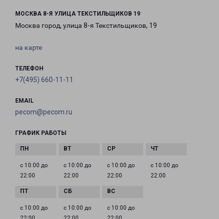
МОСКВА 8-Я УЛИЦА ТЕКСТИЛЬЩИКОВ 19
Москва город, улица 8-я Текстильщиков, 19
на карте
ТЕЛЕФОН
+7(495) 660-11-11
EMAIL
pecom@pecom.ru
ГРАФИК РАБОТЫ
с 10:00 до
с 10:00 до
с 10:00 до
с 10:00 до
22:00
22:00
22:00
22:00
с 10:00 до
с 10:00 до
с 10:00 до
22:00
22:00
22:00