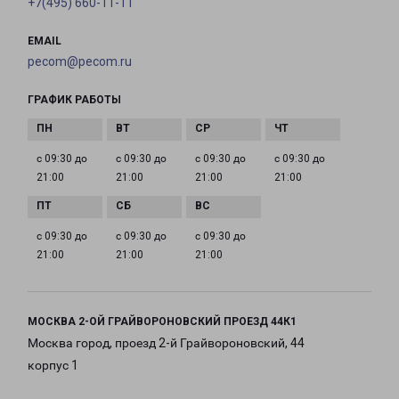
+7(495) 660-11-11
EMAIL
pecom@pecom.ru
ГРАФИК РАБОТЫ
с 09:30 до
с 09:30 до
с 09:30 до
с 09:30 до
21:00
21:00
21:00
21:00
с 09:30 до
с 09:30 до
с 09:30 до
21:00
21:00
21:00
МОСКВА 2-ОЙ ГРАЙВОРОНОВСКИЙ ПРОЕЗД 44К1
Москва город, проезд 2-й Грайвороновский, 44
корпус 1