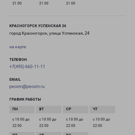
21:00
21:00
21:00
КРАСНОГОРСК УСПЕНСКАЯ 24
город Красногорск, улица Успенская, 24
на карте
ТЕЛЕФОН
+7(495) 660-11-11
EMAIL
pecom@pecom.ru
ГРАФИК РАБОТЫ
с 10:00 до
с 10:00 до
с 10:00 до
с 10:00 до
22:00
22:00
22:00
22:00