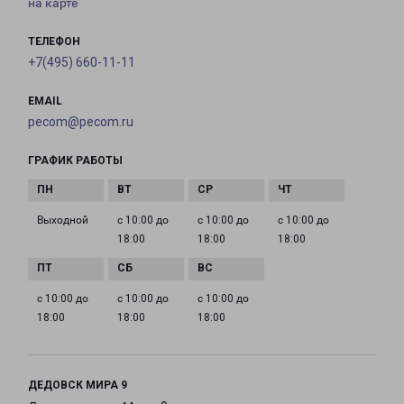
на карте
ТЕЛЕФОН
+7(495) 660-11-11
EMAIL
pecom@pecom.ru
ГРАФИК РАБОТЫ
Выходной
с 10:00 до
с 10:00 до
с 10:00 до
18:00
18:00
18:00
с 10:00 до
с 10:00 до
с 10:00 до
18:00
18:00
18:00
ДЕДОВСК МИРА 9