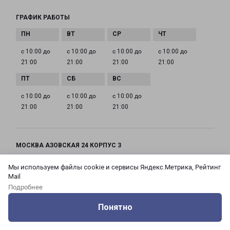
ГРАФИК РАБОТЫ
с 10:00 до
с 10:00 до
с 10:00 до
с 10:00 до
21:00
21:00
21:00
21:00
с 10:00 до
с 10:00 до
с 10:00 до
21:00
21:00
21:00
МОСКВА АЗОВСКАЯ 24 КОРПУС 3
Россия, Москва город, Зюзино район, улица
Мы используем файлы cookie и сервисы Яндекс.Метрика, Рейтинг
Азовская, дом 24, корпус 3
Mail
Подробнее
на карте
Понятно
ТЕЛЕФОН
Оцените нашу работу
Услуги
Сервисы
Меню
Кабинет
Контакты
+7(495) 660-11-11