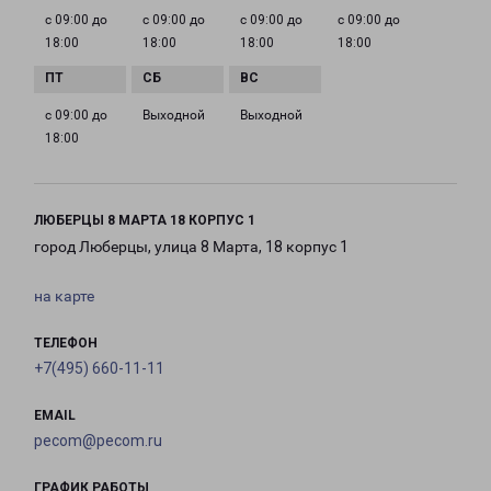
с 09:00 до
с 09:00 до
с 09:00 до
с 09:00 до
18:00
18:00
18:00
18:00
с 09:00 до
Выходной
Выходной
18:00
ЛЮБЕРЦЫ 8 МАРТА 18 КОРПУС 1
город Люберцы, улица 8 Марта, 18 корпус 1
на карте
ТЕЛЕФОН
+7(495) 660-11-11
EMAIL
pecom@pecom.ru
ГРАФИК РАБОТЫ