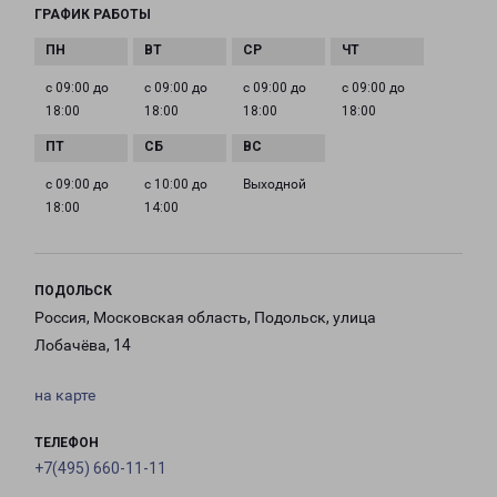
ГРАФИК РАБОТЫ
с 09:00 до
с 09:00 до
с 09:00 до
с 09:00 до
18:00
18:00
18:00
18:00
с 09:00 до
с 10:00 до
Выходной
18:00
14:00
ПОДОЛЬСК
Россия, Московская область, Подольск, улица
Лобачёва, 14
на карте
ТЕЛЕФОН
+7(495) 660-11-11