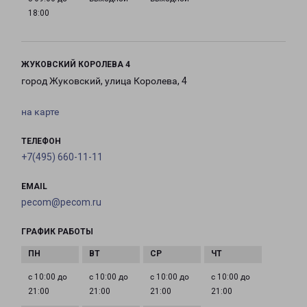
18:00
ЖУКОВСКИЙ КОРОЛЕВА 4
город Жуковский, улица Королева, 4
на карте
ТЕЛЕФОН
+7(495) 660-11-11
EMAIL
pecom@pecom.ru
ГРАФИК РАБОТЫ
с 10:00 до
с 10:00 до
с 10:00 до
с 10:00 до
21:00
21:00
21:00
21:00