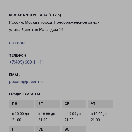
МОСКВА 9-Я РОТА 14 (СДЭК)
Россия, Москва город, Преображенское район,
улица Девятая Рота, дом 14
на карте
ТЕЛЕФОН
+7(495) 660-11-11
EMAIL
pecom@pecom.ru
ГРАФИК РАБОТЫ
с 10:00 до
с 10:00 до
с 10:00 до
с 10:00 до
21:00
21:00
21:00
21:00