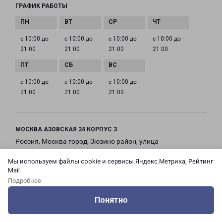
ГРАФИК РАБОТЫ
с 10:00 до
с 10:00 до
с 10:00 до
с 10:00 до
21:00
21:00
21:00
21:00
с 10:00 до
с 10:00 до
с 10:00 до
21:00
21:00
21:00
МОСКВА АЗОВСКАЯ 24 КОРПУС 3
Россия, Москва город, Зюзино район, улица
Азовская, дом 24, корпус 3
Мы используем файлы cookie и сервисы Яндекс.Метрика, Рейтинг
Mail
на карте
Подробнее
ТЕЛЕФОН
Понятно
+7(495) 660-11-11
Оцените нашу работу
Услуги
Сервисы
Меню
Кабинет
Контакты