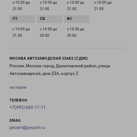
с 10:00 до
с 10:00 до
с 10:00 до
с 10:00 до
21:00
21:00
21:00
21:00
с 10:00 до
с 10:00 до
с 10:00 до
21:00
20:00
20:00
МОСКВА АВТОЗАВОДСКАЯ 23АК2 (СДЭК)
Россия, Москва город, Даниловский район, улица
Автозаводская, дом 23А, корпус 2
на карте
ТЕЛЕФОН
+7(495) 660-11-11
EMAIL
pecom@pecom.ru