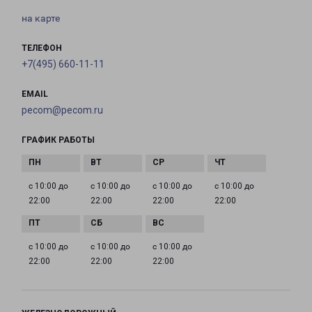
на карте
ТЕЛЕФОН
+7(495) 660-11-11
EMAIL
pecom@pecom.ru
ГРАФИК РАБОТЫ
с 10:00 до
с 10:00 до
с 10:00 до
с 10:00 до
22:00
22:00
22:00
22:00
с 10:00 до
с 10:00 до
с 10:00 до
22:00
22:00
22:00