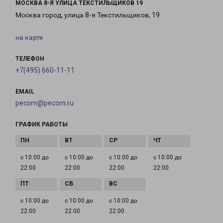
МОСКВА 8-Я УЛИЦА ТЕКСТИЛЬЩИКОВ 19
Москва город, улица 8-я Текстильщиков, 19
на карте
ТЕЛЕФОН
+7(495) 660-11-11
EMAIL
pecom@pecom.ru
ГРАФИК РАБОТЫ
с 10:00 до
с 10:00 до
с 10:00 до
с 10:00 до
22:00
22:00
22:00
22:00
с 10:00 до
с 10:00 до
с 10:00 до
22:00
22:00
22:00