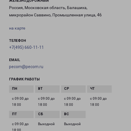
ЖЕЛЕЗНОДОРОЖНЫЙ
Россия, Московская область, Балашиха,
микрорайон Саввино, Промышленная улица, 46
на карте
ТЕЛЕФОН
+7(495) 660-11-11
EMAIL
pecom@pecom.ru
ГРАФИК РАБОТЫ
с 09:00 до
с 09:00 до
с 09:00 до
с 09:00 до
18:00
18:00
18:00
18:00
с 09:00 до
Выходной
Выходной
18:00