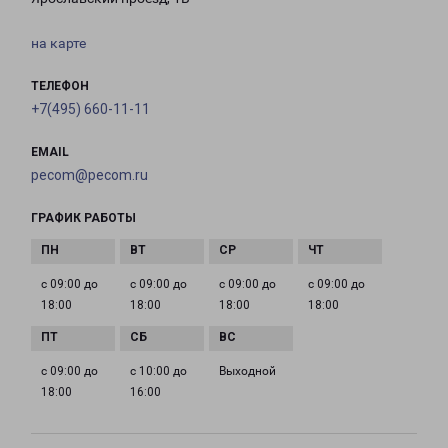
на карте
ТЕЛЕФОН
+7(495) 660-11-11
EMAIL
pecom@pecom.ru
ГРАФИК РАБОТЫ
с 09:00 до
с 09:00 до
с 09:00 до
с 09:00 до
18:00
18:00
18:00
18:00
с 09:00 до
с 10:00 до
Выходной
18:00
16:00