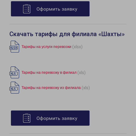
Оформить заявку
Скачать тарифы для филиала «Шахты»
(xlsx)
Тарифы на услуги перевозки
(xls)
Тарифы на перевозку в филиал
(xls)
Тарифы на перевозку из филиала
Оформить заявку