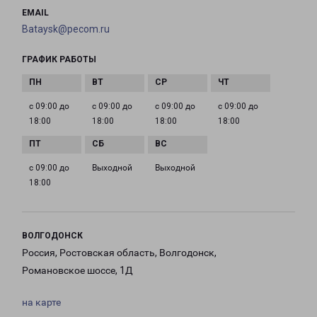
EMAIL
Bataysk@pecom.ru
ГРАФИК РАБОТЫ
с 09:00 до
с 09:00 до
с 09:00 до
с 09:00 до
18:00
18:00
18:00
18:00
с 09:00 до
Выходной
Выходной
18:00
ВОЛГОДОНСК
Россия, Ростовская область, Волгодонск,
Романовское шоссе, 1Д
на карте