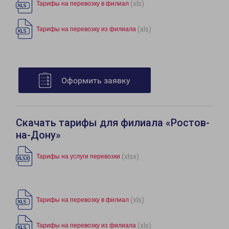
(xls)
Тарифы на перевозку в филиал
(xls)
Тарифы на перевозку из филиала
Оформить заявку
Скачать тарифы для филиала «Ростов-
на-Дону»
(xlsx)
Тарифы на услуги перевозки
(xls)
Тарифы на перевозку в филиал
(xls)
Тарифы на перевозку из филиала