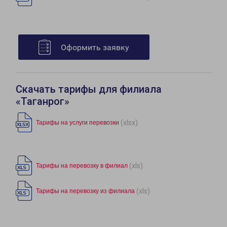
Оформить заявку
Скачать тарифы для филиала
«Таганрог»
(xlsx)
Тарифы на услуги перевозки
(xls)
Тарифы на перевозку в филиал
(xls)
Тарифы на перевозку из филиала