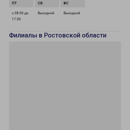
с 08:00 до
Выходной
Выходной
17:00
Филиалы в Ростовской области