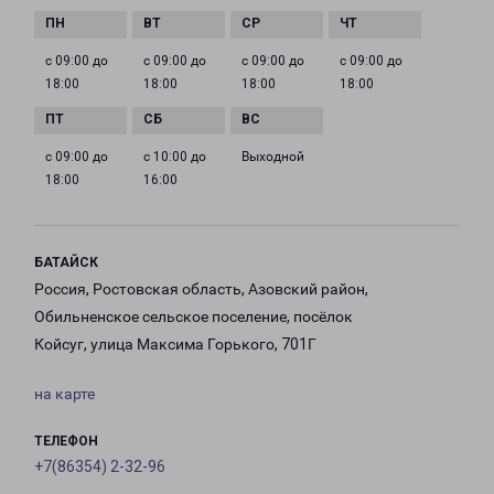
с 09:00 до
с 09:00 до
с 09:00 до
с 09:00 до
18:00
18:00
18:00
18:00
с 09:00 до
с 10:00 до
Выходной
18:00
16:00
БАТАЙСК
Россия, Ростовская область, Азовский район,
Обильненское сельское поселение, посёлок
Койсуг, улица Максима Горького, 701Г
на карте
ТЕЛЕФОН
+7(86354) 2-32-96