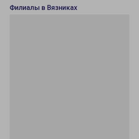
Филиалы в Вязниках