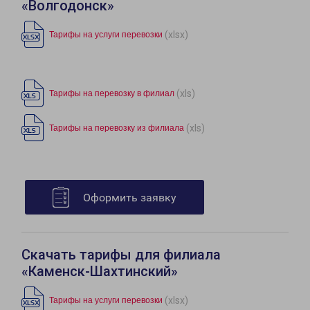
«Волгодонск»
(xlsx)
Тарифы на услуги перевозки
(xls)
Тарифы на перевозку в филиал
(xls)
Тарифы на перевозку из филиала
Оформить заявку
Скачать тарифы для филиала
«Каменск-Шахтинский»
(xlsx)
Тарифы на услуги перевозки