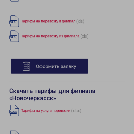
(xls)
Тарифы на перевозку в филиал
(xls)
Тарифы на перевозку из филиала
Оформить заявку
Скачать тарифы для филиала
«Новочеркасск»
(xlsx)
Тарифы на услуги перевозки