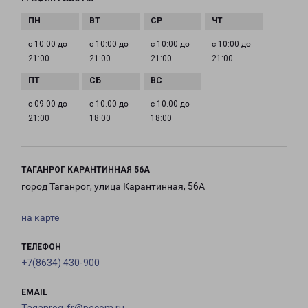
с 10:00 до
с 10:00 до
с 10:00 до
с 10:00 до
21:00
21:00
21:00
21:00
с 09:00 до
с 10:00 до
с 10:00 до
21:00
18:00
18:00
ТАГАНРОГ КАРАНТИННАЯ 56А
город Таганрог, улица Карантинная, 56А
на карте
ТЕЛЕФОН
+7(8634) 430-900
EMAIL