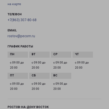
на карте
ТЕЛЕФОН
+7(863) 307-80-68
EMAIL
rostov@pecom.ru
ГРАФИК РАБОТЫ
с 09:00 до
с 09:00 до
с 09:00 до
с 09:00 до
20:00
20:00
20:00
20:00
с 09:00 до
с 09:00 до
с 09:00 до
20:00
20:00
20:00
РОСТОВ-НА-ДОНУ ВОСТОК