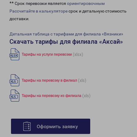
** Срок перевозки является
ориентировочным
Рассчитайте в калькуляторе
срок и детальную стоимость
доставки.
Детальная таблица с тарифами для филиала «Вязники»
Скачать тарифы для филиала «Аксай»
(xlsx)
Тарифы на услуги перевозки
(xls)
Тарифы на перевозку в филиал
(xls)
Тарифы на перевозку из филиала
Оформить заявку