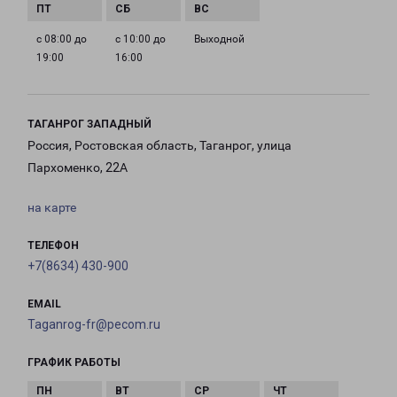
с 08:00 до
с 10:00 до
Выходной
19:00
16:00
ТАГАНРОГ ЗАПАДНЫЙ
Россия, Ростовская область, Таганрог, улица
Пархоменко, 22А
на карте
ТЕЛЕФОН
+7(8634) 430-900
EMAIL
Taganrog-fr@pecom.ru
ГРАФИК РАБОТЫ