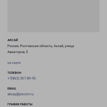
АКСАЙ
Россия, Ростовская область, Аксай, улица
Авиаторов, 5
на карте
ТЕЛЕФОН
+7(863) 307-89-95
EMAIL
aksay@pecom.ru
ГРАФИК РАБОТЫ