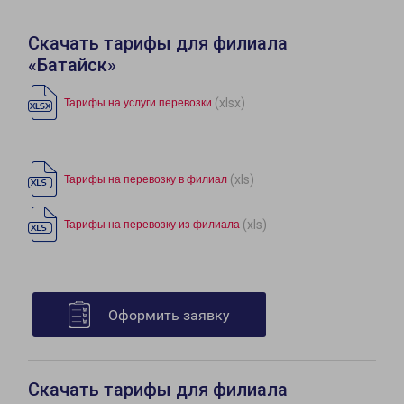
Скачать тарифы для филиала
«Батайск»
(xlsx)
Тарифы на услуги перевозки
(xls)
Тарифы на перевозку в филиал
(xls)
Тарифы на перевозку из филиала
Оформить заявку
Скачать тарифы для филиала