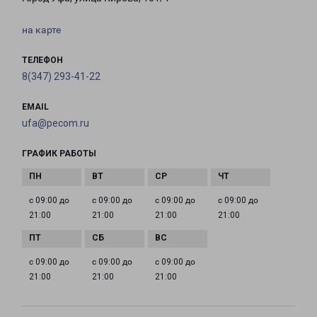
на карте
ТЕЛЕФОН
8(347) 293-41-22
EMAIL
ufa@pecom.ru
ГРАФИК РАБОТЫ
с 09:00 до
с 09:00 до
с 09:00 до
с 09:00 до
21:00
21:00
21:00
21:00
с 09:00 до
с 09:00 до
с 09:00 до
21:00
21:00
21:00