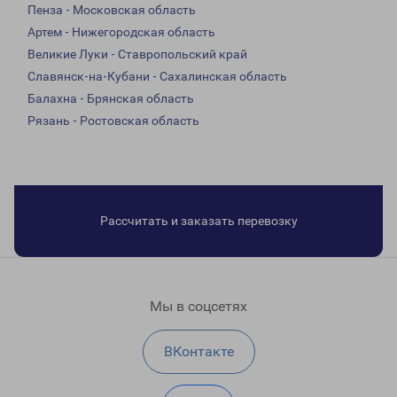
Пенза - Московская область
Артем - Нижегородская область
Великие Луки - Ставропольский край
Славянск-на-Кубани - Сахалинская область
Балахна - Брянская область
Рязань - Ростовская область
Рассчитать и заказать перевозку
Мы в соцсетях
ВКонтакте