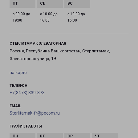
с 09:00 до
с 10:00 до
с 10:00 до
19:00
16:00
16:00
СТЕРЛИТАМАК ЭЛЕВАТОРНАЯ
Россия, Республика Башкортостан, Стерлитамак,
Элеваторная улица, 19
на карте
ТЕЛЕФОН
+7(3473) 339-873
EMAIL
Sterlitamak-fr@pecom.ru
ГРАФИК РАБОТЫ