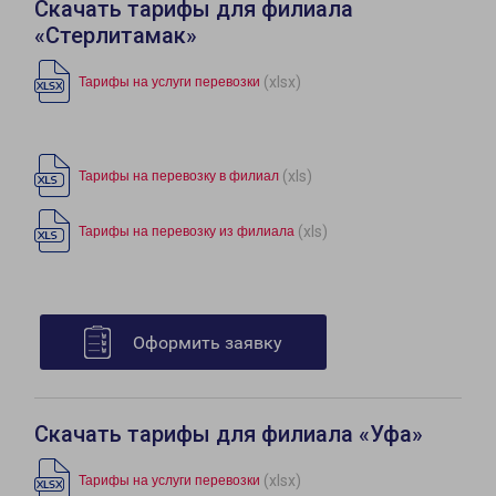
Скачать тарифы для филиала
«Стерлитамак»
(xlsx)
Тарифы на услуги перевозки
(xls)
Тарифы на перевозку в филиал
(xls)
Тарифы на перевозку из филиала
Оформить заявку
Скачать тарифы для филиала «Уфа»
(xlsx)
Тарифы на услуги перевозки