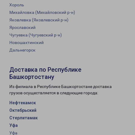
Хороль
Михайловка (Михайловский р-н)
Яковлевка (Яковлевский р-н)
Ярославский
Чугуевка (Чугуевский р-н)
Новошахтинский
Дальнегорск
Доставка по Республике
Башкортостану
Из филиала в Республике Башкортостане доставка
грузов осуществляется в следующие города:
Нефтекамск
Октябрьский
Стерлитамак
Уфа
Уфа