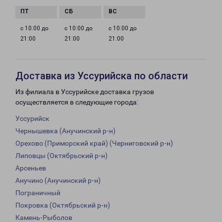
с 10:00 до
с 10:00 до
с 10:00 до
21:00
21:00
21:00
Доставка из Уссурийска по области
Из филиала в Уссурийске доставка грузов
осуществляется в следующие города:
Уссурийск
Чернышевка (Анучинский р-н)
Орехово (Приморский край) (Черниговский р-н)
Липовцы (Октябрьский р-н)
Арсеньев
Анучино (Анучинский р-н)
Пограничный
Покровка (Октябрьский р-н)
Камень-Рыболов