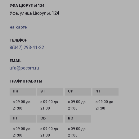
УФА ЦЮРУПЫ 124
Уфа, улица Цюрупы, 124
на карте
ТЕЛЕФОН
8(347) 293-41-22
EMAIL
ufa@pecom.ru
ГРАФИК РАБОТЫ
с 09:00 до
с 09:00 до
с 09:00 до
с 09:00 до
21:00
21:00
21:00
21:00
с 09:00 до
с 09:00 до
с 09:00 до
21:00
21:00
21:00