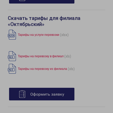
Скачать тарифы для филиала
«Октябрьский»
(xlsx)
Тарифы на услуги перевозки
(xls)
Тарифы на перевозку в филиал
(xls)
Тарифы на перевозку из филиала
Оформить заявку