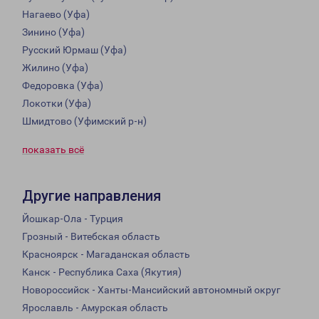
Нагаево (Уфа)
Зинино (Уфа)
Русский Юрмаш (Уфа)
Жилино (Уфа)
Федоровка (Уфа)
Локотки (Уфа)
Шмидтово (Уфимский р-н)
показать всё
Другие направления
Йошкар-Ола - Турция
Грозный - Витебская область
Красноярск - Магаданская область
Канск - Республика Саха (Якутия)
Новороссийск - Ханты-Мансийский автономный округ
Ярославль - Амурская область