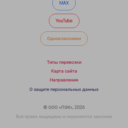
MAX
YouTube
Одноклассники
Типы перевозки
Карта сайта
Направления
О защите персональных данных
© ООО «ПЭК», 2026
Все права защищены и охраняются законом