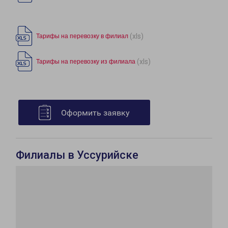
(xls)
Тарифы на перевозку в филиал
(xls)
Тарифы на перевозку из филиала
Оформить заявку
Филиалы в Уссурийске