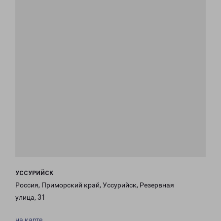
УССУРИЙСК
Россия, Приморский край, Уссурийск, Резервная
улица, 31
на карте