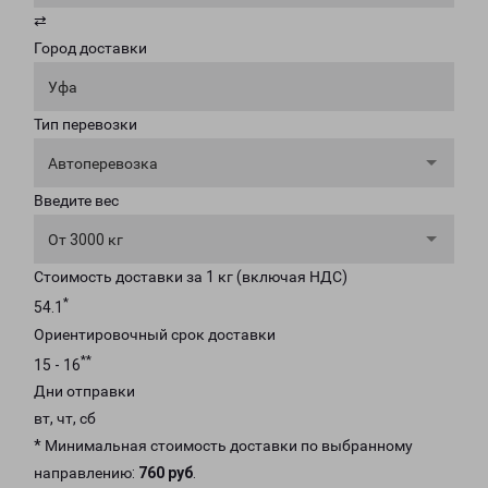
⇄
Город доставки
Уфа
Тип перевозки
Автоперевозка
Введите вес
От 3000 кг
Стоимость доставки за 1 кг (включая НДС)
*
54.1
Ориентировочный срок доставки
**
15 - 16
Дни отправки
вт, чт, сб
* Минимальная стоимость доставки по выбранному
направлению:
760 руб
.