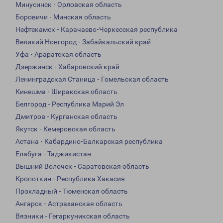
Минусинск - Орловская область
Боровичи - Минская область
Нефтекамск - Карачаево-Черкесская республика
Великий Новгород - Забайкальский край
Уфа - Араратская область
Дзержинск - Хабаровский край
Ленинградская Станица - Гомельская область
Кинешма - Ширакская область
Белгород - Республика Марий Эл
Дмитров - Курганская область
Якутск - Кемеровская область
Астана - Кабардино-Балкарская республика
Елабуга - Таджикистан
Вышний Волочек - Саратовская область
Кропоткин - Республика Хакасия
Прохладный - Тюменская область
Ангарск - Астраханская область
Вязники - Гегаркуникская область