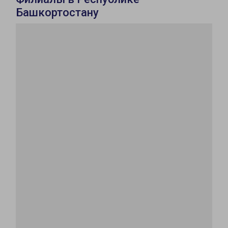
Башкортостану