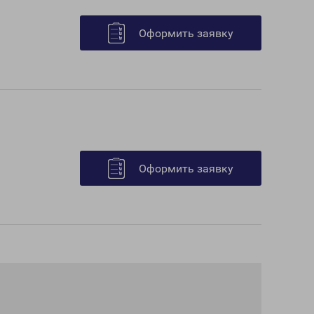
Оформить заявку
Оформить заявку