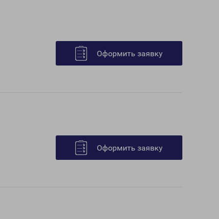
Оформить заявку
Оформить заявку