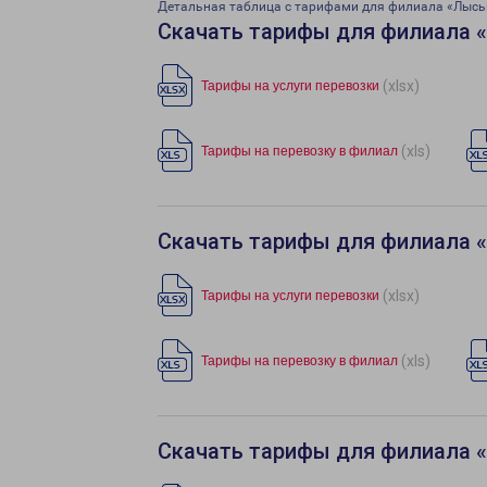
Детальная таблица с тарифами для филиала «Лысь
Скачать тарифы для филиала 
(xlsx)
Тарифы на услуги перевозки
(xls)
Тарифы на перевозку в филиал
Скачать тарифы для филиала 
(xlsx)
Тарифы на услуги перевозки
(xls)
Тарифы на перевозку в филиал
Скачать тарифы для филиала 