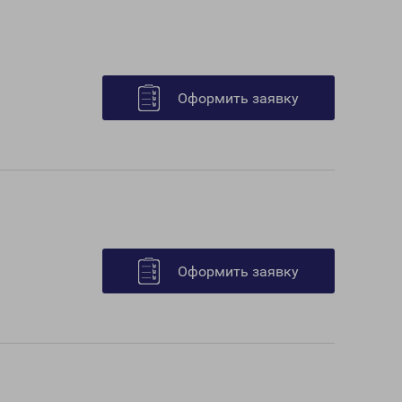
Оформить заявку
Оформить заявку