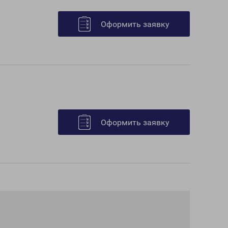
Оформить заявку
Оформить заявку