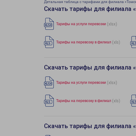
Детальная таблица с тарифами для филиала «Томс
Скачать тарифы для филиала 
(xlsx)
Тарифы на услуги перевозки
(xls)
Тарифы на перевозку в филиал
Скачать тарифы для филиала 
(xlsx)
Тарифы на услуги перевозки
(xls)
Тарифы на перевозку в филиал
Скачать тарифы для филиала 