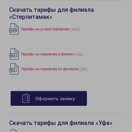
Скачать тарифы для филиала
«Стерлитамак»
(xlsx)
Тарифы на услуги перевозки
(xls)
Тарифы на перевозку в филиал
(xls)
Тарифы на перевозку из филиала
Оформить заявку
Скачать тарифы для филиала «Уфа»