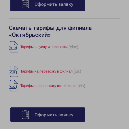
Оформить заявку
Скачать тарифы для филиала
«Октябрьский»
(xlsx)
Тарифы на услуги перевозки
(xls)
Тарифы на перевозку в филиал
(xls)
Тарифы на перевозку из филиала
Оформить заявку