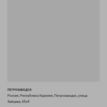
ПЕТРОЗАВОДСК
Россия, Республика Карелия, Петрозаводск, улица
Зайцева, 65с4