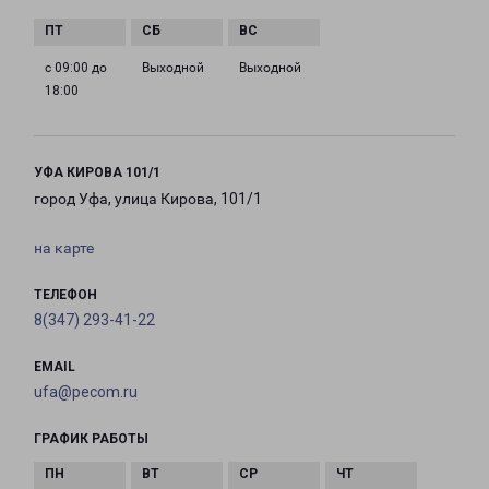
с 09:00 до
Выходной
Выходной
18:00
УФА КИРОВА 101/1
город Уфа, улица Кирова, 101/1
на карте
ТЕЛЕФОН
8(347) 293-41-22
EMAIL
ufa@pecom.ru
ГРАФИК РАБОТЫ