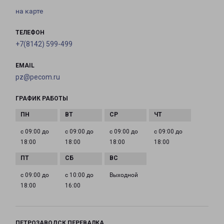
на карте
ТЕЛЕФОН
+7(8142) 599-499
EMAIL
pz@pecom.ru
ГРАФИК РАБОТЫ
с 09:00 до
с 09:00 до
с 09:00 до
с 09:00 до
18:00
18:00
18:00
18:00
с 09:00 до
с 10:00 до
Выходной
18:00
16:00
ПЕТРОЗАВОДСК ПЕРЕВАЛКА