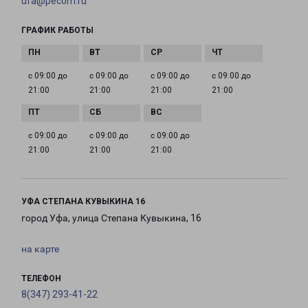
ufa@pecom.ru
ГРАФИК РАБОТЫ
с 09:00 до
с 09:00 до
с 09:00 до
с 09:00 до
21:00
21:00
21:00
21:00
с 09:00 до
с 09:00 до
с 09:00 до
21:00
21:00
21:00
УФА СТЕПАНА КУВЫКИНА 16
город Уфа, улица Степана Кувыкина, 16
на карте
ТЕЛЕФОН
8(347) 293-41-22