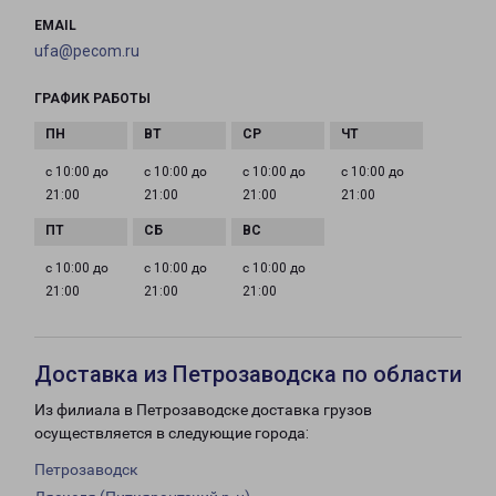
EMAIL
ufa@pecom.ru
ГРАФИК РАБОТЫ
с 10:00 до
с 10:00 до
с 10:00 до
с 10:00 до
21:00
21:00
21:00
21:00
с 10:00 до
с 10:00 до
с 10:00 до
21:00
21:00
21:00
Доставка из Петрозаводска по области
Из филиала в Петрозаводске доставка грузов
осуществляется в следующие города:
Петрозаводск