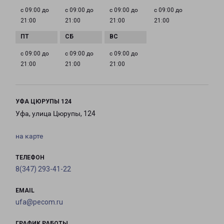
с 09:00 до
с 09:00 до
с 09:00 до
с 09:00 до
21:00
21:00
21:00
21:00
с 09:00 до
с 09:00 до
с 09:00 до
21:00
21:00
21:00
УФА ЦЮРУПЫ 124
Уфа, улица Цюрупы, 124
на карте
ТЕЛЕФОН
8(347) 293-41-22
EMAIL
ufa@pecom.ru
ГРАФИК РАБОТЫ