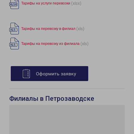
(xlsx)
Тарифы на услуги перевозки
(xls)
Тарифы на перевозку в филиал
(xls)
Тарифы на перевозку из филиала
Оформить заявку
Филиалы в Петрозаводске