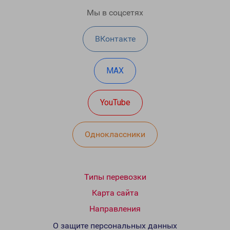
Мы в соцсетях
ВКонтакте
MAX
YouTube
Одноклассники
Типы перевозки
Карта сайта
Направления
О защите персональных данных