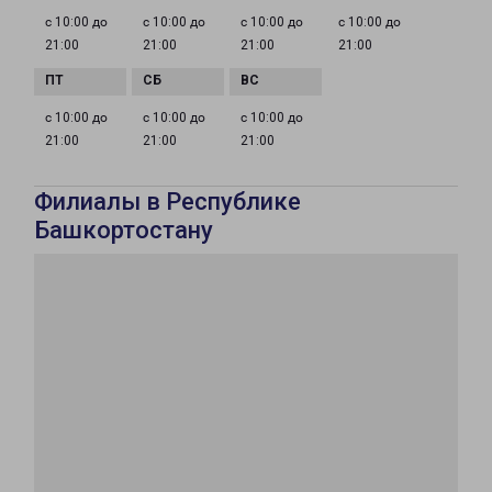
с 10:00 до
с 10:00 до
с 10:00 до
с 10:00 до
21:00
21:00
21:00
21:00
с 10:00 до
с 10:00 до
с 10:00 до
21:00
21:00
21:00
Филиалы в Республике
Башкортостану