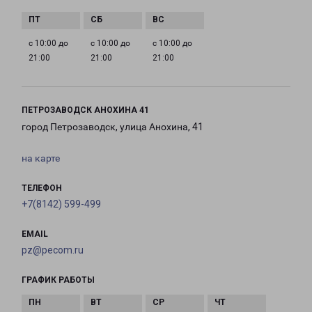
с 10:00 до
с 10:00 до
с 10:00 до
21:00
21:00
21:00
ПЕТРОЗАВОДСК АНОХИНА 41
город Петрозаводск, улица Анохина, 41
на карте
ТЕЛЕФОН
+7(8142) 599-499
EMAIL
pz@pecom.ru
ГРАФИК РАБОТЫ