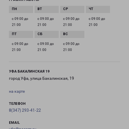
с 09:00 до
с 09:00 до
с 09:00 до
с 09:00 до
21:00
21:00
21:00
21:00
с 09:00 до
с 09:00 до
с 09:00 до
21:00
21:00
21:00
УФА БАКАЛИНСКАЯ 19
город Уфа, улица Бакалинская, 19
на карте
ТЕЛЕФОН
8(347) 293-41-22
EMAIL