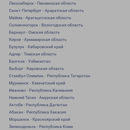
Лесосибирск - Пензенская область
Санкт-Петербург - Араратская область
Майма - Арагацотнская область
Солнечногорск - Вологодская область
Барнаул - Омская область
Киров - Армавирская область
Бузулук - Хабаровский край
Адлер - Томская область
Бангкок - Узбекистан
Выборг - Кировская область
Стамбул Олимпик - Республика Татарстан
Мурманск - Камчатский край
Иваново - Республика Калмыкия
Нижний Тагил - Амурская область
Актобе - Республика Дагестан
Абакан - Республика Хакасия
Моршанск - Красноярский край
Зеленодольск - Республика Коми