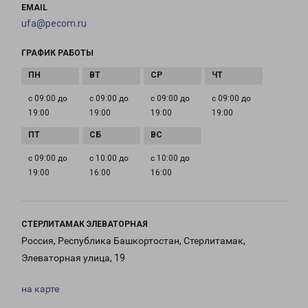
EMAIL
ufa@pecom.ru
ГРАФИК РАБОТЫ
с 09:00 до
с 09:00 до
с 09:00 до
с 09:00 до
19:00
19:00
19:00
19:00
с 09:00 до
с 10:00 до
с 10:00 до
19:00
16:00
16:00
СТЕРЛИТАМАК ЭЛЕВАТОРНАЯ
Россия, Республика Башкортостан, Стерлитамак,
Элеваторная улица, 19
на карте