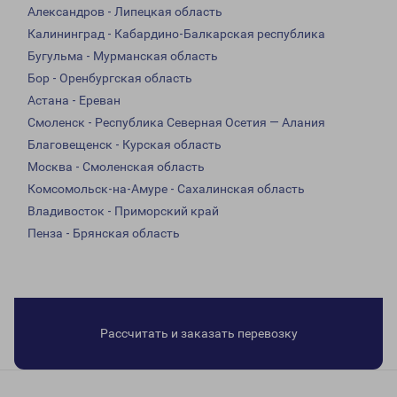
Александров - Липецкая область
Калининград - Кабардино-Балкарская республика
Бугульма - Мурманская область
Бор - Оренбургская область
Астана - Ереван
Смоленск - Республика Северная Осетия — Алания
Благовещенск - Курская область
Москва - Смоленская область
Комсомольск-на-Амуре - Сахалинская область
Владивосток - Приморский край
Пенза - Брянская область
Рассчитать и заказать перевозку