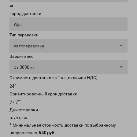
⇄
Город доставки
Уфа
Тип перевозки
Автоперевозка
Введите вес
От 3000 кг
Стоимость доставки за 1 кг (включая НДС)
*
24
Ориентировочный срок доставки
**
7 - 7
Дни отправки
вт, чт, вс
* Минимальная стоимость доставки по выбранному
направлению:
540 руб
.