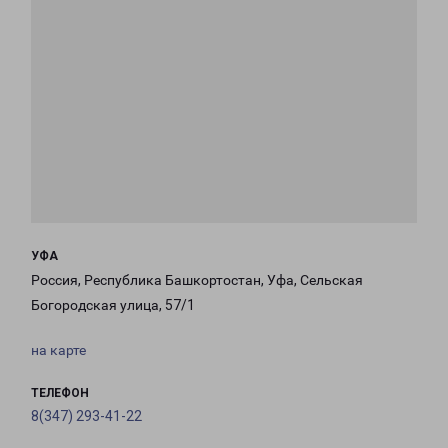
УФА
Россия, Республика Башкортостан, Уфа, Сельская
Богородская улица, 57/1
на карте
ТЕЛЕФОН
8(347) 293-41-22