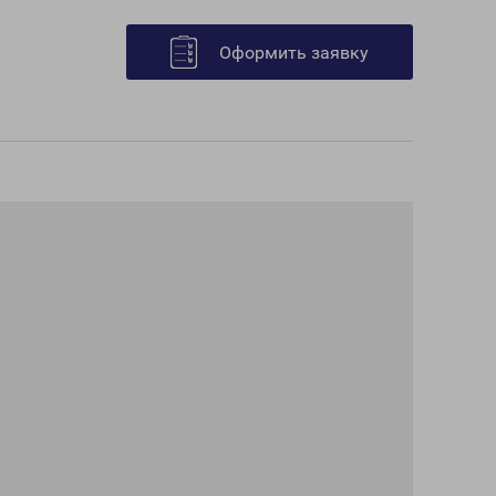
Оформить заявку