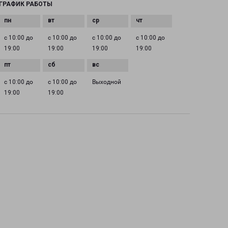
ГРАФИК РАБОТЫ
с 10:00 до
с 10:00 до
с 10:00 до
с 10:00 до
19:00
19:00
19:00
19:00
с 10:00 до
с 10:00 до
Выходной
19:00
19:00