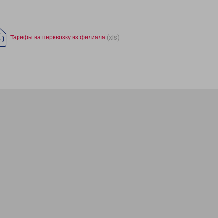
(xls)
Тарифы на перевозку из филиала