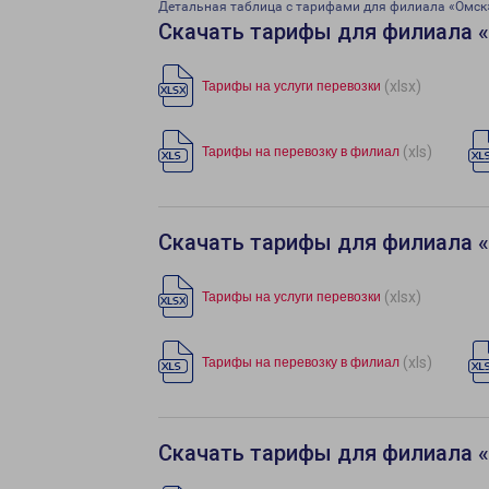
Детальная таблица с тарифами для филиала «Омск
Скачать тарифы для филиала 
(xlsx)
Тарифы на услуги перевозки
(xls)
Тарифы на перевозку в филиал
Скачать тарифы для филиала 
(xlsx)
Тарифы на услуги перевозки
(xls)
Тарифы на перевозку в филиал
Скачать тарифы для филиала 