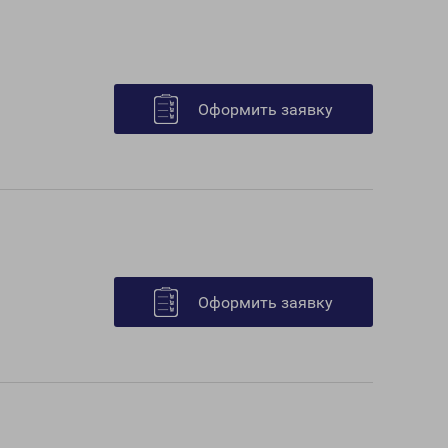
Оформить заявку
Оформить заявку