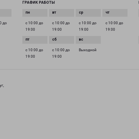
ГРАФИК РАБОТЫ
0 до
с 10:00 до
с 10:00 до
с 10:00 до
с 10:00 до
19:00
19:00
19:00
19:00
с 10:00 до
с 10:00 до
Выходной
19:00
19:00
уг,