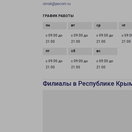
omsk@pecom.ru
ГРАФИК РАБОТЫ
с 09:00 до
с 09:00 до
с 09:00 до
с 09:0
21:00
21:00
21:00
21:00
с 09:00 до
с 09:00 до
с 09:00 до
21:00
21:00
21:00
Филиалы в Республике Кры