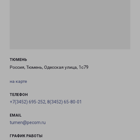
ТЮМЕНЬ
Россия, Тюмень, Одесская улица, 1с79
на карте
ТЕЛЕФОН
+7(3452) 695-252, 8(3452) 65-80-01
EMAIL
tumen@pecom.ru
ГРАФИК РАБОТЫ