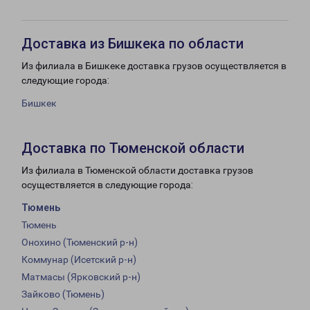
Доставка из Бишкека по области
Из филиала в Бишкеке доставка грузов осуществляется в
следующие города:
Бишкек
Доставка по Тюменской области
Из филиала в Тюменской области доставка грузов
осуществляется в следующие города:
Тюмень
Тюмень
Онохино (Тюменский р-н)
Коммунар (Исетский р-н)
Матмасы (Ярковский р-н)
Зайково (Тюмень)