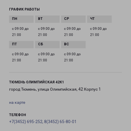
ГРАФИК РАБОТЫ
с 09:00 до
с 09:00 до
с 09:00 до
с 09:00 до
21:00
21:00
21:00
21:00
с 09:00 до
с 09:00 до
с 09:00 до
21:00
21:00
21:00
ТЮМЕНЬ ОЛИМПИЙСКАЯ 42К1
город Тюмень, улица Олимпийская, 42 Корпус 1
на карте
ТЕЛЕФОН
+7(3452) 695-252, 8(3452) 65-80-01