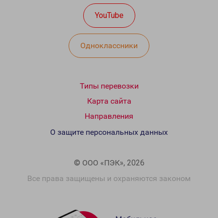
YouTube
Одноклассники
Типы перевозки
Карта сайта
Направления
О защите персональных данных
© ООО «ПЭК», 2026
Все права защищены и охраняются законом