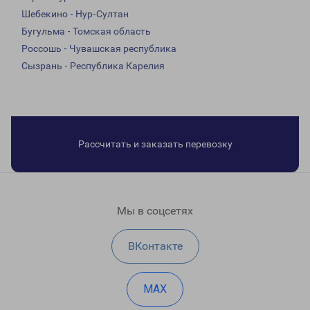
Шебекино - Нур-Султан
Бугульма - Томская область
Россошь - Чувашская республика
Сызрань - Республика Карелия
Рассчитать и заказать перевозку
Мы в соцсетях
ВКонтакте
MAX