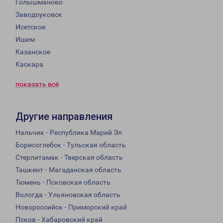
Голышманово
Заводоуковск
Исетское
Ишим
Казанское
Каскара
показать всё
Другие направления
Нальчик - Республика Марий Эл
Борисоглебск - Тульская область
Стерлитамак - Тверская область
Ташкент - Магаданская область
Тюмень - Псковская область
Вологда - Ульяновская область
Новороссийск - Приморский край
Псков - Хабаровский край