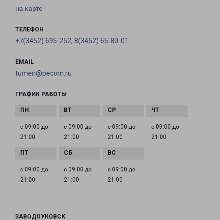
на карте
ТЕЛЕФОН
+7(3452) 695-252, 8(3452) 65-80-01
EMAIL
tumen@pecom.ru
ГРАФИК РАБОТЫ
с 09:00 до
с 09:00 до
с 09:00 до
с 09:00 до
21:00
21:00
21:00
21:00
с 09:00 до
с 09:00 до
с 09:00 до
21:00
21:00
21:00
ЗАВОДОУКОВСК