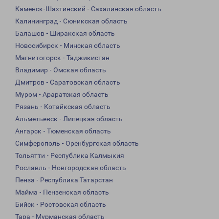
Каменск-Шахтинский - Сахалинская область
Калининград - Сюникская область
Балашов - Ширакская область
Новосибирск - Минская область
Магнитогорск - Таджикистан
Владимир - Омская область
Дмитров - Саратовская область
Муром - Араратская область
Рязань - Котайкская область
Альметьевск - Липецкая область
Ангарск - Тюменская область
Симферополь - Оренбургская область
Тольятти - Республика Калмыкия
Рославль - Новгородская область
Пенза - Республика Татарстан
Майма - Пензенская область
Бийск - Ростовская область
Тара - Мурманская область