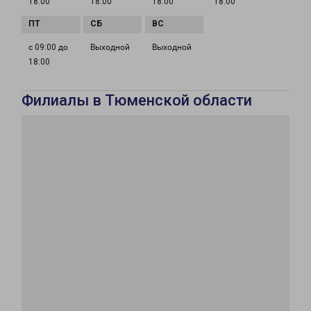
18:00
18:00
18:00
18:00
с 09:00 до
Выходной
Выходной
18:00
Филиалы в Тюменской области