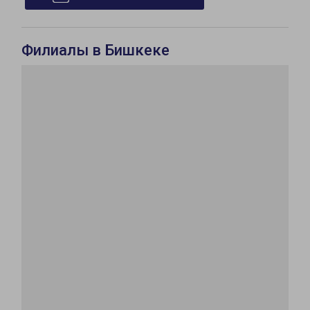
Филиалы в Бишкеке