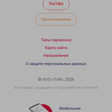
YouTube
Одноклассники
Типы перевозки
Карта сайта
Направления
О защите персональных данных
© ООО «ПЭК», 2026
Все права защищены и охраняются законом