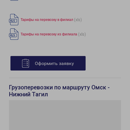
(xls)
Тарифы на перевозку в филиал
(xls)
Тарифы на перевозку из филиала
Оформить заявку
Грузоперевозки по маршруту Омск -
Нижний Тагил