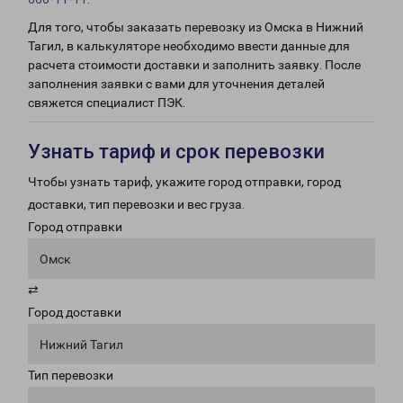
Для того, чтобы заказать перевозку из Омска в Нижний
Тагил, в калькуляторе необходимо ввести данные для
расчета стоимости доставки и заполнить заявку. После
заполнения заявки с вами для уточнения деталей
свяжется специалист ПЭК.
Узнать тариф и срок перевозки
Чтобы узнать тариф, укажите город отправки, город
доставки, тип перевозки и вес груза.
Город отправки
Омск
⇄
Город доставки
Нижний Тагил
Тип перевозки