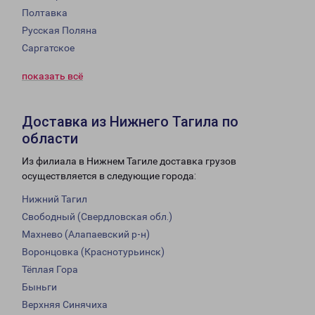
Полтавка
Русская Поляна
Саргатское
показать всё
Доставка из Нижнего Тагила по
области
Из филиала в Нижнем Тагиле доставка грузов
осуществляется в следующие города:
Нижний Тагил
Свободный (Свердловская обл.)
Махнево (Алапаевский р-н)
Воронцовка (Краснотурьинск)
Тёплая Гора
Быньги
Верхняя Синячиха