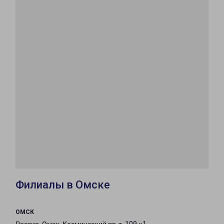
Филиалы в Омске
ОМСК