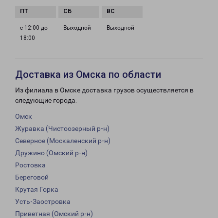
с 12:00 до
Выходной
Выходной
18:00
Доставка из Омска по области
Из филиала в Омске доставка грузов осуществляется в
следующие города:
Омск
Журавка (Чистоозерный р-н)
Северное (Москаленский р-н)
Дружино (Омский р-н)
Ростовка
Береговой
Крутая Горка
Усть-Заостровка
Приветная (Омский р-н)