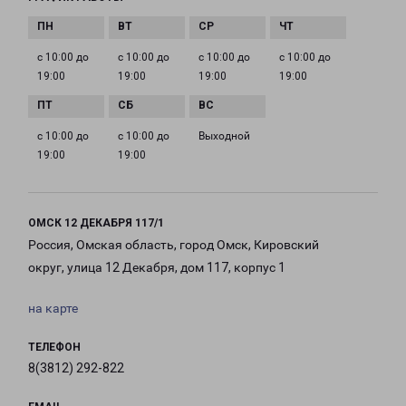
с 10:00 до
с 10:00 до
с 10:00 до
с 10:00 до
19:00
19:00
19:00
19:00
с 10:00 до
с 10:00 до
Выходной
19:00
19:00
ОМСК 12 ДЕКАБРЯ 117/1
Россия, Омская область, город Омск, Кировский
округ, улица 12 Декабря, дом 117, корпус 1
на карте
ТЕЛЕФОН
8(3812) 292-822