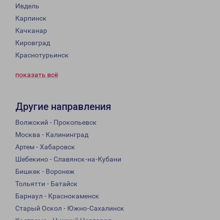
Ивдель
Карпинск
Качканар
Кировград
Краснотурьинск
показать всё
Другие направления
Волжский - Прокопьевск
Москва - Калининград
Артем - Хабаровск
Шебекино - Славянск-на-Кубани
Бишкек - Воронеж
Тольятти - Батайск
Барнаул - Краснокаменск
Старый Оскол - Южно-Сахалинск