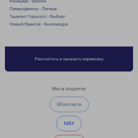
Кинешма - Брянск
Северодвинск - Липецк
Ташкент Горького - Выборг
Новый Уренгой - Кисловодск
Рассчитать и заказать перевозку
Мы в соцсетях
ВКонтакте
MAX