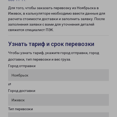
Для того, чтобы заказать перевозку из Ноябрьска в
Ижевск, в калькуляторе необходимо ввести данные для
расчета стоимости доставки и заполнить заявку. После
заполнения заявки с вами для уточнения деталей
свяжется специалист ПЭК.
Узнать тариф и срок перевозки
Чтобы узнать тариф, укажите город отправки, город
доставки, тип перевозки и вес груза.
Город отправки
Ноябрьск
⇄
Город доставки
Ижевск
Тип перевозки