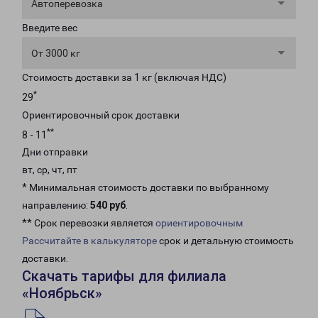
Автоперевозка
Введите вес
От 3000 кг
Стоимость доставки за 1 кг (включая НДС)
*
29
Ориентировочный срок доставки
**
8 - 11
Дни отправки
вт, ср, чт, пт
* Минимальная стоимость доставки по выбранному
направлению:
540 руб
.
** Срок перевозки является
ориентировочным
Рассчитайте в калькуляторе
срок и детальную стоимость
доставки.
Скачать тарифы для филиала
«Ноябрьск»