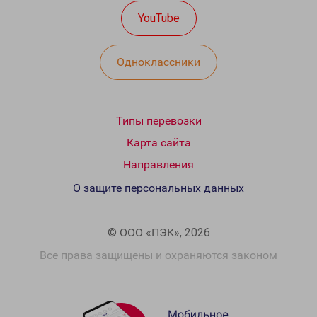
YouTube
Одноклассники
Типы перевозки
Карта сайта
Направления
О защите персональных данных
© ООО «ПЭК», 2026
Все права защищены и охраняются законом