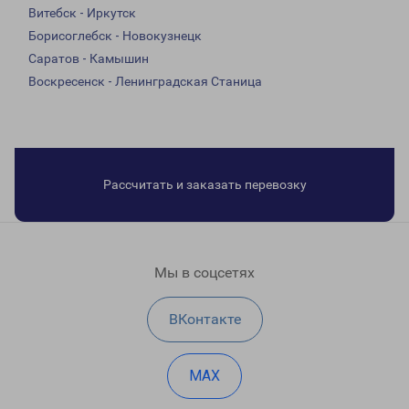
Витебск - Иркутск
Борисоглебск - Новокузнецк
Саратов - Камышин
Воскресенск - Ленинградская Станица
Рассчитать и заказать перевозку
Мы в соцсетях
ВКонтакте
MAX