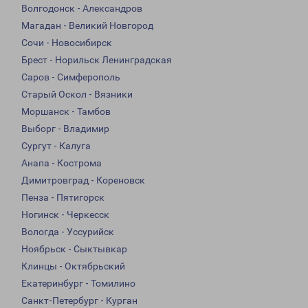
Волгодонск - Александров
Магадан - Великий Новгород
Сочи - Новосибирск
Брест - Норильск Ленинградская
Саров - Симферополь
Старый Оскол - Вязники
Моршанск - Тамбов
Выборг - Владимир
Сургут - Калуга
Анапа - Кострома
Димитровград - Кореновск
Пенза - Пятигорск
Ногинск - Черкесск
Вологда - Уссурийск
Ноябрьск - Сыктывкар
Клинцы - Октябрьский
Екатеринбург - Томилино
Санкт-Петербург - Курган