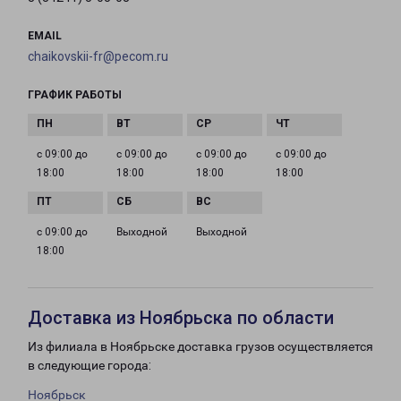
EMAIL
chaikovskii-fr@pecom.ru
ГРАФИК РАБОТЫ
с 09:00 до
с 09:00 до
с 09:00 до
с 09:00 до
18:00
18:00
18:00
18:00
с 09:00 до
Выходной
Выходной
18:00
Доставка из Ноябрьска по области
Из филиала в Ноябрьске доставка грузов осуществляется
в следующие города:
Ноябрьск