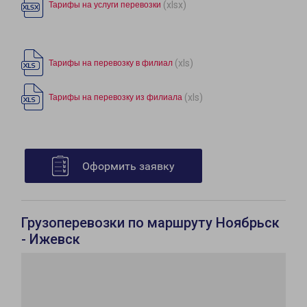
(xlsx)
Тарифы на услуги перевозки
(xls)
Тарифы на перевозку в филиал
(xls)
Тарифы на перевозку из филиала
Оформить заявку
Грузоперевозки по маршруту Ноябрьск
- Ижевск