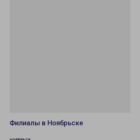
Филиалы в Ноябрьске