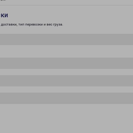
зки
доставки, тип перевозки и вес груза.