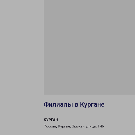
Филиалы в Кургане
КУРГАН
Россия, Курган, Омская улица, 146