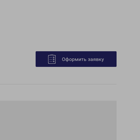
Оформить заявку