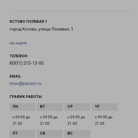
КСТОВО ПОЛЕВАЯ 1
город Кстово, улица Полевая, 1
на карте
ТЕЛЕФОН
8(831) 215-13-00
EMAIL
nnov@pecom.ru
ГРАФИК РАБОТЫ
с 09:00 до
с 09:00 до
с 09:00 до
с 09:00 до
21:00
21:00
21:00
21:00