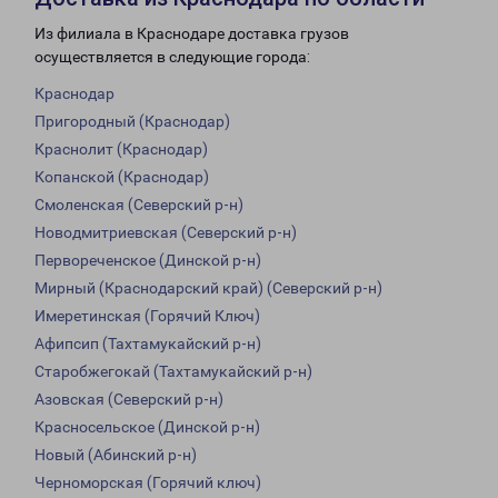
Из филиала в Краснодаре доставка грузов
осуществляется в следующие города:
Краснодар
Пригородный (Краснодар)
Краснолит (Краснодар)
Копанской (Краснодар)
Смоленская (Северский р-н)
Новодмитриевская (Северский р-н)
Первореченское (Динской р-н)
Мирный (Краснодарский край) (Северский р-н)
Имеретинская (Горячий Ключ)
Афипсип (Тахтамукайский р-н)
Старобжегокай (Тахтамукайский р-н)
Азовская (Северский р-н)
Красносельское (Динской р-н)
Новый (Абинский р-н)
Черноморская (Горячий ключ)