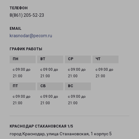
ТЕЛЕФОН
8(861) 205-52-23
EMAIL
krasnodar@pecom.ru
ГРАФИК РАБОТЫ
с 09:00 до
с 09:00 до
с 09:00 до
с 09:00 до
21:00
21:00
21:00
21:00
с 09:00 до
с 09:00 до
с 09:00 до
21:00
21:00
21:00
КРАСНОДАР СТАХАНОВСКАЯ 1/5
город Краснодар, улица Стахановская, 1 корпус 5