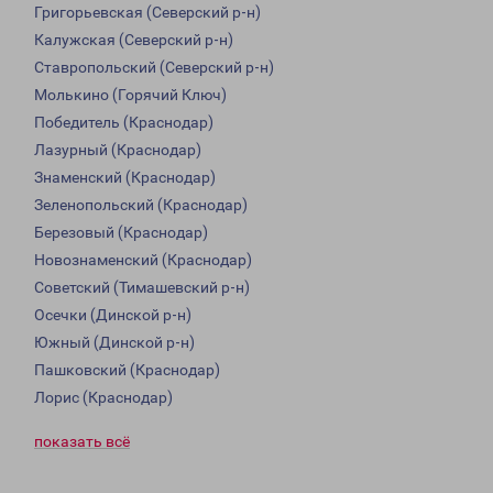
Григорьевская (Северский р-н)
Калужская (Северский р-н)
Ставропольский (Северский р-н)
Молькино (Горячий Ключ)
Победитель (Краснодар)
Лазурный (Краснодар)
Знаменский (Краснодар)
Зеленопольский (Краснодар)
Березовый (Краснодар)
Новознаменский (Краснодар)
Советский (Тимашевский р-н)
Осечки (Динской р-н)
Южный (Динской р-н)
Пашковский (Краснодар)
Лорис (Краснодар)
показать всё