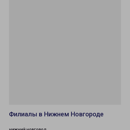
Филиалы в Нижнем Новгороде