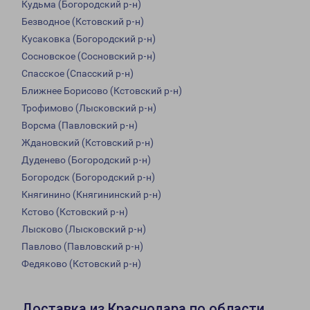
Кудьма (Богородский р-н)
Безводное (Кстовский р-н)
Кусаковка (Богородский р-н)
Сосновское (Сосновский р-н)
Спасское (Спасский р-н)
Ближнее Борисово (Кстовский р-н)
Трофимово (Лысковский р-н)
Ворсма (Павловский р-н)
Ждановский (Кстовский р-н)
Дуденево (Богородский р-н)
Богородск (Богородский р-н)
Княгинино (Княгининский р-н)
Кстово (Кстовский р-н)
Лысково (Лысковский р-н)
Павлово (Павловский р-н)
Федяково (Кстовский р-н)
Доставка из Краснодара по области