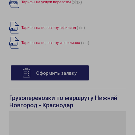
(xlsx)
Тарифы на услуги перевозки
(xls)
Тарифы на перевозку в филиал
(xls)
Тарифы на перевозку из филиала
Оформить заявку
Грузоперевозки по маршруту Нижний
Новгород - Краснодар