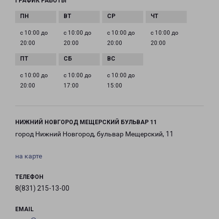
ГРАФИК РАБОТЫ
с 10:00 до
с 10:00 до
с 10:00 до
с 10:00 до
20:00
20:00
20:00
20:00
с 10:00 до
с 10:00 до
с 10:00 до
20:00
17:00
15:00
НИЖНИЙ НОВГОРОД МЕЩЕРСКИЙ БУЛЬВАР 11
город Нижний Новгород, бульвар Мещерский, 11
на карте
ТЕЛЕФОН
8(831) 215-13-00
EMAIL