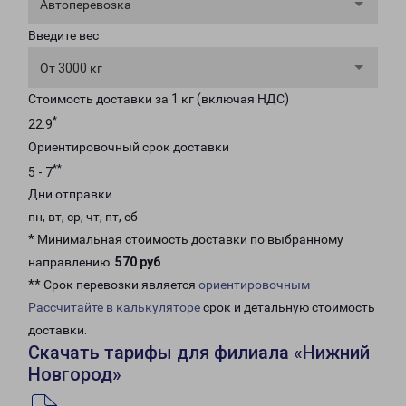
Автоперевозка
Введите вес
От 3000 кг
Стоимость доставки за 1 кг (включая НДС)
*
22.9
Ориентировочный срок доставки
**
5 - 7
Дни отправки
пн, вт, ср, чт, пт, сб
* Минимальная стоимость доставки по выбранному
направлению:
570 руб
.
** Срок перевозки является
ориентировочным
Рассчитайте в калькуляторе
срок и детальную стоимость
доставки.
Скачать тарифы для филиала «Нижний
Новгород»