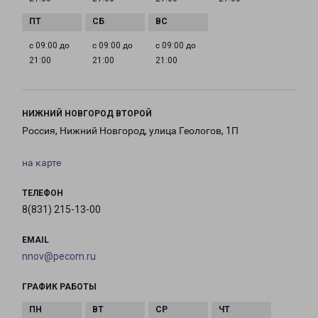
с 09:00 до
с 09:00 до
с 09:00 до
21:00
21:00
21:00
НИЖНИЙ НОВГОРОД ВТОРОЙ
Россия, Нижний Новгород, улица Геологов, 1П
на карте
ТЕЛЕФОН
8(831) 215-13-00
EMAIL
nnov@pecom.ru
ГРАФИК РАБОТЫ