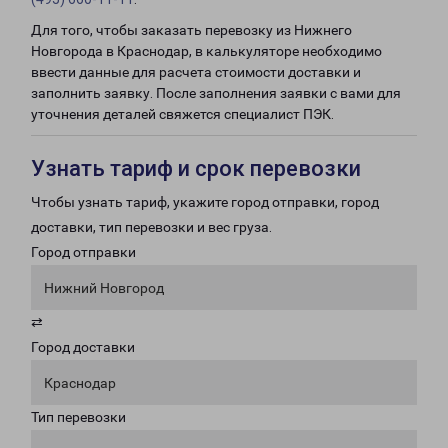
Для того, чтобы заказать перевозку из Нижнего
Новгорода в Краснодар, в калькуляторе необходимо
ввести данные для расчета стоимости доставки и
заполнить заявку. После заполнения заявки с вами для
уточнения деталей свяжется специалист ПЭК.
Узнать тариф и срок перевозки
Чтобы узнать тариф, укажите город отправки, город
доставки, тип перевозки и вес груза.
Город отправки
Нижний Новгород
⇄
Город доставки
Краснодар
Тип перевозки