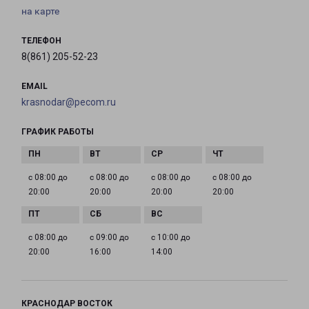
на карте
ТЕЛЕФОН
8(861) 205-52-23
EMAIL
krasnodar@pecom.ru
ГРАФИК РАБОТЫ
с 08:00 до
с 08:00 до
с 08:00 до
с 08:00 до
20:00
20:00
20:00
20:00
с 08:00 до
с 09:00 до
с 10:00 до
20:00
16:00
14:00
КРАСНОДАР ВОСТОК