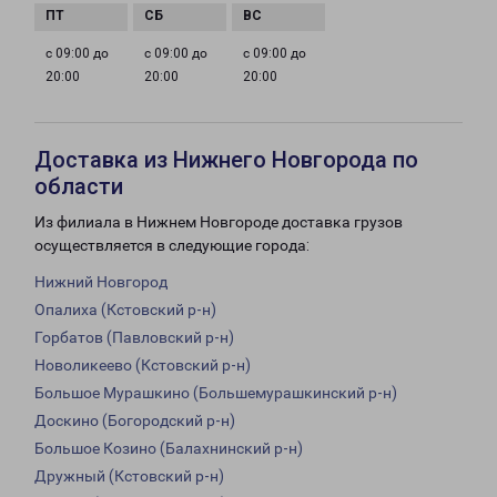
с 09:00 до
с 09:00 до
с 09:00 до
20:00
20:00
20:00
Доставка из Нижнего Новгорода по
области
Из филиала в Нижнем Новгороде доставка грузов
осуществляется в следующие города:
Нижний Новгород
Опалиха (Кстовский р-н)
Горбатов (Павловский р-н)
Новоликеево (Кстовский р-н)
Большое Мурашкино (Большемурашкинский р-н)
Доскино (Богородский р-н)
Большое Козино (Балахнинский р-н)
Дружный (Кстовский р-н)