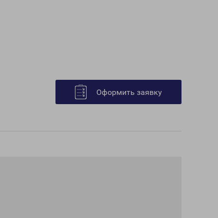
Оформить заявку