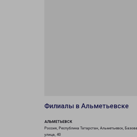
Филиалы в Альметьевске
АЛЬМЕТЬЕВСК
Россия, Республика Татарстан, Альметьевск, Базов
улица, 40