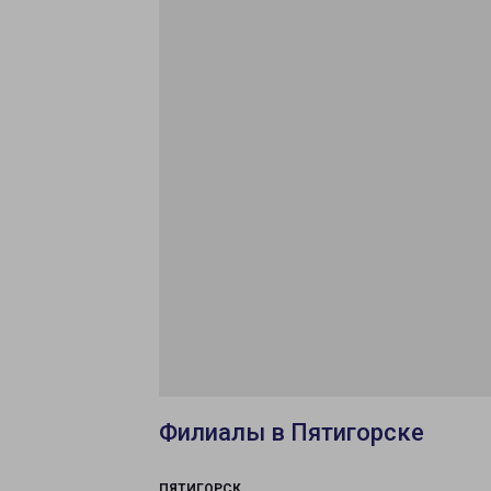
Филиалы в Пятигорске
ПЯТИГОРСК