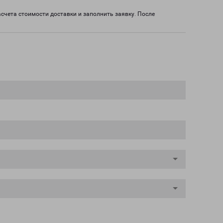
асчета стоимости доставки и заполнить заявку. После