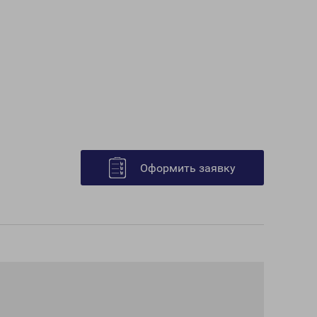
Оформить заявку