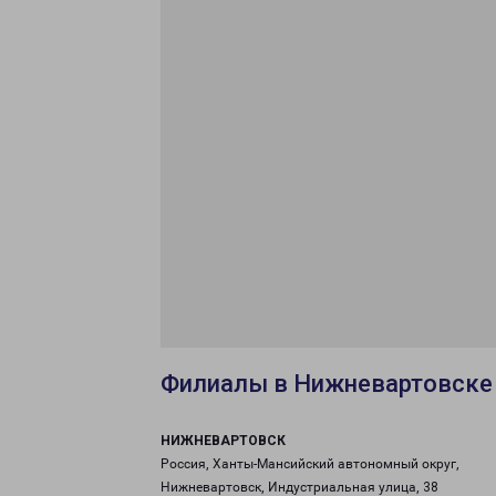
Филиалы в Нижневартовске
НИЖНЕВАРТОВСК
Россия, Ханты-Мансийский автономный округ,
Нижневартовск, Индустриальная улица, 38