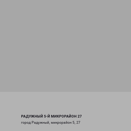
РАДУЖНЫЙ 5-Й МИКРОРАЙОН 27
город Радужный, микрорайон 5, 27