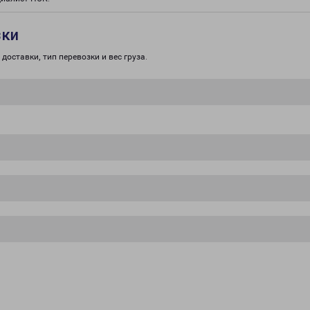
зки
доставки, тип перевозки и вес груза.