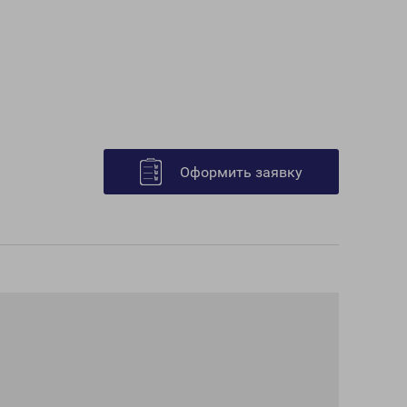
Оформить заявку