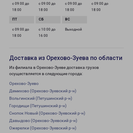
с 09:00 до
с 09:00 до
с 09:00 до
с 09:00 до
18:00
18:00
18:00
18:00
с 09:00 до
с 10:00 до
Выходной
18:00
16:00
Доставка из Орехово-Зуева по области
Из филиала в Орехово-Зуеве доставка грузов
осуществляется в следующие города:
Орехово-Зуево
Демихово (Орехово-Зуевский р-н)
Вольгинский (Петушинский р-н)
Городищи (Петушинский р-н)
Снопок Новый (Орехово-Зуевский р-н)
Давыдово (Орехово-Зуевский р-н)
Ожерелки (Орехово-Зуевский р-н)