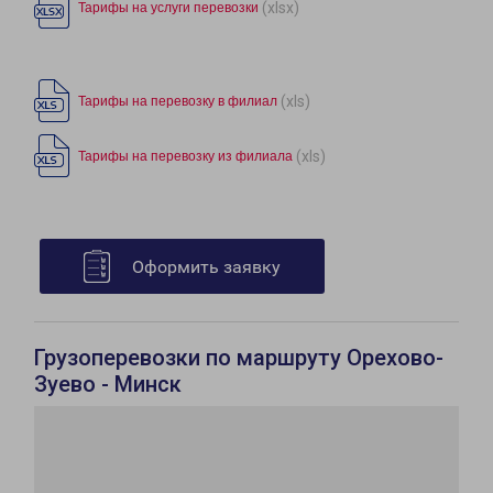
(xlsx)
Тарифы на услуги перевозки
(xls)
Тарифы на перевозку в филиал
(xls)
Тарифы на перевозку из филиала
Оформить заявку
Грузоперевозки по маршруту Орехово-
Зуево - Минск