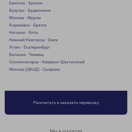
Бангкок - Брянск
Бузулук - Буденновск
Москва - Муром
Кореновск - Братск
Ногинск - Ялта
Нижний Новгород - Омск
Углич - Екатеринбург
Балахна - Тюмень
Солнечногорск - Каменск-Шахтинский
Москва (ЦКАД) - Сызрань
Рассчитать и заказать перевозку
Мы в соцсетях