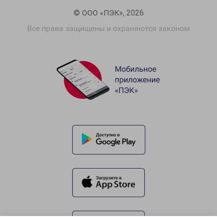
© ООО «ПЭК», 2026
Все права защищены и охраняются законом