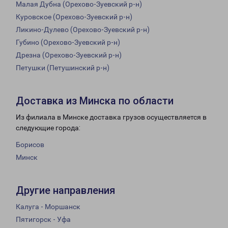
Малая Дубна (Орехово-Зуевский р-н)
Куровское (Орехово-Зуевский р-н)
Ликино-Дулево (Орехово-Зуевский р-н)
Губино (Орехово-Зуевский р-н)
Дрезна (Орехово-Зуевский р-н)
Петушки (Петушинский р-н)
Доставка из Минска по области
Из филиала в Минске доставка грузов осуществляется в
следующие города:
Борисов
Минск
Другие направления
Калуга - Моршанск
Пятигорск - Уфа