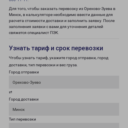
Для того, чтобы заказать перевозку из Орехово-Зуева в
Минск, в калькуляторе необходимо ввести данные для
расчета стоимости доставки и заполнить заявку. После
заполнения заявки с вами для уточнения деталей
свяжется специалист ПЭК.
Узнать тариф и срок перевозки
Чтобы узнать тариф, укажите город отправки, город
доставки, тип перевозки и вес груза.
Город отправки
Орехово-Зуево
⇄
Город доставки
Минск
Тип перевозки