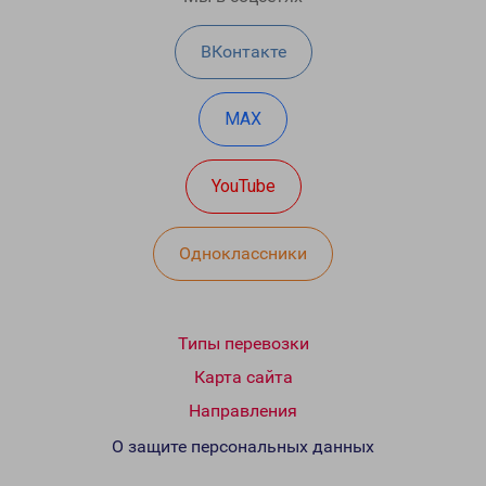
ВКонтакте
MAX
YouTube
Одноклассники
Типы перевозки
Карта сайта
Направления
О защите персональных данных