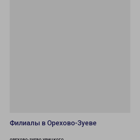
Филиалы в Орехово-Зуеве