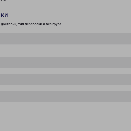
зки
доставки, тип перевозки и вес груза.