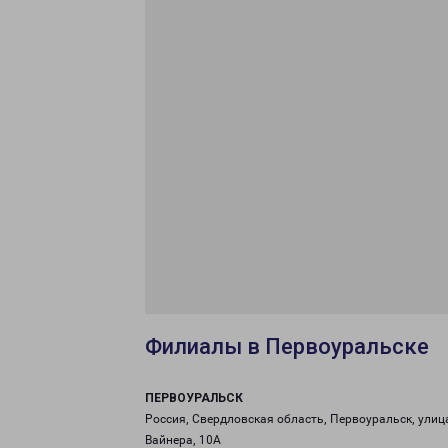
Филиалы в Первоуральске
ПЕРВОУРАЛЬСК
Россия, Свердловская область, Первоуральск, улиц
Вайнера, 10А