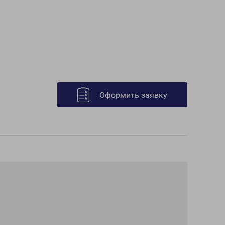
Оформить заявку