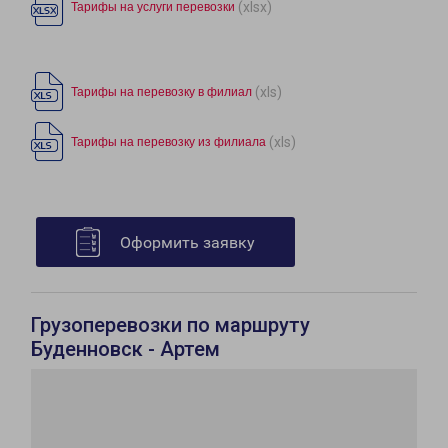
(xlsx)
Тарифы на услуги перевозки
(xls)
Тарифы на перевозку в филиал
(xls)
Тарифы на перевозку из филиала
Оформить заявку
Грузоперевозки по маршруту
Буденновск - Артем