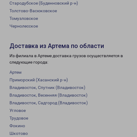
Стародубское (Буденновский р-н)
Толстово-Васюковское
Томузловское
Чернолесское
Доставка из Артема по области
Из филиала в Артеме доставка грузов осуществляется в
следующие города:
Артем
Приморский (Хасанский р-н)
Владивосток, Спутник (Владивосток)
Владивосток, Весенняя (Владивосток)
Владивосток, Садгород (Владивосток)
Угловое
Трудовое
Фокино
Шкотово