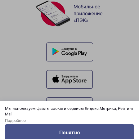
Мы используем файлы cookie и сервисы Яндекс.Метрика, Рейтинг
Mail
Подробнее
Понятно