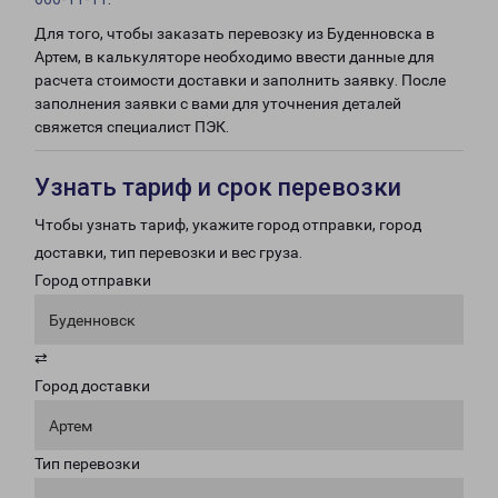
Для того, чтобы заказать перевозку из Буденновска в
Артем, в калькуляторе необходимо ввести данные для
расчета стоимости доставки и заполнить заявку. После
заполнения заявки с вами для уточнения деталей
свяжется специалист ПЭК.
Узнать тариф и срок перевозки
Чтобы узнать тариф, укажите город отправки, город
доставки, тип перевозки и вес груза.
Город отправки
Буденновск
⇄
Город доставки
Артем
Тип перевозки