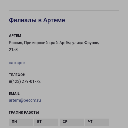
Филиалы в Артеме
АРТЕМ
Россия, Приморский край, Артём, улица Фрунзе,
21с8
на карте
ТЕЛЕФОН
8(423) 279-01-72
EMAIL
artem@pecom.ru
ГРАФИК РАБОТЫ