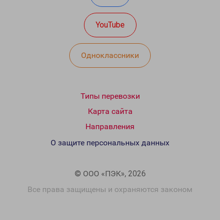
YouTube
Одноклассники
Типы перевозки
Карта сайта
Направления
О защите персональных данных
© ООО «ПЭК», 2026
Все права защищены и охраняются законом