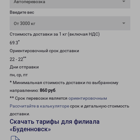
Автоперевозка
Введите вес
От 3000 кг
Стоимость доставки за 1 кг (включая НДС)
*
69.3
Ориентировочный срок доставки
**
22 - 22
Дни отправки
пн, ср, пт
* Минимальная стоимость доставки по выбранному
направлению:
860 руб
.
** Срок перевозки является
ориентировочным
Рассчитайте в калькуляторе
срок и детальную стоимость
доставки.
Скачать тарифы для филиала
«Буденновск»