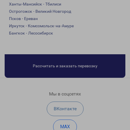
Ханты-Мансийск - Тбилиси
Острогожск - Великий Новгород
Псков - Ереван
Иркутск - Комсомольск-на-Амуре
Бангкок - Лесосибирск
Рассчитать и заказать перевозку
Мы в соцсетях
ВКонтакте
MAX