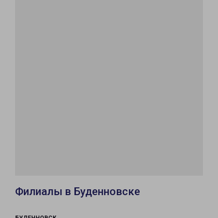
Филиалы в Буденновске