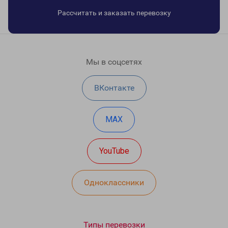
Рассчитать и заказать перевозку
Мы в соцсетях
ВКонтакте
MAX
YouTube
Одноклассники
Типы перевозки