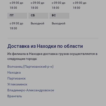
с 09:00 до
с 09:00 до
с 09:00 до
с 09:00 до
18:00
18:00
18:00
18:00
с 09:00 до
Выходной
Выходной
18:00
Доставка из Находки по области
Из филиала в Находке доставка грузов осуществляется в
следующие города:
Волчанец (Партизанский р-н)
Находка
Партизанск
Углекаменск
Владимиро-Александровское
Врангель