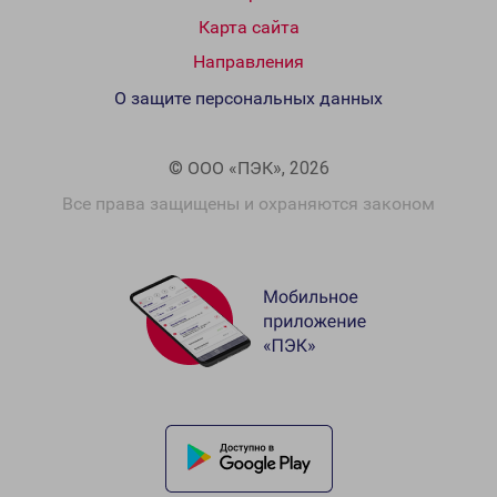
Карта сайта
Направления
О защите персональных данных
© ООО «ПЭК», 2026
Все права защищены и охраняются законом