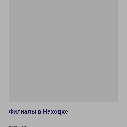
Филиалы в Находке