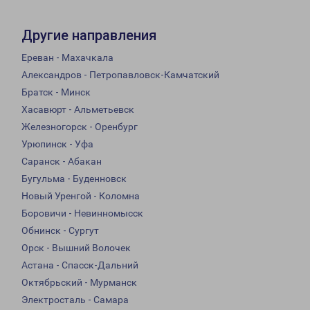
Другие направления
Ереван - Махачкала
Александров - Петропавловск-Камчатский
Братск - Минск
Хасавюрт - Альметьевск
Железногорск - Оренбург
Урюпинск - Уфа
Саранск - Абакан
Бугульма - Буденновск
Новый Уренгой - Коломна
Боровичи - Невинномысск
Обнинск - Сургут
Орск - Вышний Волочек
Астана - Спасск-Дальний
Октябрьский - Мурманск
Электросталь - Самара