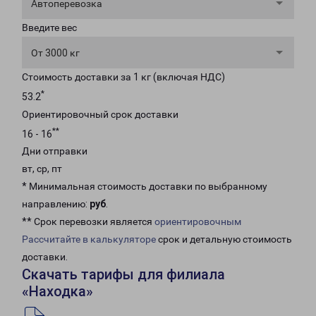
Автоперевозка
Введите вес
От 3000 кг
Стоимость доставки за 1 кг (включая НДС)
*
53.2
Ориентировочный срок доставки
**
16 - 16
Дни отправки
вт, ср, пт
* Минимальная стоимость доставки по выбранному
направлению:
руб
.
** Срок перевозки является
ориентировочным
Рассчитайте в калькуляторе
срок и детальную стоимость
доставки.
Скачать тарифы для филиала
«Находка»