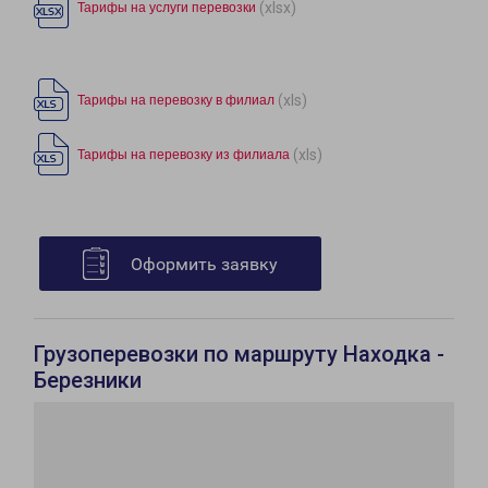
(xlsx)
Тарифы на услуги перевозки
(xls)
Тарифы на перевозку в филиал
(xls)
Тарифы на перевозку из филиала
Оформить заявку
Грузоперевозки по маршруту Находка -
Березники