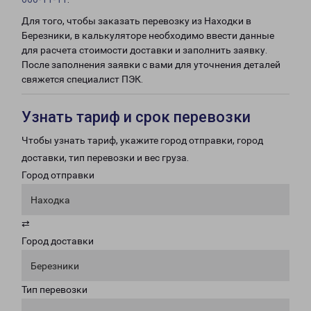
Для того, чтобы заказать перевозку из Находки в
Березники, в калькуляторе необходимо ввести данные
для расчета стоимости доставки и заполнить заявку.
После заполнения заявки с вами для уточнения деталей
свяжется специалист ПЭК.
Узнать тариф и срок перевозки
Чтобы узнать тариф, укажите город отправки, город
доставки, тип перевозки и вес груза.
Город отправки
Находка
⇄
Город доставки
Березники
Тип перевозки