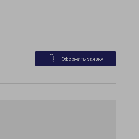
Оформить заявку