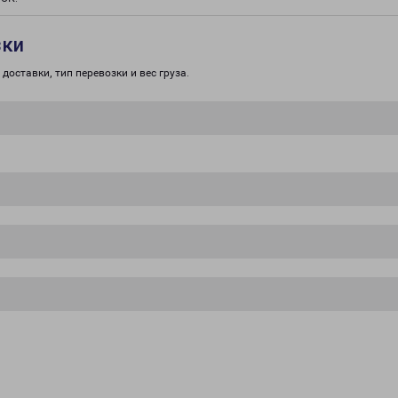
зки
доставки, тип перевозки и вес груза.