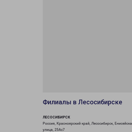
Филиалы в Лесосибирске
ЛЕСОСИБИРСК
Россия, Красноярский край, Лесосибирск, Енисейск
улица, 25Ас7