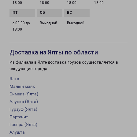
18:00
18:00
18:00
18:00
с 09:00 до
Выходной
Выходной
18:00
Доставка из Ялты по области
Из филиала в Ялте доставка грузов осуществляется в
следующие города:
Ялта
Малый маяк
Симеиз (Ялта)
Алупка (Ялта)
Гурзуф (Ялта)
Партенит
Гаспра (Ялта)
Алушта