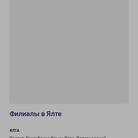
Филиалы в Ялте
ЯЛТА