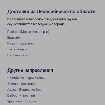
Доставка из Лесосибирска по области
Из филиала в Лесосибирске доставка грузов
осуществляется в следующие города:
Рыбное (Мотыгинский р-н)
Енисейск
Казачинское пос.
Лесосибирск
Пировское пос.
Другие направления
Челябинск - Прохладный
Элиста - Костанай
Адлер - Борисоглебск
Выборг - Грозный
Урюпинск - Шахты