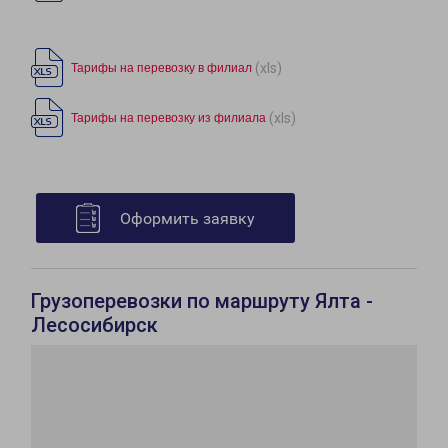
(xls)
Тарифы на перевозку в филиал
(xls)
Тарифы на перевозку из филиала
Оформить заявку
Грузоперевозки по маршруту Ялта -
Лесосибирск