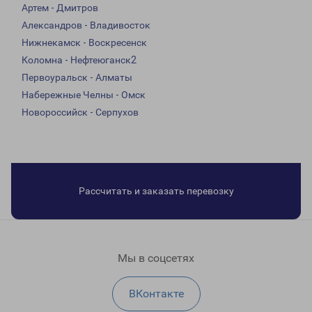
Артем - Дмитров
Александров - Владивосток
Нижнекамск - Воскресенск
Коломна - Нефтеюганск2
Первоуральск - Алматы
Набережные Челны - Омск
Новороссийск - Серпухов
Рассчитать и заказать перевозку
Мы в соцсетях
ВКонтакте