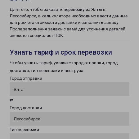
Для того, чтобы заказать перевозку из Ялты в
Лесосибирск, в калькуляторе необходимо ввести данные
для расчета стоимости доставки и заполнить заявку.
После заполнения заявки с вами для уточнения деталей
свяжется специалист ПЭК.
Узнать тариф и срок перевозки
Чтобы узнать тариф, укажите город отправки, город
доставки, тип перевозки и вес груза.
Город отправки
Ялта
⇄
Город доставки
Лесосибирск
Тип перевозки