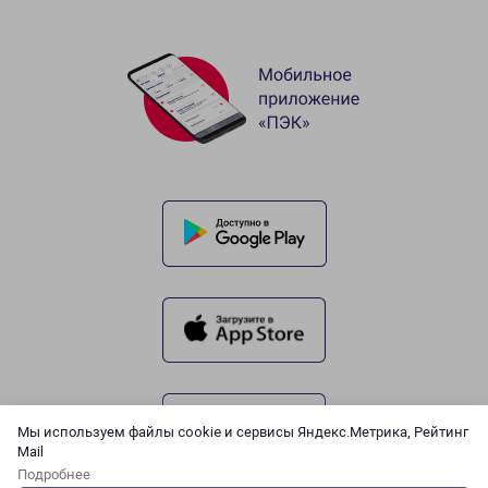
Мы используем файлы cookie и сервисы Яндекс.Метрика, Рейтинг
Mail
Подробнее