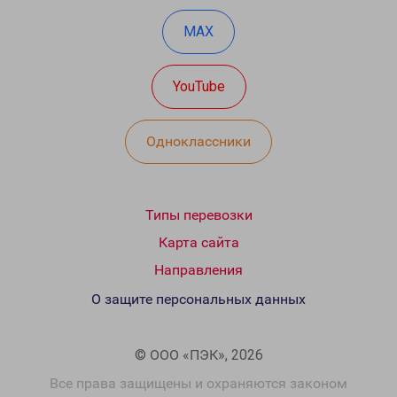
MAX
YouTube
Одноклассники
Типы перевозки
Карта сайта
Направления
О защите персональных данных
© ООО «ПЭК», 2026
Все права защищены и охраняются законом