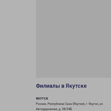
Филиалы в Якутске
ЯКУТСК
Россия, Республика Саха (Якутия), г. Якутск, ул.
Автодорожная, д. 38/34Б