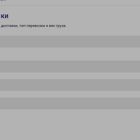
зки
доставки, тип перевозки и вес груза.