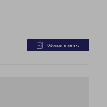
Оформить заявку