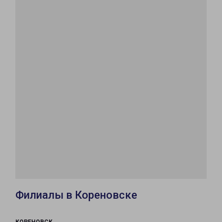
Филиалы в Кореновске