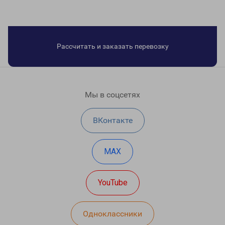
Рассчитать и заказать перевозку
Мы в соцсетях
ВКонтакте
MAX
YouTube
Одноклассники