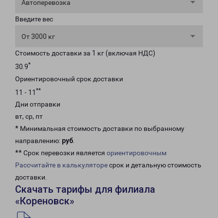
Автоперевозка
Введите вес
От 3000 кг
Стоимость доставки за 1 кг (включая НДС)
*
30.9
Ориентировочный срок доставки
**
11 - 11
Дни отправки
вт, ср, пт
* Минимальная стоимость доставки по выбранному
направлению:
руб
.
** Срок перевозки является
ориентировочным
Рассчитайте в калькуляторе
срок и детальную стоимость
доставки.
Скачать тарифы для филиала
«Кореновск»