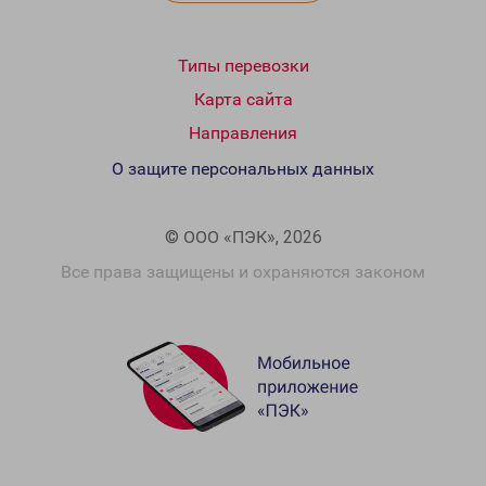
Типы перевозки
Карта сайта
Направления
О защите персональных данных
© ООО «ПЭК», 2026
Все права защищены и охраняются законом