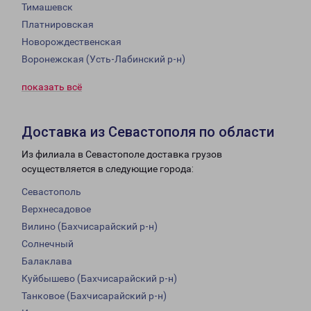
Тимашевск
Платнировская
Новорождественская
Воронежская (Усть-Лабинский р-н)
показать всё
Доставка из Севастополя по области
Из филиала в Севастополе доставка грузов
осуществляется в следующие города:
Севастополь
Верхнесадовое
Вилино (Бахчисарайский р-н)
Солнечный
Балаклава
Куйбышево (Бахчисарайский р-н)
Танковое (Бахчисарайский р-н)