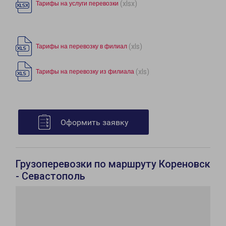
(xlsx)
Тарифы на услуги перевозки
(xls)
Тарифы на перевозку в филиал
(xls)
Тарифы на перевозку из филиала
Оформить заявку
Грузоперевозки по маршруту Кореновск
- Севастополь