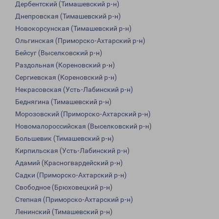
Дербентский (Тимашевский р-н)
Днепровская (Тимашевский р-н)
Новокорсунская (Тимашевский р-н)
Ольгинская (Приморско-Ахтарский р-н)
Бейсуг (Выселковский р-н)
Раздольная (Кореновский р-н)
Сергиевская (Кореновский р-н)
Некрасовская (Усть-Лабинский р-н)
Беднягина (Тимашевский р-н)
Морозовский (Приморско-Ахтарский р-н)
Новомалороссийская (Выселковский р-н)
Большевик (Тимашевский р-н)
Кирпильская (Усть-Лабинский р-н)
Адамий (Красногвардейский р-н)
Садки (Приморско-Ахтарский р-н)
Свободное (Брюховецкий р-н)
Степная (Приморско-Ахтарский р-н)
Ленинский (Тимашевский р-н)