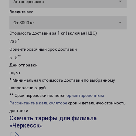
Автоперевозка
Введите вес
От 3000 кг
Стоимость доставки за 1 кг (включая НДС)
*
23.5
Ориентировочный срок доставки
**
5 - 5
Дни отправки
пн, чт
* Минимальная стоимость доставки по выбранному
направлению:
руб
.
** Срок перевозки является
ориентировочным
Рассчитайте в калькуляторе
срок и детальную стоимость
доставки.
Скачать тарифы для филиала
«Черкесск»