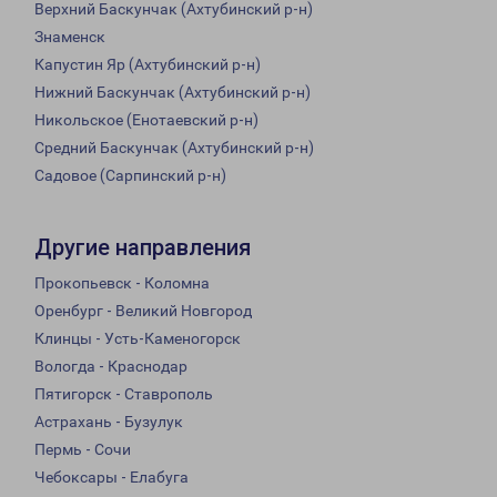
Верхний Баскунчак (Ахтубинский р-н)
Знаменск
Капустин Яр (Ахтубинский р-н)
Нижний Баскунчак (Ахтубинский р-н)
Никольское (Енотаевский р-н)
Средний Баскунчак (Ахтубинский р-н)
Садовое (Сарпинский р-н)
Другие направления
Прокопьевск - Коломна
Оренбург - Великий Новгород
Клинцы - Усть-Каменогорск
Вологда - Краснодар
Пятигорск - Ставрополь
Астрахань - Бузулук
Пермь - Сочи
Чебоксары - Елабуга