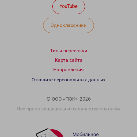
YouTube
Одноклассники
Типы перевозки
Карта сайта
Направления
О защите персональных данных
© ООО «ПЭК», 2026
Все права защищены и охраняются законом