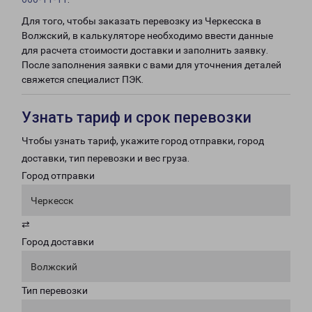
Для того, чтобы заказать перевозку из Черкесска в
Волжский, в калькуляторе необходимо ввести данные
для расчета стоимости доставки и заполнить заявку.
После заполнения заявки с вами для уточнения деталей
свяжется специалист ПЭК.
Узнать тариф и срок перевозки
Чтобы узнать тариф, укажите город отправки, город
доставки, тип перевозки и вес груза.
Город отправки
Черкесск
⇄
Город доставки
Волжский
Тип перевозки