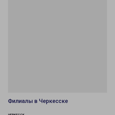
Филиалы в Черкесске