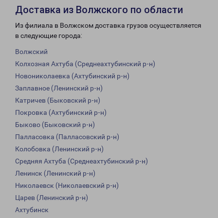
Доставка из Волжского по области
Из филиала в Волжском доставка грузов осуществляется
в следующие города:
Волжский
Колхозная Ахтуба (Среднеахтубинский р-н)
Новониколаевка (Ахтубинский р-н)
Заплавное (Ленинский р-н)
Катричев (Быковский р-н)
Покровка (Ахтубинский р-н)
Быково (Быковский р-н)
Палласовка (Палласовский р-н)
Колобовка (Ленинский р-н)
Средняя Ахтуба (Среднеахтубинский р-н)
Ленинск (Ленинский р-н)
Николаевск (Николаевский р-н)
Царев (Ленинский р-н)
Ахтубинск