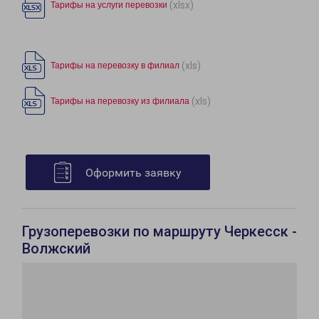
(xlsx)
Тарифы на услуги перевозки
(xls)
Тарифы на перевозку в филиал
(xls)
Тарифы на перевозку из филиала
Оформить заявку
Грузоперевозки по маршруту Черкесск -
Волжский