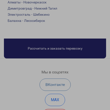
Алматы - Новочеркасск
Димитровград - Нижний Тагил
Электросталь - Шебекино
Балахна - Лесосибирск
Рассчитать и заказать перевозку
Мы в соцсетях
ВКонтакте
MAX