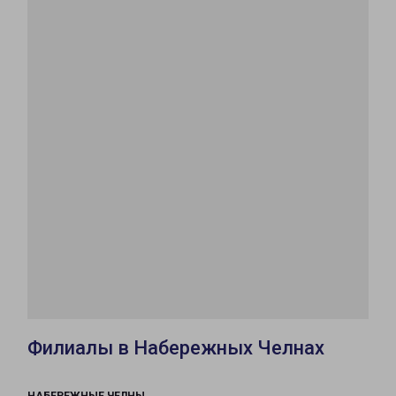
Филиалы в Набережных Челнах