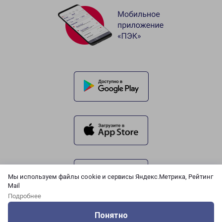
Мы используем файлы cookie и сервисы Яндекс.Метрика, Рейтинг
Mail
Подробнее
Понятно