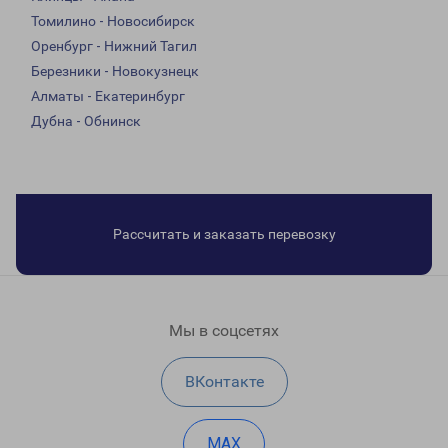
Томилино - Новосибирск
Оренбург - Нижний Тагил
Березники - Новокузнецк
Алматы - Екатеринбург
Дубна - Обнинск
Рассчитать и заказать перевозку
Мы в соцсетях
ВКонтакте
MAX