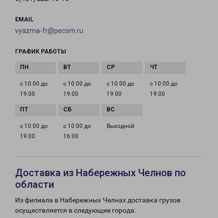
EMAIL
vyazma-fr@pecom.ru
ГРАФИК РАБОТЫ
с 10:00 до
с 10:00 до
с 10:00 до
с 10:00 до
19:00
19:00
19:00
19:00
с 10:00 до
с 10:00 до
Выходной
19:00
16:00
Доставка из Набережных Челнов по
области
Из филиала в Набережных Челнах доставка грузов
осуществляется в следующие города: