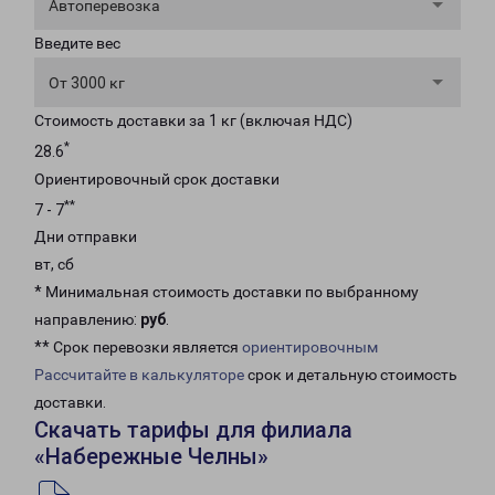
Автоперевозка
Введите вес
От 3000 кг
Стоимость доставки за 1 кг (включая НДС)
*
28.6
Ориентировочный срок доставки
**
7 - 7
Дни отправки
вт, сб
* Минимальная стоимость доставки по выбранному
направлению:
руб
.
** Срок перевозки является
ориентировочным
Рассчитайте в калькуляторе
срок и детальную стоимость
доставки.
Скачать тарифы для филиала
«Набережные Челны»