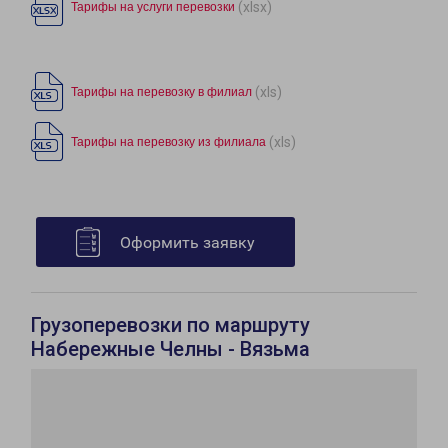
(xlsx)
Тарифы на услуги перевозки
(xls)
Тарифы на перевозку в филиал
(xls)
Тарифы на перевозку из филиала
Оформить заявку
Грузоперевозки по маршруту
Набережные Челны - Вязьма