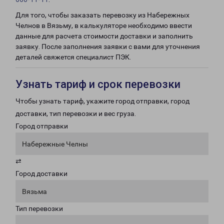
Для того, чтобы заказать перевозку из Набережных
Челнов в Вязьму, в калькуляторе необходимо ввести
данные для расчета стоимости доставки и заполнить
заявку. После заполнения заявки с вами для уточнения
деталей свяжется специалист ПЭК.
Узнать тариф и срок перевозки
Чтобы узнать тариф, укажите город отправки, город
доставки, тип перевозки и вес груза.
Город отправки
Набережные Челны
⇄
Город доставки
Вязьма
Тип перевозки