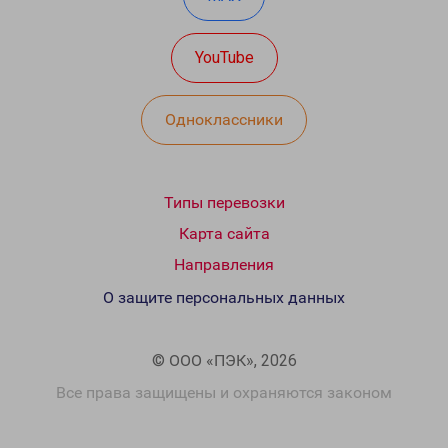
YouTube
Одноклассники
Типы перевозки
Карта сайта
Направления
О защите персональных данных
© ООО «ПЭК», 2026
Все права защищены и охраняются законом