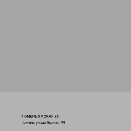
ТЮМЕНЬ ЯМСКАЯ 99
Тюмень, улица Ямская, 99