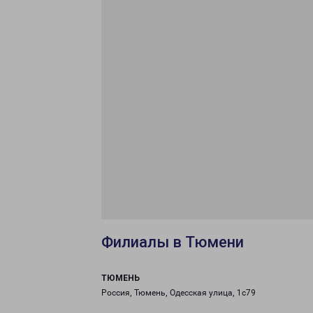
Филиалы в Тюмени
ТЮМЕНЬ
Россия, Тюмень, Одесская улица, 1с79