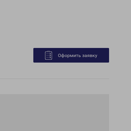
Оформить заявку