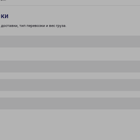
зки
доставки, тип перевозки и вес груза.